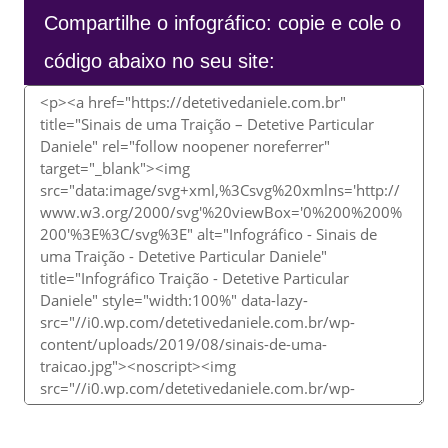
Compartilhe o infográfico: copie e cole o
código abaixo no seu site: