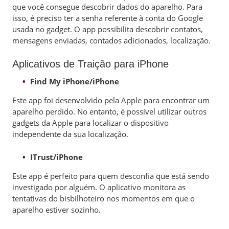
que você consegue descobrir dados do aparelho. Para
isso, é preciso ter a senha referente à conta do Google
usada no gadget. O app possibilita descobrir contatos,
mensagens enviadas, contados adicionados, localização.
Aplicativos de Traição para iPhone
Find My iPhone/iPhone
Este app foi desenvolvido pela Apple para encontrar um
aparelho perdido. No entanto, é possível utilizar outros
gadgets da Apple para localizar o dispositivo
independente da sua localização.
ITrust/iPhone
Este app é perfeito para quem desconfia que está sendo
investigado por alguém. O aplicativo monitora as
tentativas do bisbilhoteiro nos momentos em que o
aparelho estiver sozinho.