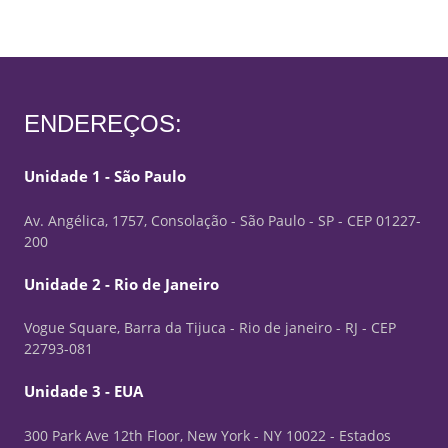
ENDEREÇOS:
Unidade 1 - São Paulo
Av. Angélica, 1757, Consolação - São Paulo - SP - CEP 01227-
200
Unidade 2 - Rio de Janeiro
Vogue Square, Barra da Tijuca - Rio de janeiro - RJ - CEP
22793-081
Unidade 3 - EUA
300 Park Ave 12th Floor, New York - NY 10022 - Estados