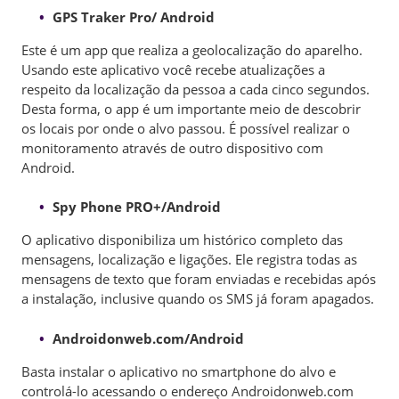
GPS Traker Pro/ Android
Este é um app que realiza a geolocalização do aparelho.
Usando este aplicativo você recebe atualizações a
respeito da localização da pessoa a cada cinco segundos.
Desta forma, o app é um importante meio de descobrir
os locais por onde o alvo passou. É possível realizar o
monitoramento através de outro dispositivo com
Android.
Spy Phone PRO+/Android
O aplicativo disponibiliza um histórico completo das
mensagens, localização e ligações. Ele registra todas as
mensagens de texto que foram enviadas e recebidas após
a instalação, inclusive quando os SMS já foram apagados.
Androidonweb.com/Android
Basta instalar o aplicativo no smartphone do alvo e
controlá-lo acessando o endereço Androidonweb.com