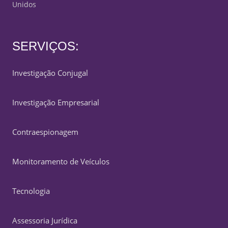
Unidos
SERVIÇOS:
Investigação Conjugal
Investigação Empresarial
Contraespionagem
Monitoramento de Veículos
Tecnologia
Assessoria Jurídica