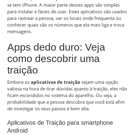
se tem iPhone. A maior parte desses apps são simples
para instalar e fáceis de usar. Estes aplicativos são usados
para rastrear a pessoa, ver os locais onde frequenta ou
conhecer quais são os números que ela mais liga e troca
mensagens.
Apps dedo duro: Veja
como descobrir uma
traição
Embora os
aplicativos de traição
sejam uma opção
valiosa na hora de tirar dúvidas quanto à traição, eles não
ficam escondidos no sistema do aparelho. Ou seja, a
probabilidade que a pessoa descubra que você está afim
de investigar os seus passos é bem alta.
Aplicativos de Traição para smartphone
Android