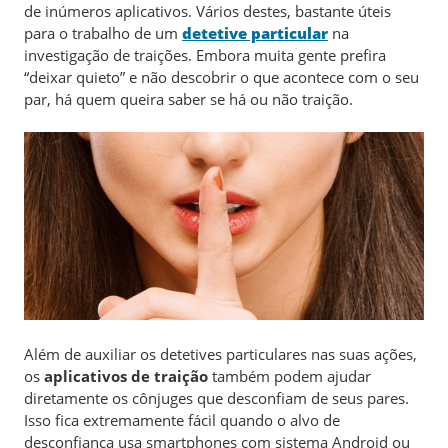
de inúmeros aplicativos. Vários destes, bastante úteis
para o trabalho de um
detetive particular
na
investigação de traições. Embora muita gente prefira
“deixar quieto” e não descobrir o que acontece com o seu
par, há quem queira saber se há ou não traição.
Além de auxiliar os detetives particulares nas suas ações,
os
aplicativos de traição
também podem ajudar
diretamente os cônjuges que desconfiam de seus pares.
Isso fica extremamente fácil quando o alvo de
desconfiança usa smartphones com sistema Android ou