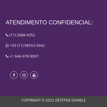
ATENDIMENTO CONFIDENCIAL:
(11) 2688-4352
+55 (11) 98553-5942
+1 646-978-9097
COPYRIGHT © 2022 DETETIVE DANIELE