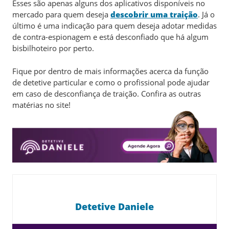
Esses são apenas alguns dos aplicativos disponíveis no
mercado para quem deseja
descobrir uma traição
. Já o
último é uma indicação para quem deseja adotar medidas
de contra-espionagem e está desconfiado que há algum
bisbilhoteiro por perto.
Fique por dentro de mais informações acerca da função
de detetive particular e como o profissional pode ajudar
em caso de desconfiança de traição. Confira as outras
matérias no site!
Detetive Daniele