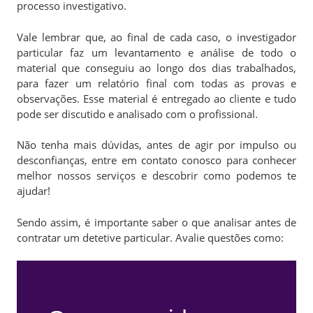
processo investigativo.
Vale lembrar que, ao final de cada caso, o investigador
particular faz um levantamento e análise de todo o
material que conseguiu ao longo dos dias trabalhados,
para fazer um relatório final com todas as provas e
observações. Esse material é entregado ao cliente e tudo
pode ser discutido e analisado com o profissional.
Não tenha mais dúvidas, antes de agir por impulso ou
desconfianças, entre em contato conosco para conhecer
melhor nossos serviços e descobrir como podemos te
ajudar!
Sendo assim, é importante saber o que analisar antes de
contratar um detetive particular. Avalie questões como: