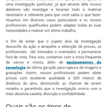
uma investigação particular, já que através dela nossos
detetives vão investigar e levantar todo o material
necessário e relevante para que você saiba o que fazer.
Atuamos em diversos casos particulares e os nossos
profissionais qualificados podem adaptar todas as suas
necessidades e realizar um ótimo trabalho.
A fim de evitar que o sujeito alvo da investigação
desconfie da ação e atrapalhe a obtenção de provas, os
profissionais são treinados e orientados a permanecer
fora de vista. Para isso, contamos com a troca frequente
de carros e motos, além de
equipamentos de
tecnologia
de última geração para captura de imagens e
gravações. Assim, nossos profissionais podem obter
provas com excelente qualidade a 500 metros de
distância do alvo, diminuindo as chances de serem
notados e garantindo que a investigação ocorra com a
mais absoluta cautela, discrição e confiabilidade.
Quais são os tipos de