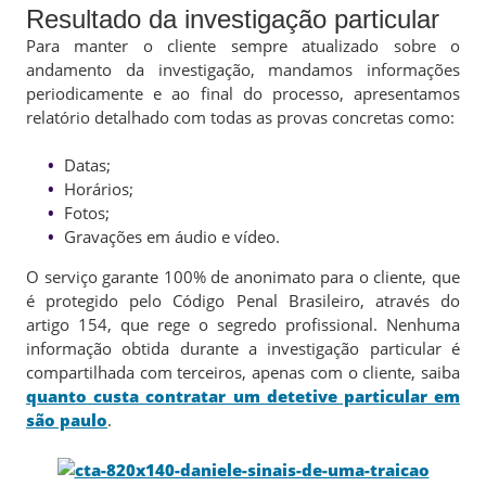
Resultado da investigação particular
Para manter o cliente sempre atualizado sobre o
andamento da investigação, mandamos informações
periodicamente e ao final do processo, apresentamos
relatório detalhado com todas as provas concretas como:
Datas;
Horários;
Fotos;
Gravações em áudio e vídeo.
O serviço garante 100% de anonimato para o cliente, que
é protegido pelo Código Penal Brasileiro, através do
artigo 154, que rege o segredo profissional. Nenhuma
informação obtida durante a investigação particular é
compartilhada com terceiros, apenas com o cliente, saiba
quanto custa contratar um detetive particular em
são paulo
.