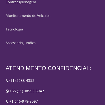
Contraespionagem
Monitoramento de Veículos
Tecnologia
Assessoria Jurídica
ATENDIMENTO CONFIDENCIAL:
(11) 2688-4352
+55 (11) 98553-5942
+1 646-978-9097