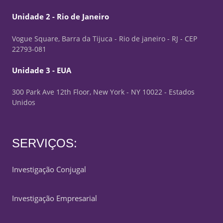
Unidade 2 - Rio de Janeiro
Vogue Square, Barra da Tijuca - Rio de janeiro - RJ - CEP
22793-081
Unidade 3 - EUA
300 Park Ave 12th Floor, New York - NY 10022 - Estados
Unidos
SERVIÇOS:
Investigação Conjugal
Investigação Empresarial