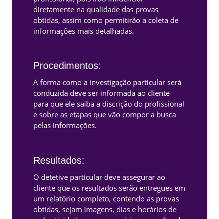
diretamente na qualidade das provas
obtidas, assim como permitirão a coleta de
informações mais detalhadas.
Procedimentos:
A forma como a investigação particular será
conduzida deve ser informada ao cliente
para que ele saiba a discrição do profissional
e sobre as etapas que vão compor a busca
pelas informações.
Resultados:
O detetive particular deve assegurar ao
cliente que os resultados serão entregues em
um relatório completo, contendo as provas
obtidas, sejam imagens, dias e horários de