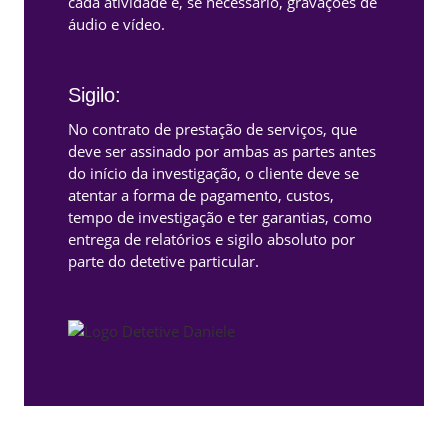
cada atividade e, se necessário, gravações de
áudio e vídeo.
Sigilo:
No contrato de prestação de serviços, que
deve ser assinado por ambas as partes antes
do início da investigação, o cliente deve se
atentar a forma de pagamento, custos,
tempo de investigação e ter garantias, como
entrega de relatórios e sigilo absoluto por
parte do detetive particular.