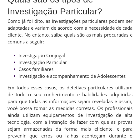
Investigação Particular?
Como já foi dito, as investigações particulares podem ser
adaptadas e variam de acordo com a necessidade de cada
cliente. No entanto, saiba quais são as mais procuradas e
comuns a seguir:
Investigação Conjugal
Investigação Particular
Casos familiares
Investigação e acompanhamento de Adolescentes
Em todos esses casos, os detetives particulares utilizam
de todo o seu conhecimento e habilidades adquiridas
para que todas as informações sejam reveladas e assim,
você possa tomar as medidas corretas. Os profissionais
ainda utilizam equipamentos de investigação de alta
tecnologia, com a intenção de fazer com que as provas
sejam armazenadas da forma mais eficiente, e para
prevenir que erros ou falhas aconteçam durante o