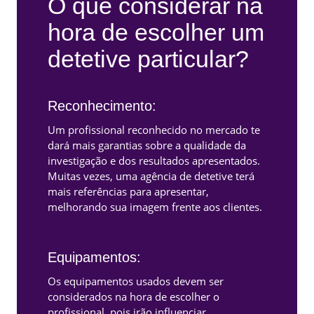
O que considerar na
hora de escolher um
detetive particular?
Reconhecimento:
Um profissional reconhecido no mercado te
dará mais garantias sobre a qualidade da
investigação e dos resultados apresentados.
Muitas vezes, uma agência de detetive terá
mais referências para apresentar,
melhorando sua imagem frente aos clientes.
Equipamentos:
Os equipamentos usados devem ser
considerados na hora de escolher o
profissional, pois irão influenciar