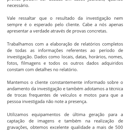
necessário.
Vale ressaltar que o resultado da investigação nem
sempre é o esperado pelo cliente. Cabe a nós apenas
apresentar a verdade através de provas concretas.
Trabalhamos com a elaboração de relatórios completos
de todas as informações referentes ao período de
investigação. Dados como locais, datas, horários, nomes,
fotos, filmagens e todos os outros dados adquiridos
constam com detalhes no relatório.
Mantemos o cliente constantemente informado sobre o
andamento da investigação e também adotamos a técnica
de trocas frequentes de veículos e motos para que a
pessoa investigada não note a presença.
Utilizamos equipamentos de última geração para a
captação de imagens e também na realização de
gravações, obtemos excelente qualidade a mais de 500