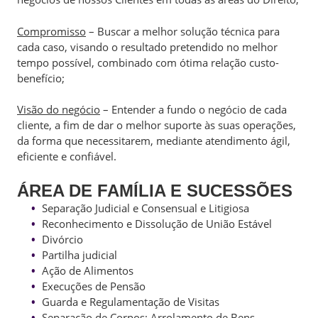
Compromisso
– Buscar a melhor solução técnica para
cada caso, visando o resultado pretendido no melhor
tempo possível, combinado com ótima relação custo-
benefício;
Visão do negócio
– Entender a fundo o negócio de cada
cliente, a fim de dar o melhor suporte às suas operações,
da forma que necessitarem, mediante atendimento ágil,
eficiente e confiável.
ÁREA DE FAMÍLIA E SUCESSÕES
Separação Judicial e Consensual e Litigiosa
Reconhecimento e Dissolução de União Estável
Divórcio
Partilha judicial
Ação de Alimentos
Execuções de Pensão
Guarda e Regulamentação de Visitas
Separação de Corpos; Arrolamento de Bens