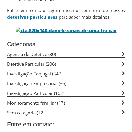
Entre em contato agora mesmo com um de nossos
detetives particulares
para saber mais detalhes!
Categorias
Agência de Detetive
(30)
Detetive Particular
(206)
Investigação Conjugal
(347)
Investigação Empresarial
(36)
Investigação Particular
(102)
Monitoramento familiar
(17)
Sem categoria
(12)
Entre em contato: