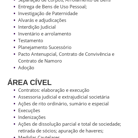
Entrega de Bens de Uso Pessoal;
Investigação de Paternidade
Alvarás e adjudicações
Interdição Judicial
Inventário e arrolamento
Testamento
Planejamento Sucessório
Pacto Antenupcial, Contrato de Convivência e
Contrato de Namoro
Adoção
ÁREA CÍVEL
Contratos: elaboração e execução
Assessoria judicial e extrajudicial societária
Ações de rito ordinário, sumário e especial
Execuções
Indenizações
Ações de dissolução parcial e total de sociedade;
retirada de sócios; apuração de haveres;
Medidas Cautelares