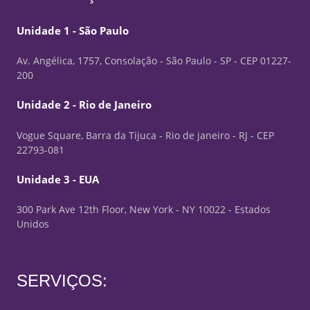
Unidade 1 - São Paulo
Av. Angélica, 1757, Consolação - São Paulo - SP - CEP 01227-
200
Unidade 2 - Rio de Janeiro
Vogue Square, Barra da Tijuca - Rio de janeiro - RJ - CEP
22793-081
Unidade 3 - EUA
300 Park Ave 12th Floor, New York - NY 10022 - Estados
Unidos
SERVIÇOS: