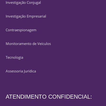
Investigação Conjugal
Investigação Empresarial
Contraespionagem
Monitoramento de Veículos
Tecnologia
Assessoria Jurídica
ATENDIMENTO CONFIDENCIAL: