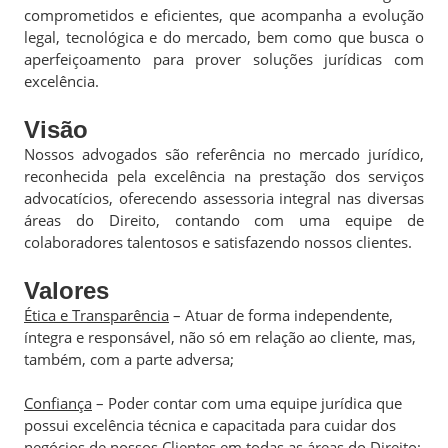
comprometidos e eficientes, que acompanha a evolução
legal, tecnológica e do mercado, bem como que busca o
aperfeiçoamento para prover soluções jurídicas com
excelência.
Visão
Nossos advogados são referência no mercado jurídico,
reconhecida pela excelência na prestação dos serviços
advocatícios, oferecendo assessoria integral nas diversas
áreas do Direito, contando com uma equipe de
colaboradores talentosos e satisfazendo nossos clientes.
Valores
Ética e Transparência
– Atuar de forma independente,
íntegra e responsável, não só em relação ao cliente, mas,
também, com a parte adversa;
Confiança
– Poder contar com uma equipe jurídica que
possui excelência técnica e capacitada para cuidar dos
negócios de nossos Clientes em todas as áreas do Direito;