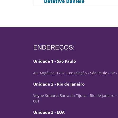
Detetive Daniele
ENDEREÇOS:
Unidade 1 - São Paulo
Av. Angélica, 1757, Consolação - São Paulo - SP 
Unidade 2 - Rio de Janeiro
Vogue Square, Barra da Tijuca - Rio de janeiro -
081
Unidade 3 - EUA