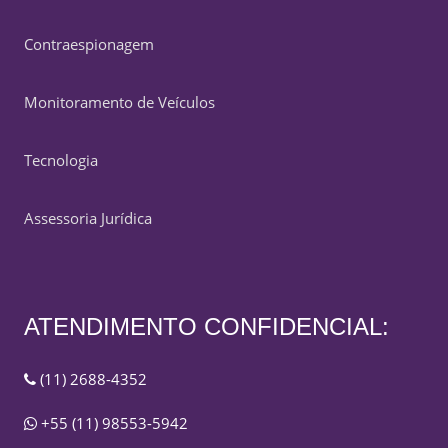
Contraespionagem
Monitoramento de Veículos
Tecnologia
Assessoria Jurídica
ATENDIMENTO CONFIDENCIAL:
(11) 2688-4352
+55 (11) 98553-5942