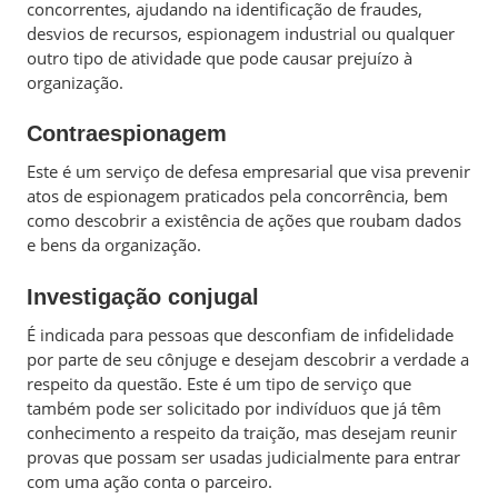
concorrentes, ajudando na identificação de fraudes,
desvios de recursos, espionagem industrial ou qualquer
outro tipo de atividade que pode causar prejuízo à
organização.
Contraespionagem
Este é um serviço de defesa empresarial que visa prevenir
atos de espionagem praticados pela concorrência, bem
como descobrir a existência de ações que roubam dados
e bens da organização.
Investigação conjugal
É indicada para pessoas que desconfiam de infidelidade
por parte de seu cônjuge e desejam descobrir a verdade a
respeito da questão. Este é um tipo de serviço que
também pode ser solicitado por indivíduos que já têm
conhecimento a respeito da traição, mas desejam reunir
provas que possam ser usadas judicialmente para entrar
com uma ação conta o parceiro.