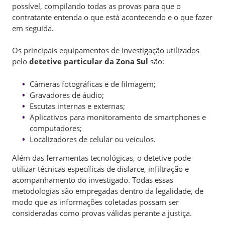
possível, compilando todas as provas para que o
contratante entenda o que está acontecendo e o que fazer
em seguida.
Os principais equipamentos de investigação utilizados
pelo
detetive particular da Zona Sul
são:
Câmeras fotográficas e de filmagem;
Gravadores de áudio;
Escutas internas e externas;
Aplicativos para monitoramento de smartphones e
computadores;
Localizadores de celular ou veículos.
Além das ferramentas tecnológicas, o detetive pode
utilizar técnicas específicas de disfarce, infiltração e
acompanhamento do investigado. Todas essas
metodologias são empregadas dentro da legalidade, de
modo que as informações coletadas possam ser
consideradas como provas válidas perante a justiça.