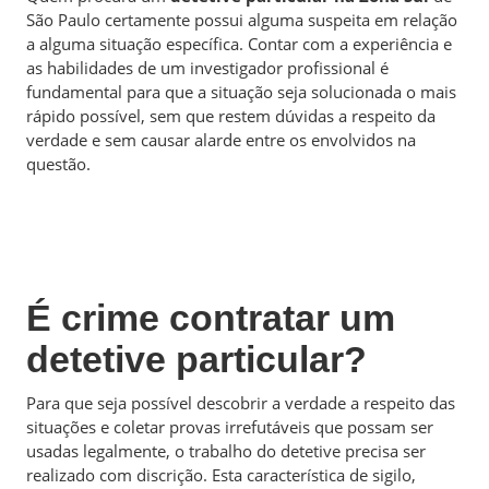
São Paulo certamente possui alguma suspeita em relação
a alguma situação específica. Contar com a experiência e
as habilidades de um investigador profissional é
fundamental para que a situação seja solucionada o mais
rápido possível, sem que restem dúvidas a respeito da
verdade e sem causar alarde entre os envolvidos na
questão.
É crime contratar um
detetive particular?
Para que seja possível descobrir a verdade a respeito das
situações e coletar provas irrefutáveis que possam ser
usadas legalmente, o trabalho do detetive precisa ser
realizado com discrição. Esta característica de sigilo,