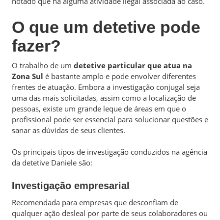
notado que há alguma atividade ilegal associada ao caso.
O que um detetive pode
fazer?
O trabalho de um
detetive particular que atua na
Zona Sul
é bastante amplo e pode envolver diferentes
frentes de atuação. Embora a investigação conjugal seja
uma das mais solicitadas, assim como a localização de
pessoas, existe um grande leque de áreas em que o
profissional pode ser essencial para solucionar questões e
sanar as dúvidas de seus clientes.
Os principais tipos de investigação conduzidos na agência
da detetive Daniele são:
Investigação empresarial
Recomendada para empresas que desconfiam de
qualquer ação desleal por parte de seus colaboradores ou