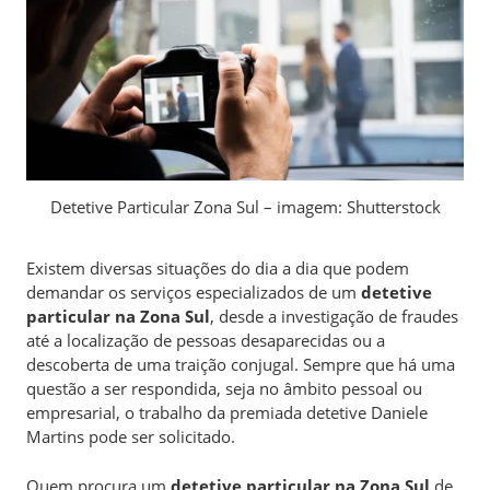
Detetive Particular Zona Sul – imagem: Shutterstock
Existem diversas situações do dia a dia que podem
demandar os serviços especializados de um
detetive
particular na Zona Sul
, desde a investigação de fraudes
até a localização de pessoas desaparecidas ou a
descoberta de uma traição conjugal. Sempre que há uma
questão a ser respondida, seja no âmbito pessoal ou
empresarial, o trabalho da premiada detetive Daniele
Martins pode ser solicitado.
Quem procura um
detetive particular na Zona Sul
de