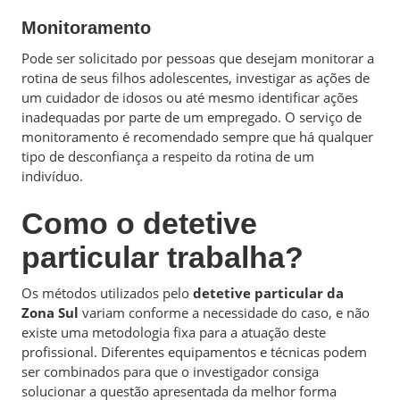
Monitoramento
Pode ser solicitado por pessoas que desejam monitorar a
rotina de seus filhos adolescentes, investigar as ações de
um cuidador de idosos ou até mesmo identificar ações
inadequadas por parte de um empregado. O serviço de
monitoramento é recomendado sempre que há qualquer
tipo de desconfiança a respeito da rotina de um
indivíduo.
Como o detetive
particular trabalha?
Os métodos utilizados pelo
detetive particular da
Zona Sul
variam conforme a necessidade do caso, e não
existe uma metodologia fixa para a atuação deste
profissional. Diferentes equipamentos e técnicas podem
ser combinados para que o investigador consiga
solucionar a questão apresentada da melhor forma