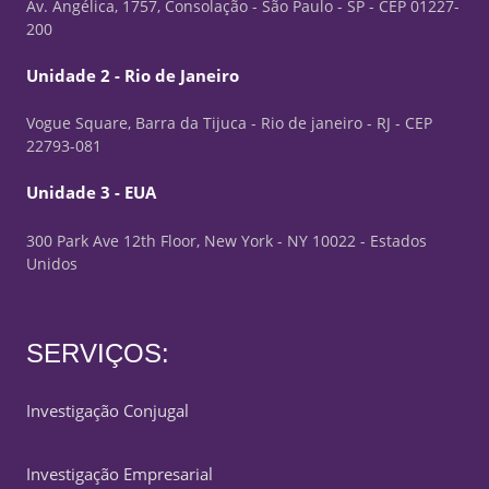
Av. Angélica, 1757, Consolação - São Paulo - SP - CEP 01227-
200
Unidade 2 - Rio de Janeiro
Vogue Square, Barra da Tijuca - Rio de janeiro - RJ - CEP
22793-081
Unidade 3 - EUA
300 Park Ave 12th Floor, New York - NY 10022 - Estados
Unidos
SERVIÇOS:
Investigação Conjugal
Investigação Empresarial