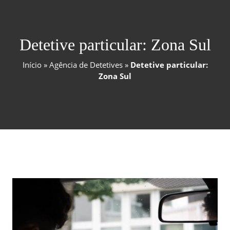
Detetive particular: Zona Sul
Início
»
Agência de Detetives
»
Detetive particular:
Zona Sul