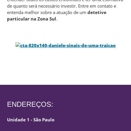
de quanto será necessário investir. Entre em contato e
entenda melhor sobre a atuação de um
detetive
particular na Zona Sul
.
ENDEREÇOS:
Unidade 1 - São Paulo