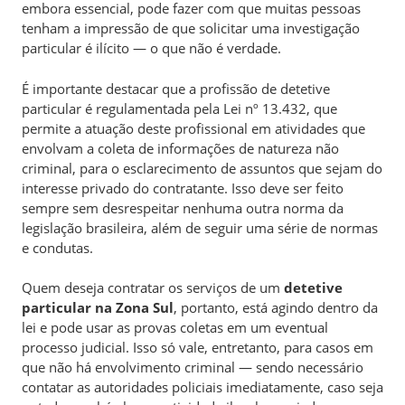
embora essencial, pode fazer com que muitas pessoas
tenham a impressão de que solicitar uma investigação
particular é ilícito — o que não é verdade.
É importante destacar que a profissão de detetive
particular é regulamentada pela Lei nº 13.432, que
permite a atuação deste profissional em atividades que
envolvam a coleta de informações de natureza não
criminal, para o esclarecimento de assuntos que sejam do
interesse privado do contratante. Isso deve ser feito
sempre sem desrespeitar nenhuma outra norma da
legislação brasileira, além de seguir uma série de normas
e condutas.
Quem deseja contratar os serviços de um
detetive
particular na Zona Sul
, portanto, está agindo dentro da
lei e pode usar as provas coletas em um eventual
processo judicial. Isso só vale, entretanto, para casos em
que não há envolvimento criminal — sendo necessário
contatar as autoridades policiais imediatamente, caso seja