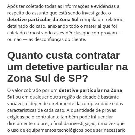
Após ter coletado todas as informações e evidências a
respeito do assunto que está sendo investigado, o
detetive particular da Zona Sul
compila um relatório
detalhado do caso, anexando todo o material que foi
coletado e mostrando as evidências que comprovam —
ou não — as desconfianças do cliente.
Quanto custa contratar
um detetive particular na
Zona Sul de SP?
O valor cobrado por um
detetive particular na Zona
Sul
ou em qualquer outra região da cidade é bastante
variável, e depende diretamente da complexidade e das
características de cada caso. A quantidade de provas
exigidas pelo contratante também pode influenciar
diretamente no preço final da investigação, uma vez que
o uso de equipamentos tecnológicos pode ser necessário