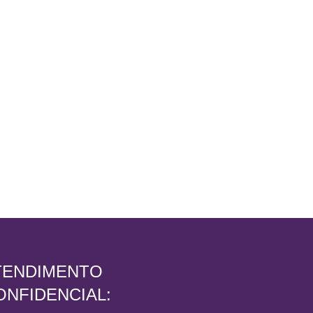
TENDIMENTO
ONFIDENCIAL: