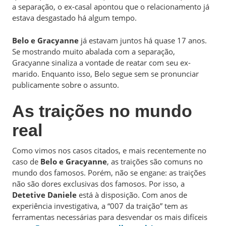
a separação, o ex-casal apontou que o relacionamento já
estava desgastado há algum tempo.
Belo e Gracyanne
já estavam juntos há quase 17 anos.
Se mostrando muito abalada com a separação,
Gracyanne sinaliza a vontade de reatar com seu ex-
marido. Enquanto isso, Belo segue sem se pronunciar
publicamente sobre o assunto.
As traições no mundo
real
Como vimos nos casos citados, e mais recentemente no
caso de
Belo e Gracyanne
, as traições são comuns no
mundo dos famosos. Porém, não se engane: as traições
não são dores exclusivas dos famosos. Por isso, a
Detetive Daniele
está à disposição. Com anos de
experiência investigativa, a “007 da traição” tem as
ferramentas necessárias para desvendar os mais difíceis