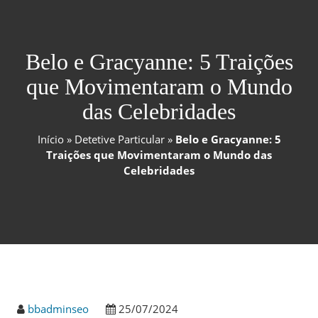
Belo e Gracyanne: 5 Traições
que Movimentaram o Mundo
das Celebridades
Início
»
Detetive Particular
»
Belo e Gracyanne: 5
Traições que Movimentaram o Mundo das
Celebridades
bbadminseo
25/07/2024