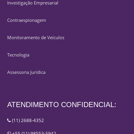
Investigação Empresarial
Contraespionagem
Monitoramento de Veículos
Tecnologia
Assessoria Jurídica
ATENDIMENTO CONFIDENCIAL:
(11) 2688-4352
+55 (11) 98553-5942