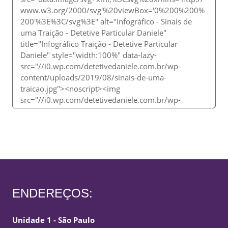
ENDEREÇOS:
Unidade 1 - São Paulo