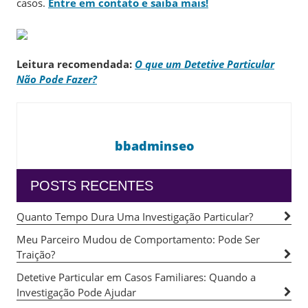
casos.
Entre em contato e saiba mais!
Leitura recomendada:
O que um Detetive Particular
Não Pode Fazer?
bbadminseo
POSTS RECENTES
Quanto Tempo Dura Uma Investigação Particular?
Meu Parceiro Mudou de Comportamento: Pode Ser
Traição?
Detetive Particular em Casos Familiares: Quando a
Investigação Pode Ajudar