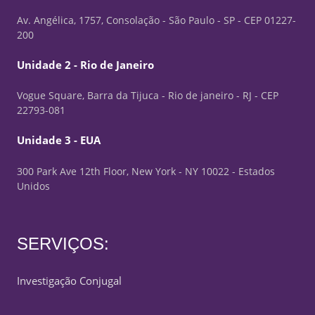
Av. Angélica, 1757, Consolação - São Paulo - SP - CEP 01227-
200
Unidade 2 - Rio de Janeiro
Vogue Square, Barra da Tijuca - Rio de janeiro - RJ - CEP
22793-081
Unidade 3 - EUA
300 Park Ave 12th Floor, New York - NY 10022 - Estados
Unidos
SERVIÇOS:
Investigação Conjugal