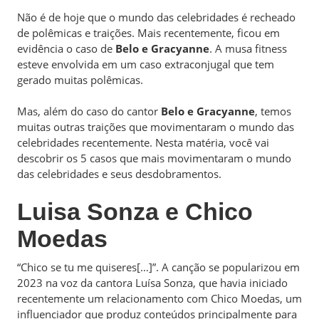
Não é de hoje que o mundo das celebridades é recheado
de polêmicas e traições. Mais recentemente, ficou em
evidência o caso de
Belo e Gracyanne
. A musa fitness
esteve envolvida em um caso extraconjugal que tem
gerado muitas polêmicas.
Mas, além do caso do cantor
Belo e Gracyanne
, temos
muitas outras traições que movimentaram o mundo das
celebridades recentemente. Nesta matéria, você vai
descobrir os 5 casos que mais movimentaram o mundo
das celebridades e seus desdobramentos.
Luisa Sonza e Chico
Moedas
“Chico se tu me quiseres[…]”. A canção se popularizou em
2023 na voz da cantora Luísa Sonza, que havia iniciado
recentemente um relacionamento com Chico Moedas, um
influenciador que produz conteúdos principalmente para