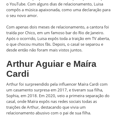
o YouTube. Com alguns dias de relacionamento, Luisa
compôs a música apaixonada, como uma declaração para
o seu novo amor.
Com apenas dois meses de relacionamento, a cantora foi
traída por Chico, em um famoso bar do Rio de Janeiro.
Após o ocorrido, Luisa expôs toda a traição em TV aberta,
o que chocou muitos fãs. Depois, o casal se separou e
desde então não foram mais vistos juntos.
Arthur Aguiar e Maíra
Cardi
Arthur foi surpreendido pela influencer Maíra Cardi com
um casamento surpresa em 2017, e tiveram sua filha,
Sophia, em 2018. Em 2020, veio a primeira separação do
casal, onde Maíra expôs nas redes sociais todas as
traições de Arthur, destacando que vivia um
relacionamento abusivo com o pai de sua filha.