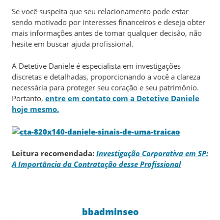
Se você suspeita que seu relacionamento pode estar
sendo motivado por interesses financeiros e deseja obter
mais informações antes de tomar qualquer decisão, não
hesite em buscar ajuda profissional.
A Detetive Daniele é especialista em investigações
discretas e detalhadas, proporcionando a você a clareza
necessária para proteger seu coração e seu patrimônio.
Portanto,
entre em contato com a Detetive Daniele
hoje mesmo.
Leitura recomendada:
Investigação Corporativa em SP:
A Importância da Contratação desse Profissional
bbadminseo