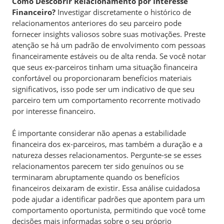
Como Descobrir Relacionamento por Interesse
Financeiro?
Investigar discretamente o histórico de
relacionamentos anteriores do seu parceiro pode
fornecer insights valiosos sobre suas motivações. Preste
atenção se há um padrão de envolvimento com pessoas
financeiramente estáveis ou de alta renda. Se você notar
que seus ex-parceiros tinham uma situação financeira
confortável ou proporcionaram benefícios materiais
significativos, isso pode ser um indicativo de que seu
parceiro tem um comportamento recorrente motivado
por interesse financeiro.
É importante considerar não apenas a estabilidade
financeira dos ex-parceiros, mas também a duração e a
natureza desses relacionamentos. Pergunte-se se esses
relacionamentos parecem ter sido genuínos ou se
terminaram abruptamente quando os benefícios
financeiros deixaram de existir. Essa análise cuidadosa
pode ajudar a identificar padrões que apontem para um
comportamento oportunista, permitindo que você tome
decisões mais informadas sobre o seu próprio