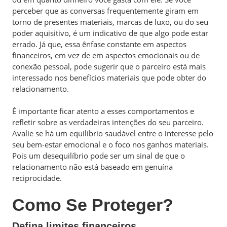
perceber que as conversas frequentemente giram em
torno de presentes materiais, marcas de luxo, ou do seu
poder aquisitivo, é um indicativo de que algo pode estar
errado. Já que, essa ênfase constante em aspectos
financeiros, em vez de em aspectos emocionais ou de
conexão pessoal, pode sugerir que o parceiro está mais
interessado nos benefícios materiais que pode obter do
relacionamento.
É importante ficar atento a esses comportamentos e
refletir sobre as verdadeiras intenções do seu parceiro.
Avalie se há um equilíbrio saudável entre o interesse pelo
seu bem-estar emocional e o foco nos ganhos materiais.
Pois um desequilíbrio pode ser um sinal de que o
relacionamento não está baseado em genuína
reciprocidade.
Como Se Proteger?
Defina limites financeiros