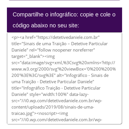
Compartilhe o infográfico: copie e cole o
código abaixo no seu site: