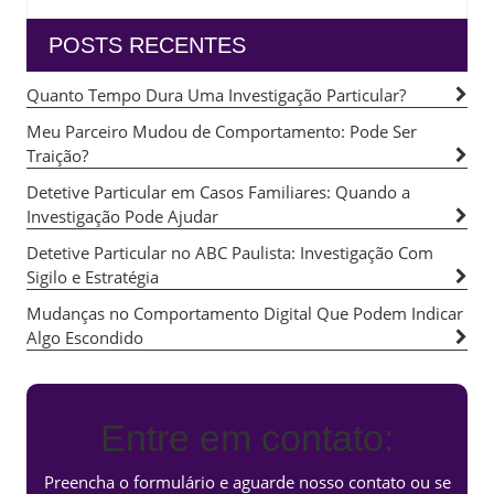
POSTS RECENTES
Quanto Tempo Dura Uma Investigação Particular?
Meu Parceiro Mudou de Comportamento: Pode Ser
Traição?
Detetive Particular em Casos Familiares: Quando a
Investigação Pode Ajudar
Detetive Particular no ABC Paulista: Investigação Com
Sigilo e Estratégia
Mudanças no Comportamento Digital Que Podem Indicar
Algo Escondido
Entre em contato:
Preencha o formulário e aguarde nosso contato ou se