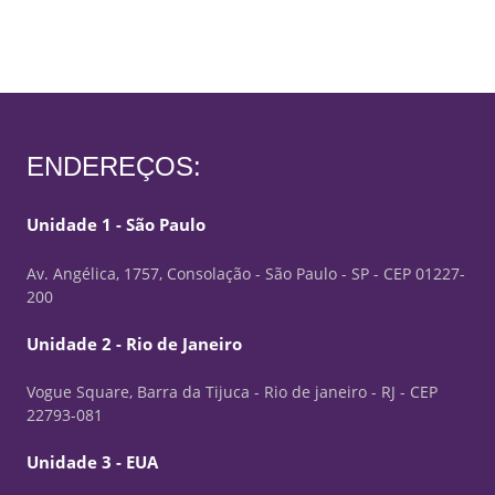
ENDEREÇOS:
Unidade 1 - São Paulo
Av. Angélica, 1757, Consolação - São Paulo - SP - CEP 01227-
200
Unidade 2 - Rio de Janeiro
Vogue Square, Barra da Tijuca - Rio de janeiro - RJ - CEP
22793-081
Unidade 3 - EUA