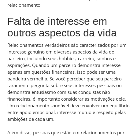
relacionamento.
Falta de interesse em
outros aspectos da vida
Relacionamentos verdadeiros são caracterizados por um
interesse genuíno em diversos aspectos da vida do
parceiro, incluindo seus hobbies, carreira, sonhos e
aspirações. Quando um parceiro demonstra interesse
apenas em questões financeiras, isso pode ser uma
bandeira vermelha. Se você perceber que seu parceiro
raramente pergunta sobre seus interesses pessoais ou
demonstra entusiasmo com suas conquistas não
financeiras, é importante considerar as motivações dele.
Um relacionamento saudável deve envolver um equilíbrio
entre apoio emocional, interesse mútuo e respeito pelas
ambições de cada um.
Além disso, pessoas que estão em relacionamentos por