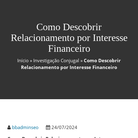
Como Descobrir
Relacionamento por Interesse
Financeiro
Início
»
Investigação Conjugal
»
Como Descobrir
Relacionamento por Interesse Financeiro
bbadminseo
24/07/2024