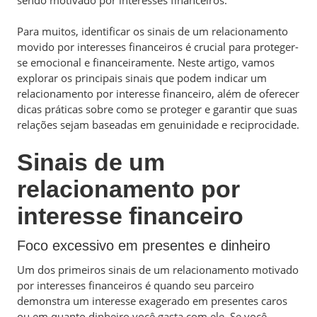
Para muitos, identificar os sinais de um relacionamento
movido por interesses financeiros é crucial para proteger-
se emocional e financeiramente. Neste artigo, vamos
explorar os principais sinais que podem indicar um
relacionamento por interesse financeiro, além de oferecer
dicas práticas sobre como se proteger e garantir que suas
relações sejam baseadas em genuinidade e reciprocidade.
Sinais de um
relacionamento por
interesse financeiro
Foco excessivo em presentes e dinheiro
Um dos primeiros sinais de um relacionamento motivado
por interesses financeiros é quando seu parceiro
demonstra um interesse exagerado em presentes caros
ou em quanto dinheiro você gasta com ele. Se você