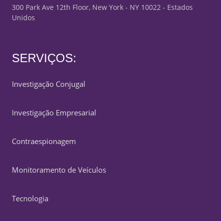
300 Park Ave 12th Floor, New York - NY 10022 - Estados
Unidos
SERVIÇOS:
Investigação Conjugal
Investigação Empresarial
Contraespionagem
Monitoramento de Veículos
Tecnologia