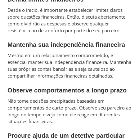
Desde o início, é importante estabelecer limites claros
sobre questões financeiras. Então, discuta abertamente
como dividirão as despesas e observe qualquer
resistência ou desconforto por parte do seu parceiro.
Mantenha sua independência financeira
Mesmo em um relacionamento comprometido, é
essencial manter sua independência financeira. Mantenha
suas próprias contas bancárias e seja cauteloso ao
compartilhar informações financeiras detalhadas.
Observe comportamentos a longo prazo
Não tome decisões precipitadas baseadas em
comportamentos de curto prazo. Observe seu parceiro ao
longo do tempo e veja como ele reage em diferentes
situações financeiras.
Procure ajuda de um detetive particular