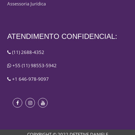
Assessoria Jurídica
ATENDIMENTO CONFIDENCIAL:
(11) 2688-4352
+55 (11) 98553-5942
+1 646-978-9097
COPYRIGHT © 2022 DETETIVE DANIELE