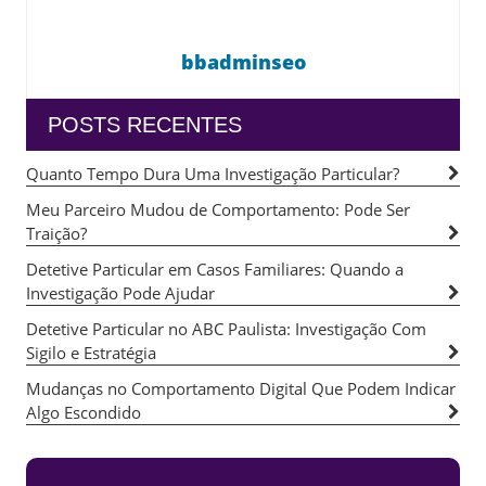
bbadminseo
POSTS RECENTES
Quanto Tempo Dura Uma Investigação Particular?
Meu Parceiro Mudou de Comportamento: Pode Ser
Traição?
Detetive Particular em Casos Familiares: Quando a
Investigação Pode Ajudar
Detetive Particular no ABC Paulista: Investigação Com
Sigilo e Estratégia
Mudanças no Comportamento Digital Que Podem Indicar
Algo Escondido