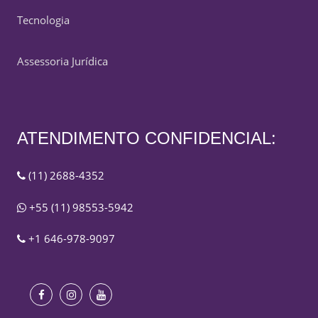
Tecnologia
Assessoria Jurídica
ATENDIMENTO CONFIDENCIAL:
(11) 2688-4352
+55 (11) 98553-5942
+1 646-978-9097