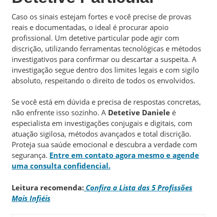
Caso os sinais estejam fortes e você precise de provas
reais e documentadas, o ideal é procurar apoio
profissional. Um detetive particular pode agir com
discrição, utilizando ferramentas tecnológicas e métodos
investigativos para confirmar ou descartar a suspeita. A
investigação segue dentro dos limites legais e com sigilo
absoluto, respeitando o direito de todos os envolvidos.
Se você está em dúvida e precisa de respostas concretas,
não enfrente isso sozinho. A
Detetive Daniele
é
especialista em investigações conjugais e digitais, com
atuação sigilosa, métodos avançados e total discrição.
Proteja sua saúde emocional e descubra a verdade com
segurança.
Entre em contato agora mesmo e agende
uma consulta confidencial.
Leitura recomenda:
Confira a Lista das 5 Profissões
Mais Infiéis