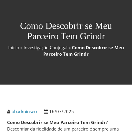
Como Descobrir se Meu
Parceiro Tem Grindr
Início
»
Investigação Conjugal
»
Como Descobrir se Meu
Parceiro Tem Grindr
bbadminseo
16/07/2025
Como Descobrir se Meu Parceiro Tem Grindr
?
Desconfiar da fidelidade de um parceiro é sempre uma