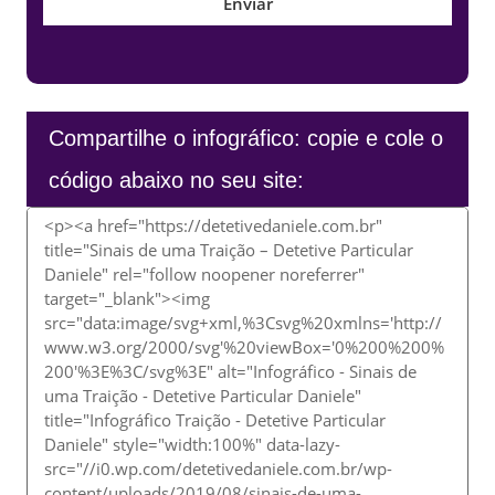
Compartilhe o infográfico: copie e cole o
código abaixo no seu site: