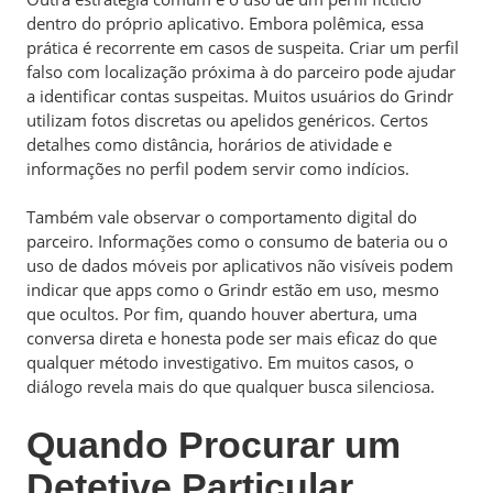
dentro do próprio aplicativo. Embora polêmica, essa
prática é recorrente em casos de suspeita. Criar um perfil
falso com localização próxima à do parceiro pode ajudar
a identificar contas suspeitas. Muitos usuários do Grindr
utilizam fotos discretas ou apelidos genéricos. Certos
detalhes como distância, horários de atividade e
informações no perfil podem servir como indícios.
Também vale observar o comportamento digital do
parceiro. Informações como o consumo de bateria ou o
uso de dados móveis por aplicativos não visíveis podem
indicar que apps como o Grindr estão em uso, mesmo
que ocultos. Por fim, quando houver abertura, uma
conversa direta e honesta pode ser mais eficaz do que
qualquer método investigativo. Em muitos casos, o
diálogo revela mais do que qualquer busca silenciosa.
Quando Procurar um
Detetive Particular