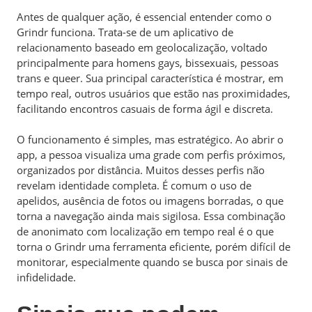
Antes de qualquer ação, é essencial entender como o
Grindr funciona. Trata-se de um aplicativo de
relacionamento baseado em geolocalização, voltado
principalmente para homens gays, bissexuais, pessoas
trans e queer. Sua principal característica é mostrar, em
tempo real, outros usuários que estão nas proximidades,
facilitando encontros casuais de forma ágil e discreta.
O funcionamento é simples, mas estratégico. Ao abrir o
app, a pessoa visualiza uma grade com perfis próximos,
organizados por distância. Muitos desses perfis não
revelam identidade completa. É comum o uso de
apelidos, ausência de fotos ou imagens borradas, o que
torna a navegação ainda mais sigilosa. Essa combinação
de anonimato com localização em tempo real é o que
torna o Grindr uma ferramenta eficiente, porém difícil de
monitorar, especialmente quando se busca por sinais de
infidelidade.