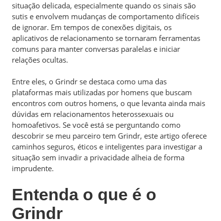
situação delicada, especialmente quando os sinais são
sutis e envolvem mudanças de comportamento difíceis
de ignorar. Em tempos de conexões digitais, os
aplicativos de relacionamento se tornaram ferramentas
comuns para manter conversas paralelas e iniciar
relações ocultas.
Entre eles, o Grindr se destaca como uma das
plataformas mais utilizadas por homens que buscam
encontros com outros homens, o que levanta ainda mais
dúvidas em relacionamentos heterossexuais ou
homoafetivos. Se você está se perguntando como
descobrir se meu parceiro tem Grindr, este artigo oferece
caminhos seguros, éticos e inteligentes para investigar a
situação sem invadir a privacidade alheia de forma
imprudente.
Entenda o que é o
Grindr