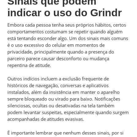
Sinais que podem
indicar o uso do Grindr
Embora cada pessoa tenha seus próprios hábitos, certos
comportamentos costumam se repetir quando alguém
está tentando esconder algo. Um dos sinais mais comuns
é o uso excessivo do celular em momentos de
privacidade, principalmente quando a presença do
parceiro parece causar desconforto ou mudança
repentina de atitude.
Outros indícios incluem a exclusão frequente de
históricos de navegação, conversas e aplicativos
instalados, além da insistência em manter o aparelho
sempre bloqueado ou virado para baixo. Notificações
silenciosas, ocultas ou desativadas na tela também
podem levantar suspeitas, especialmente quando surgem
acompanhadas de atitudes evasivas.
É importante lembrar que nenhum desses sinais, por si