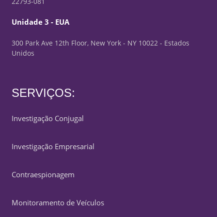
22793-081
Unidade 3 - EUA
300 Park Ave 12th Floor, New York - NY 10022 - Estados
Unidos
SERVIÇOS:
Investigação Conjugal
Investigação Empresarial
Contraespionagem
Monitoramento de Veículos