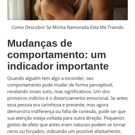
Como Descobrir Se Minha Namorada Está Me Traindo
Mudanças de
comportamento: um
indicador importante
Quando alguém tem algo a esconder, seu
comportamento pode mudar de forma perceptível,
revelando sinais sutis, mas significativos. Um dos
primeiros indícios é o distanciamento emocional. Se antes
essa pessoa era carinhosa e presente, mas agora
demonstra indiferença ou falta de conexão, pode ser que
sua atenção esteja voltada para outra direção. Pequenos
gestos de afeto que antes eram naturais podem se tornar
raros ou forçados, indicando um possível afastamento.