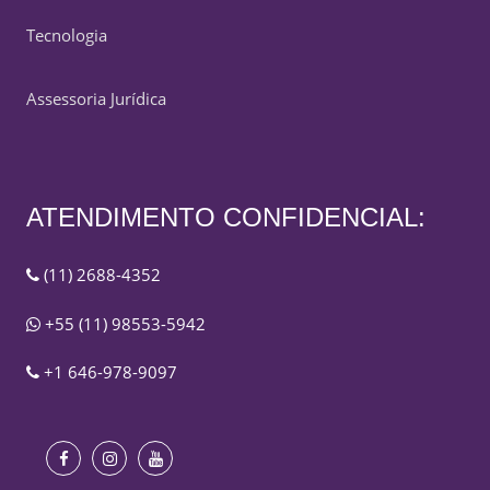
Tecnologia
Assessoria Jurídica
ATENDIMENTO CONFIDENCIAL:
(11) 2688-4352
+55 (11) 98553-5942
+1 646-978-9097