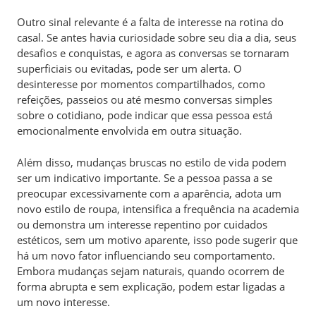
Outro sinal relevante é a falta de interesse na rotina do
casal. Se antes havia curiosidade sobre seu dia a dia, seus
desafios e conquistas, e agora as conversas se tornaram
superficiais ou evitadas, pode ser um alerta. O
desinteresse por momentos compartilhados, como
refeições, passeios ou até mesmo conversas simples
sobre o cotidiano, pode indicar que essa pessoa está
emocionalmente envolvida em outra situação.
Além disso, mudanças bruscas no estilo de vida podem
ser um indicativo importante. Se a pessoa passa a se
preocupar excessivamente com a aparência, adota um
novo estilo de roupa, intensifica a frequência na academia
ou demonstra um interesse repentino por cuidados
estéticos, sem um motivo aparente, isso pode sugerir que
há um novo fator influenciando seu comportamento.
Embora mudanças sejam naturais, quando ocorrem de
forma abrupta e sem explicação, podem estar ligadas a
um novo interesse.