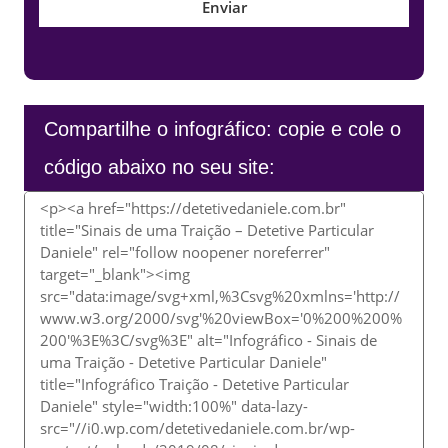
Compartilhe o infográfico: copie e cole o
código abaixo no seu site: