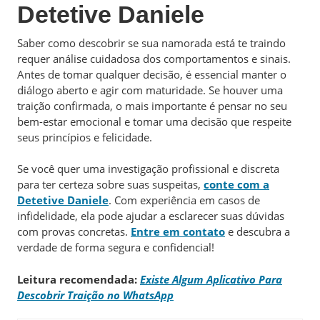
Detetive Daniele
Saber como descobrir se sua namorada está te traindo
requer análise cuidadosa dos comportamentos e sinais.
Antes de tomar qualquer decisão, é essencial manter o
diálogo aberto e agir com maturidade. Se houver uma
traição confirmada, o mais importante é pensar no seu
bem-estar emocional e tomar uma decisão que respeite
seus princípios e felicidade.
Se você quer uma investigação profissional e discreta
para ter certeza sobre suas suspeitas,
conte com a
Detetive Daniele
. Com experiência em casos de
infidelidade, ela pode ajudar a esclarecer suas dúvidas
com provas concretas.
Entre em contato
e descubra a
verdade de forma segura e confidencial!
Leitura recomendada:
Existe Algum Aplicativo Para
Descobrir Traição no WhatsApp