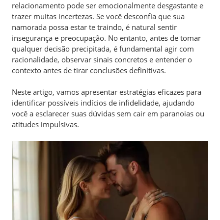
relacionamento pode ser emocionalmente desgastante e
trazer muitas incertezas. Se você desconfia que sua
namorada possa estar te traindo, é natural sentir
insegurança e preocupação. No entanto, antes de tomar
qualquer decisão precipitada, é fundamental agir com
racionalidade, observar sinais concretos e entender o
contexto antes de tirar conclusões definitivas.
Neste artigo, vamos apresentar estratégias eficazes para
identificar possíveis indícios de infidelidade, ajudando
você a esclarecer suas dúvidas sem cair em paranoias ou
atitudes impulsivas.