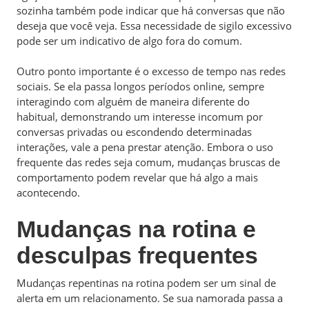
sozinha também pode indicar que há conversas que não
deseja que você veja. Essa necessidade de sigilo excessivo
pode ser um indicativo de algo fora do comum.
Outro ponto importante é o excesso de tempo nas redes
sociais. Se ela passa longos períodos online, sempre
interagindo com alguém de maneira diferente do
habitual, demonstrando um interesse incomum por
conversas privadas ou escondendo determinadas
interações, vale a pena prestar atenção. Embora o uso
frequente das redes seja comum, mudanças bruscas de
comportamento podem revelar que há algo a mais
acontecendo.
Mudanças na rotina e
desculpas frequentes
Mudanças repentinas na rotina podem ser um sinal de
alerta em um relacionamento. Se sua namorada passa a