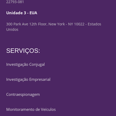
22793-081
Unidade 3 - EUA
300 Park Ave 12th Floor, New York - NY 10022 - Estados
Unidos
SERVIÇOS:
Investigação Conjugal
Investigação Empresarial
Contraespionagem
Monitoramento de Veículos