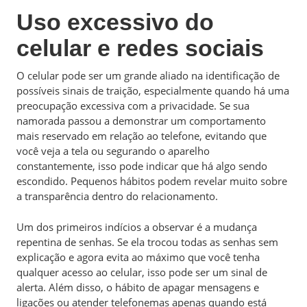
Uso excessivo do
celular e redes sociais
O celular pode ser um grande aliado na identificação de
possíveis sinais de traição, especialmente quando há uma
preocupação excessiva com a privacidade. Se sua
namorada passou a demonstrar um comportamento
mais reservado em relação ao telefone, evitando que
você veja a tela ou segurando o aparelho
constantemente, isso pode indicar que há algo sendo
escondido. Pequenos hábitos podem revelar muito sobre
a transparência dentro do relacionamento.
Um dos primeiros indícios a observar é a mudança
repentina de senhas. Se ela trocou todas as senhas sem
explicação e agora evita ao máximo que você tenha
qualquer acesso ao celular, isso pode ser um sinal de
alerta. Além disso, o hábito de apagar mensagens e
ligações ou atender telefonemas apenas quando está