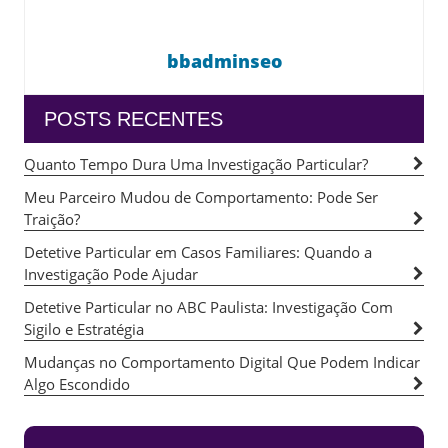
bbadminseo
POSTS RECENTES
Quanto Tempo Dura Uma Investigação Particular?
Meu Parceiro Mudou de Comportamento: Pode Ser
Traição?
Detetive Particular em Casos Familiares: Quando a
Investigação Pode Ajudar
Detetive Particular no ABC Paulista: Investigação Com
Sigilo e Estratégia
Mudanças no Comportamento Digital Que Podem Indicar
Algo Escondido