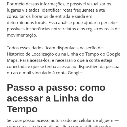
Por meio dessas informações, é possível visualizar os
lugares visitados, identificar rotas frequentes e até
consultar os horários de entrada e saída em
determinados locais. Essa análise pode ajudar a perceber
possíveis incoerências entre relatos e os registros reais de
movimentação.
Todos esses dados ficam disponíveis na seção de
Histórico de Localização ou na Linha do Tempo do Google
Maps. Para acessá-los, é necessário que a conta esteja
conectada e que se tenha acesso ao dispositivo da pessoa
ou ao e-mail vinculado à conta Google.
Passo a passo: como
acessar a Linha do
Tempo
Se você possui acesso autorizado ao celular de alguém —
como no caso de um dispositivo compartilhado entre