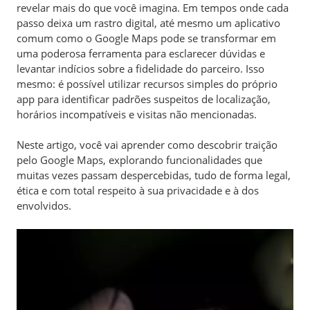
revelar mais do que você imagina. Em tempos onde cada
passo deixa um rastro digital, até mesmo um aplicativo
comum como o Google Maps pode se transformar em
uma poderosa ferramenta para esclarecer dúvidas e
levantar indícios sobre a fidelidade do parceiro. Isso
mesmo: é possível utilizar recursos simples do próprio
app para identificar padrões suspeitos de localização,
horários incompatíveis e visitas não mencionadas.
Neste artigo, você vai aprender como descobrir traição
pelo Google Maps, explorando funcionalidades que
muitas vezes passam despercebidas, tudo de forma legal,
ética e com total respeito à sua privacidade e à dos
envolvidos.