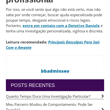
Por isso, se você sente que algo não está certo, mas não
sabe por onde começar, buscar ajuda especializada pode
poupar tempo, desgaste emocional e riscos legais.
Portanto,
entre em contato com a Detetive Daniele
e
tenha uma investigação personalizada, sigilosa e discreta.
Leitura recomendada:
Principais Desculpas Para Sair
Com o Amante
bbadminseo
POSTS RECENTES
Quanto Tempo Dura Uma Investigação Particular?
Meu Parceiro Mudou de Comportamento: Pode Ser
Traição?