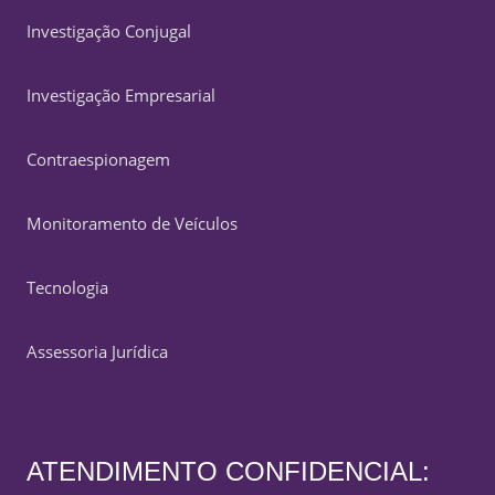
Investigação Conjugal
Investigação Empresarial
Contraespionagem
Monitoramento de Veículos
Tecnologia
Assessoria Jurídica
ATENDIMENTO CONFIDENCIAL: