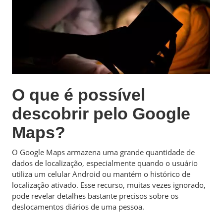
O que é possível
descobrir pelo Google
Maps?
O Google Maps armazena uma grande quantidade de
dados de localização, especialmente quando o usuário
utiliza um celular Android ou mantém o histórico de
localização ativado. Esse recurso, muitas vezes ignorado,
pode revelar detalhes bastante precisos sobre os
deslocamentos diários de uma pessoa.