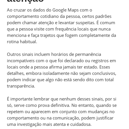
Ao cruzar os dados do Google Maps com o
comportamento cotidiano da pessoa, certos padrões
podem chamar atenção e levantar suspeitas. É comum
que a pessoa visite com frequência locais que nunca
menciona e faça trajetos que fogem completamente da
rotina habitual.
Outros sinais incluem horários de permanência
incompatíveis com o que foi declarado ou registros em
locais onde a pessoa afirma jamais ter estado. Esses
detalhes, embora isoladamente não sejam conclusivos,
podem indicar que algo não está sendo dito com total
transparência.
É importante lembrar que nenhum desses sinais, por si
só, serve como prova definitiva. No entanto, quando se
repetem ou aparecem em conjunto com mudanças no
comportamento ou na comunicação, podem justificar
uma investigação mais atenta e cuidadosa.