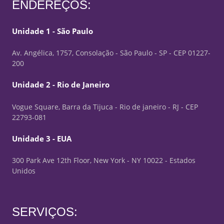
ENDEREÇOS:
Unidade 1 - São Paulo
Av. Angélica, 1757, Consolação - São Paulo - SP - CEP 01227-
200
Unidade 2 - Rio de Janeiro
Vogue Square, Barra da Tijuca - Rio de janeiro - RJ - CEP
22793-081
Unidade 3 - EUA
300 Park Ave 12th Floor, New York - NY 10022 - Estados
Unidos
SERVIÇOS: