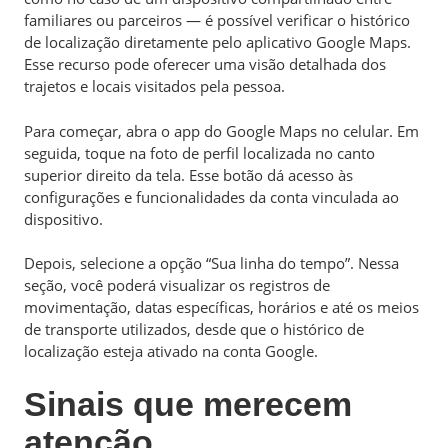
familiares ou parceiros — é possível verificar o histórico
de localização diretamente pelo aplicativo Google Maps.
Esse recurso pode oferecer uma visão detalhada dos
trajetos e locais visitados pela pessoa.
Para começar, abra o app do Google Maps no celular. Em
seguida, toque na foto de perfil localizada no canto
superior direito da tela. Esse botão dá acesso às
configurações e funcionalidades da conta vinculada ao
dispositivo.
Depois, selecione a opção “Sua linha do tempo”. Nessa
seção, você poderá visualizar os registros de
movimentação, datas específicas, horários e até os meios
de transporte utilizados, desde que o histórico de
localização esteja ativado na conta Google.
Sinais que merecem
atenção