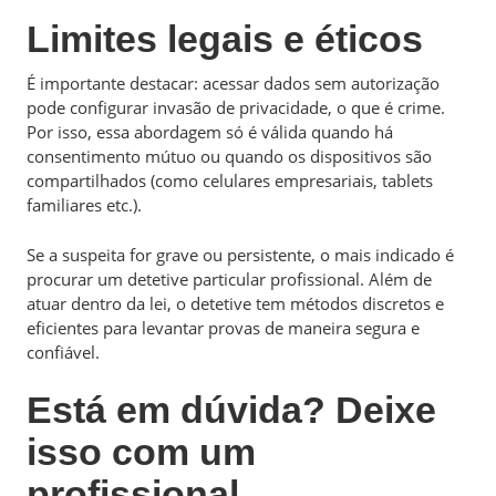
Limites legais e éticos
É importante destacar: acessar dados sem autorização
pode configurar invasão de privacidade, o que é crime.
Por isso, essa abordagem só é válida quando há
consentimento mútuo ou quando os dispositivos são
compartilhados (como celulares empresariais, tablets
familiares etc.).
Se a suspeita for grave ou persistente, o mais indicado é
procurar um detetive particular profissional. Além de
atuar dentro da lei, o detetive tem métodos discretos e
eficientes para levantar provas de maneira segura e
confiável.
Está em dúvida? Deixe
isso com um
profissional