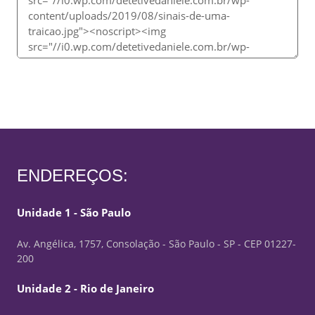
ENDEREÇOS:
Unidade 1 - São Paulo
Av. Angélica, 1757, Consolação - São Paulo - SP - CEP 01227-
200
Unidade 2 - Rio de Janeiro