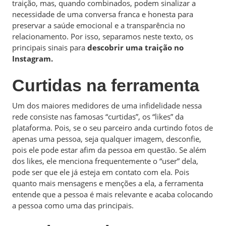
traição, mas, quando combinados, podem sinalizar a
necessidade de uma conversa franca e honesta para
preservar a saúde emocional e a transparência no
relacionamento. Por isso, separamos neste texto, os
principais sinais para
descobrir uma traição no
Instagram.
Curtidas na ferramenta
Um dos maiores medidores de uma infidelidade nessa
rede consiste nas famosas “curtidas”, os “likes” da
plataforma. Pois, se o seu parceiro anda curtindo fotos de
apenas uma pessoa, seja qualquer imagem, desconfie,
pois ele pode estar afim da pessoa em questão. Se além
dos likes, ele menciona frequentemente o “user” dela,
pode ser que ele já esteja em contato com ela. Pois
quanto mais mensagens e menções a ela, a ferramenta
entende que a pessoa é mais relevante e acaba colocando
a pessoa como uma das principais.