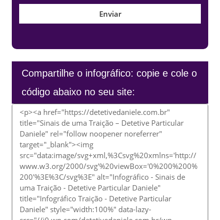
Compartilhe o infográfico: copie e cole o
código abaixo no seu site: