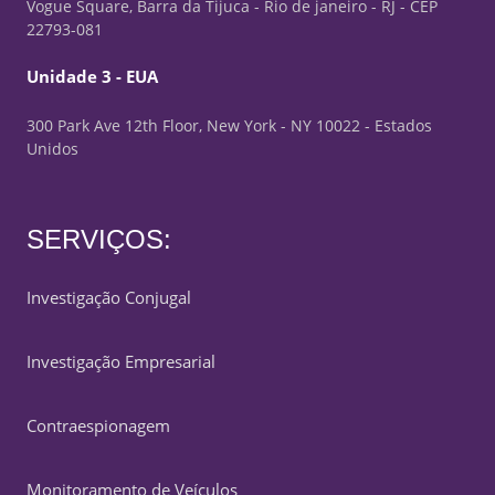
Vogue Square, Barra da Tijuca - Rio de janeiro - RJ - CEP
22793-081
Unidade 3 - EUA
300 Park Ave 12th Floor, New York - NY 10022 - Estados
Unidos
SERVIÇOS:
Investigação Conjugal
Investigação Empresarial
Contraespionagem
Monitoramento de Veículos