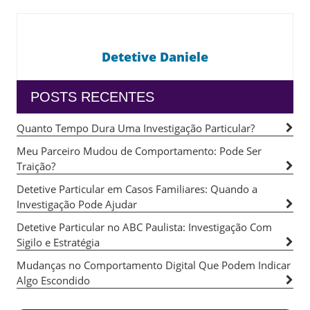
Detetive Daniele
POSTS RECENTES
Quanto Tempo Dura Uma Investigação Particular?
Meu Parceiro Mudou de Comportamento: Pode Ser
Traição?
Detetive Particular em Casos Familiares: Quando a
Investigação Pode Ajudar
Detetive Particular no ABC Paulista: Investigação Com
Sigilo e Estratégia
Mudanças no Comportamento Digital Que Podem Indicar
Algo Escondido