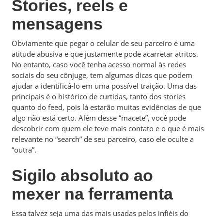
Stories, reels e
mensagens
Obviamente que pegar o celular de seu parceiro é uma
atitude abusiva e que justamente pode acarretar atritos.
No entanto, caso você tenha acesso normal às redes
sociais do seu cônjuge, tem algumas dicas que podem
ajudar a identificá-lo em uma possível traição. Uma das
principais é o histórico de curtidas, tanto dos stories
quanto do feed, pois lá estarão muitas evidências de que
algo não está certo. Além desse “macete”, você pode
descobrir com quem ele teve mais contato e o que é mais
relevante no “search” de seu parceiro, caso ele oculte a
“outra”.
Sigilo absoluto ao
mexer na ferramenta
Essa talvez seja uma das mais usadas pelos infiéis do