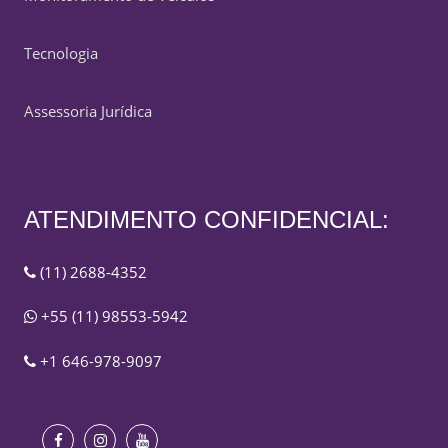
Tecnologia
Assessoria Jurídica
ATENDIMENTO CONFIDENCIAL:
(11) 2688-4352
+55 (11) 98553-5942
+1 646-978-9097