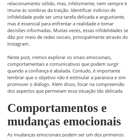
relacionamento sólido, mas, infelizmente, nem sempre é
imune às sombras da traição. Identificar indícios de
infidelidade pode ser uma tarefa delicada e angustiante,
mas é essencial para enfrentar a realidade e tomar
decisões informadas. Muitas vezes, essas infidelidades se
dão por meio de redes sociais, principalmente através do
Instagram.
Neste post, iremos explorar os sinais emocionais,
comportamentais e comunicativos que podem surgir
quando a confiança é abalada. Contudo, é importante
lembrar que o objetivo não é estimular a paranoia e sim
promover o diálogo. Além disso, focar na compreensão
dos aspectos que permeiam essa situação tão delicada.
Comportamentos e
mudanças emocionais
As mudanças emocionais podem ser um dos primeiros