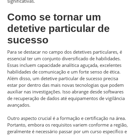
significativas.
Como se tornar um
detetive particular de
sucesso
Para se destacar no campo dos detetives particulares, é
essencial ter um conjunto diversificado de habilidades.
Essas incluem capacidade analítica aguçada, excelentes
habilidades de comunicação e um forte senso de ética.
Além disso, um detetive particular de sucesso precisa
estar por dentro das mais novas tecnologias que podem
auxiliar nas investigações. Isso abrange desde softwares
de recuperação de dados até equipamentos de vigilância
avançados.
Outro aspecto crucial é a formação e certificação na área.
Portanto, embora os requisitos variem conforme a região,
geralmente é necessário passar por um curso específico e