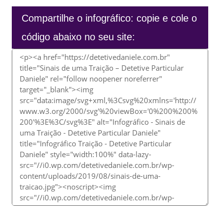
Compartilhe o infográfico: copie e cole o
código abaixo no seu site: