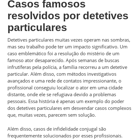
Casos famosos
resolvidos por detetives
particulares
Detetives particulares muitas vezes operam nas sombras,
mas seu trabalho pode ter um impacto significativo. Um
caso emblemático foi a resolução do mistério de um
famoso ator desaparecido. Após semanas de buscas
infrutíferas pela polícia, a família recorreu a um detetive
particular. Além disso, com métodos investigativos
avançados e uma rede de contatos impressionante, o
profissional conseguiu localizar o ator em uma cidade
distante, onde ele se refugiava devido a problemas
pessoais. Essa história é apenas um exemplo do poder
dos detetives particulares em desvendar casos complexos
que, muitas vezes, parecem sem solução.
Além disso, casos de infidelidade conjugal são
frequentemente solucionados por esses profissionais.