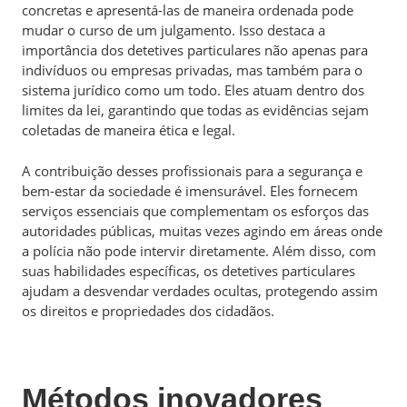
concretas e apresentá-las de maneira ordenada pode
mudar o curso de um julgamento. Isso destaca a
importância dos detetives particulares não apenas para
indivíduos ou empresas privadas, mas também para o
sistema jurídico como um todo. Eles atuam dentro dos
limites da lei, garantindo que todas as evidências sejam
coletadas de maneira ética e legal.
A contribuição desses profissionais para a segurança e
bem-estar da sociedade é imensurável. Eles fornecem
serviços essenciais que complementam os esforços das
autoridades públicas, muitas vezes agindo em áreas onde
a polícia não pode intervir diretamente. Além disso, com
suas habilidades específicas, os detetives particulares
ajudam a desvendar verdades ocultas, protegendo assim
os direitos e propriedades dos cidadãos.
Métodos inovadores