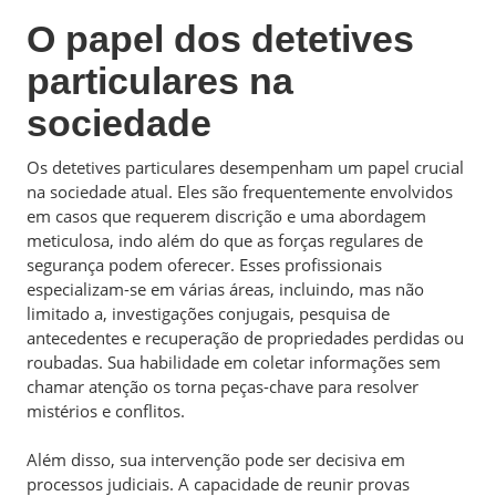
O papel dos detetives
particulares na
sociedade
Os detetives particulares desempenham um papel crucial
na sociedade atual. Eles são frequentemente envolvidos
em casos que requerem discrição e uma abordagem
meticulosa, indo além do que as forças regulares de
segurança podem oferecer. Esses profissionais
especializam-se em várias áreas, incluindo, mas não
limitado a, investigações conjugais, pesquisa de
antecedentes e recuperação de propriedades perdidas ou
roubadas. Sua habilidade em coletar informações sem
chamar atenção os torna peças-chave para resolver
mistérios e conflitos.
Além disso, sua intervenção pode ser decisiva em
processos judiciais. A capacidade de reunir provas