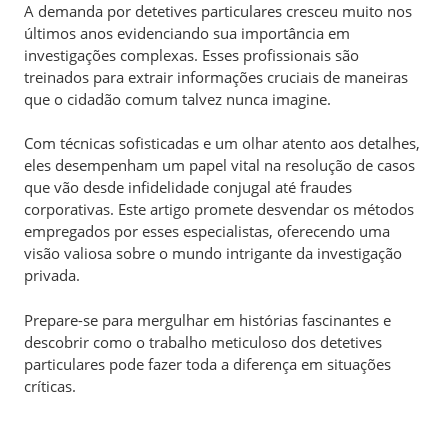
A demanda por detetives particulares cresceu muito nos
últimos anos evidenciando sua importância em
investigações complexas. Esses profissionais são
treinados para extrair informações cruciais de maneiras
que o cidadão comum talvez nunca imagine.
Com técnicas sofisticadas e um olhar atento aos detalhes,
eles desempenham um papel vital na resolução de casos
que vão desde infidelidade conjugal até fraudes
corporativas. Este artigo promete desvendar os métodos
empregados por esses especialistas, oferecendo uma
visão valiosa sobre o mundo intrigante da investigação
privada.
Prepare-se para mergulhar em histórias fascinantes e
descobrir como o trabalho meticuloso dos detetives
particulares pode fazer toda a diferença em situações
críticas.