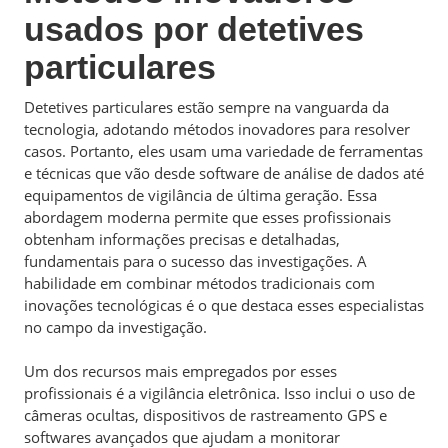
usados por detetives
particulares
Detetives particulares estão sempre na vanguarda da
tecnologia, adotando métodos inovadores para resolver
casos. Portanto, eles usam uma variedade de ferramentas
e técnicas que vão desde software de análise de dados até
equipamentos de vigilância de última geração. Essa
abordagem moderna permite que esses profissionais
obtenham informações precisas e detalhadas,
fundamentais para o sucesso das investigações. A
habilidade em combinar métodos tradicionais com
inovações tecnológicas é o que destaca esses especialistas
no campo da investigação.
Um dos recursos mais empregados por esses
profissionais é a vigilância eletrônica. Isso inclui o uso de
câmeras ocultas, dispositivos de rastreamento GPS e
softwares avançados que ajudam a monitorar