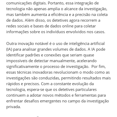
comunicações digitais. Portanto, essa integração de
tecnologia não apenas amplia o alcance da investigação,
mas também aumenta a eficiência e a precisão na coleta
de dados. Além disso, os detetives agora recorrem a
redes sociais e bases de dados online para coletar
informações sobre os indivíduos envolvidos nos casos.
Outra inovação notável é o uso de inteligência artificial
(IA) para analisar grandes volumes de dados. A IA pode
identificar padrões e conexões que seriam quase
impossíveis de detectar manualmente, acelerando
significativamente o processo de investigação. Por fim,
essas técnicas inovadoras revolucionam o modo como as
investigações são conduzidas, permitindo resultados mais
rápidos e precisos. Com a constante evolução da
tecnologia, espera-se que os detetives particulares
continuem a adotar novos métodos e ferramentas para
enfrentar desafios emergentes no campo da investigação
privada.