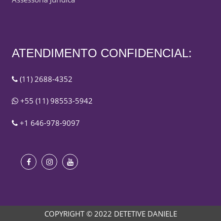
ATENDIMENTO CONFIDENCIAL:
(11) 2688-4352
+55 (11) 98553-5942
+1 646-978-9097
COPYRIGHT © 2022 DETETIVE DANIELE