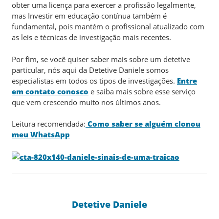
obter uma licença para exercer a profissão legalmente,
mas Investir em educação contínua também é
fundamental, pois mantém o profissional atualizado com
as leis e técnicas de investigação mais recentes.
Por fim, se você quiser saber mais sobre um detetive
particular, nós aqui da Detetive Daniele somos
especialistas em todos os tipos de investigações.
Entre
em contato conosco
e saiba mais sobre esse serviço
que vem crescendo muito nos últimos anos.
Leitura recomendada:
Como saber se alguém clonou
meu WhatsApp
Detetive Daniele