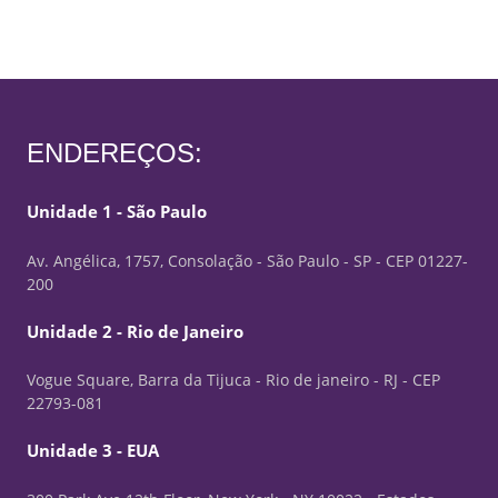
ENDEREÇOS:
Unidade 1 - São Paulo
Av. Angélica, 1757, Consolação - São Paulo - SP - CEP 01227-
200
Unidade 2 - Rio de Janeiro
Vogue Square, Barra da Tijuca - Rio de janeiro - RJ - CEP
22793-081
Unidade 3 - EUA