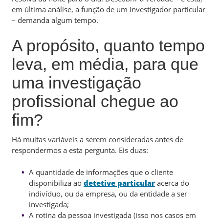
em última análise, a função de um investigador particular
– demanda algum tempo.
A propósito, quanto tempo
leva, em média, para que
uma investigação
profissional chegue ao
fim?
Há muitas variáveis a serem consideradas antes de
respondermos a esta pergunta. Eis duas:
A quantidade de informações que o cliente
disponibiliza ao
detetive particular
acerca do
indivíduo, ou da empresa, ou da entidade a ser
investigada;
A rotina da pessoa investigada (isso nos casos em