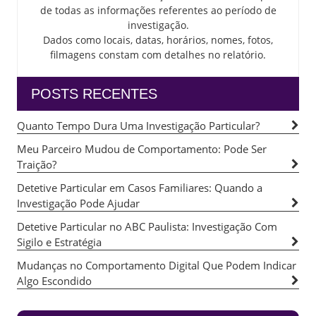
de todas as informações referentes ao período de
investigação.
Dados como locais, datas, horários, nomes, fotos,
filmagens constam com detalhes no relatório.
POSTS RECENTES
Quanto Tempo Dura Uma Investigação Particular?
Meu Parceiro Mudou de Comportamento: Pode Ser
Traição?
Detetive Particular em Casos Familiares: Quando a
Investigação Pode Ajudar
Detetive Particular no ABC Paulista: Investigação Com
Sigilo e Estratégia
Mudanças no Comportamento Digital Que Podem Indicar
Algo Escondido