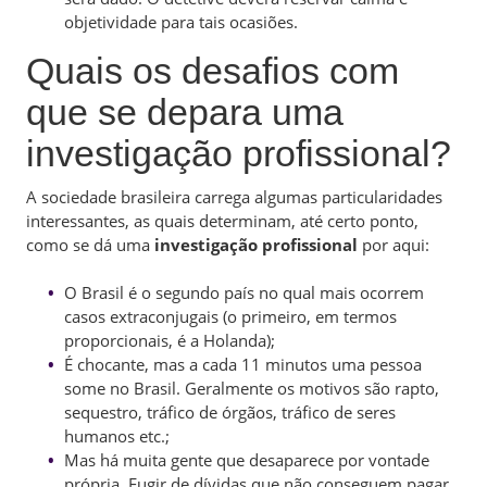
objetividade para tais ocasiões.
Quais os desafios com
que se depara uma
investigação profissional?
A sociedade brasileira carrega algumas particularidades
interessantes, as quais determinam, até certo ponto,
como se dá uma
investigação profissional
por aqui:
O Brasil é o segundo país no qual mais ocorrem
casos extraconjugais (o primeiro, em termos
proporcionais, é a Holanda);
É chocante, mas a cada 11 minutos uma pessoa
some no Brasil. Geralmente os motivos são rapto,
sequestro, tráfico de órgãos, tráfico de seres
humanos etc.;
Mas há muita gente que desaparece por vontade
própria. Fugir de dívidas que não conseguem pagar,