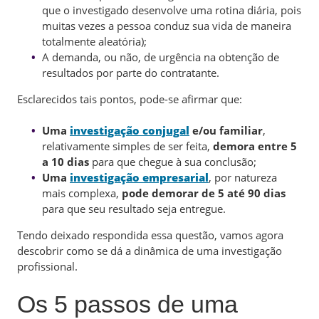
que o investigado desenvolve uma rotina diária, pois
muitas vezes a pessoa conduz sua vida de maneira
totalmente aleatória);
A demanda, ou não, de urgência na obtenção de
resultados por parte do contratante.
Esclarecidos tais pontos, pode-se afirmar que:
Uma
investigação conjugal
e/ou familiar
,
relativamente simples de ser feita,
demora entre 5
a 10 dias
para que chegue à sua conclusão;
Uma
investigação empresarial
, por natureza
mais complexa,
pode demorar de 5 até 90 dias
para que seu resultado seja entregue.
Tendo deixado respondida essa questão, vamos agora
descobrir como se dá a dinâmica de uma investigação
profissional.
Os 5 passos de uma