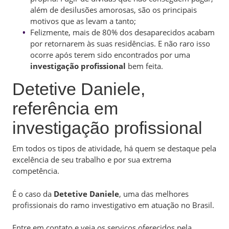
além de desilusões amorosas, são os principais
motivos que as levam a tanto;
Felizmente, mais de 80% dos desaparecidos acabam
por retornarem às suas residências. E não raro isso
ocorre após terem sido encontrados por uma
investigação profissional
bem feita.
Detetive Daniele,
referência em
investigação profissional
Em todos os tipos de atividade, há quem se destaque pela
excelência de seu trabalho e por sua extrema
competência.
É o caso da
Detetive Daniele
, uma das melhores
profissionais do ramo investigativo em atuação no Brasil.
Entre em contato e veja os serviços oferecidos pela