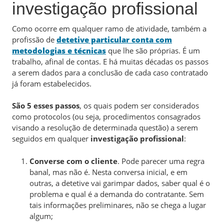
investigação profissional
Como ocorre em qualquer ramo de atividade, também a
profissão de
detetive particular conta com
metodologias e técnicas
que lhe são próprias. É um
trabalho, afinal de contas. E há muitas décadas os passos
a serem dados para a conclusão de cada caso contratado
já foram estabelecidos.
São 5 esses passos
, os quais podem ser considerados
como protocolos (ou seja, procedimentos consagrados
visando a resolução de determinada questão) a serem
seguidos em qualquer
investigação profissional
:
Converse com o cliente
. Pode parecer uma regra
banal, mas não é. Nesta conversa inicial, e em
outras, a detetive vai garimpar dados, saber qual é o
problema e qual é a demanda do contratante. Sem
tais informações preliminares, não se chega a lugar
algum;