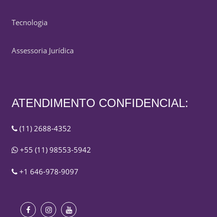
Tecnologia
Assessoria Jurídica
ATENDIMENTO CONFIDENCIAL:
(11) 2688-4352
+55 (11) 98553-5942
+1 646-978-9097