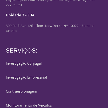
22793-081
Unidade 3 - EUA
300 Park Ave 12th Floor, New York - NY 10022 - Estados
Unidos
SERVIÇOS:
Investigação Conjugal
Investigação Empresarial
Contraespionagem
Monitoramento de Veículos