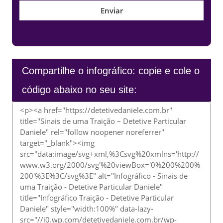
Compartilhe o infográfico: copie e cole o
código abaixo no seu site: