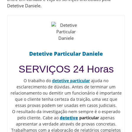
Detetive Daniele.
Detetive Particular Daniele
SERVIÇOS 24 Horas
O trabalho do
detetive particular
ajuda no
esclarecimento de dúvidas. Antes de terminar um
relacionamento ou demitir um funcionário é importante
que o cliente tenha certeza da traição, uma vez que
essas provas podem ser usadas em casos judiciais.
O resultado da investigação nem sempre é o esperado
pelo cliente. Cabe ao
detetive
particular
apenas
apresentar a verdade através de provas concretas.
Trabalhamos com a elaboração de relatórios completos