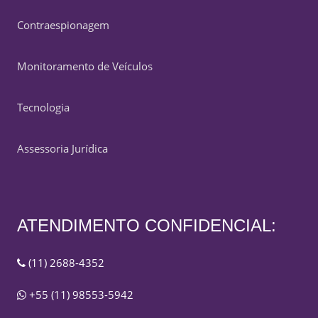
Contraespionagem
Monitoramento de Veículos
Tecnologia
Assessoria Jurídica
ATENDIMENTO CONFIDENCIAL:
(11) 2688-4352
+55 (11) 98553-5942