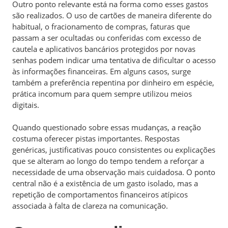
Outro ponto relevante está na forma como esses gastos
são realizados. O uso de cartões de maneira diferente do
habitual, o fracionamento de compras, faturas que
passam a ser ocultadas ou conferidas com excesso de
cautela e aplicativos bancários protegidos por novas
senhas podem indicar uma tentativa de dificultar o acesso
às informações financeiras. Em alguns casos, surge
também a preferência repentina por dinheiro em espécie,
prática incomum para quem sempre utilizou meios
digitais.
Quando questionado sobre essas mudanças, a reação
costuma oferecer pistas importantes. Respostas
genéricas, justificativas pouco consistentes ou explicações
que se alteram ao longo do tempo tendem a reforçar a
necessidade de uma observação mais cuidadosa. O ponto
central não é a existência de um gasto isolado, mas a
repetição de comportamentos financeiros atípicos
associada à falta de clareza na comunicação.