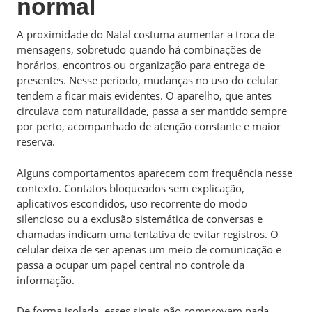
normal
A proximidade do Natal costuma aumentar a troca de
mensagens, sobretudo quando há combinações de
horários, encontros ou organização para entrega de
presentes. Nesse período, mudanças no uso do celular
tendem a ficar mais evidentes. O aparelho, que antes
circulava com naturalidade, passa a ser mantido sempre
por perto, acompanhado de atenção constante e maior
reserva.
Alguns comportamentos aparecem com frequência nesse
contexto. Contatos bloqueados sem explicação,
aplicativos escondidos, uso recorrente do modo
silencioso ou a exclusão sistemática de conversas e
chamadas indicam uma tentativa de evitar registros. O
celular deixa de ser apenas um meio de comunicação e
passa a ocupar um papel central no controle da
informação.
De forma isolada, esses sinais não comprovam nada.