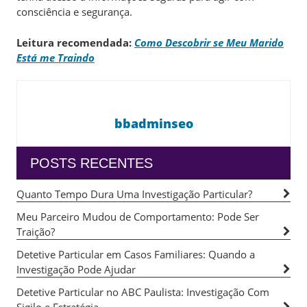
consciência e segurança.
Leitura recomendada:
Como Descobrir se Meu Marido
Está me Traindo
bbadminseo
POSTS RECENTES
Quanto Tempo Dura Uma Investigação Particular?
Meu Parceiro Mudou de Comportamento: Pode Ser
Traição?
Detetive Particular em Casos Familiares: Quando a
Investigação Pode Ajudar
Detetive Particular no ABC Paulista: Investigação Com