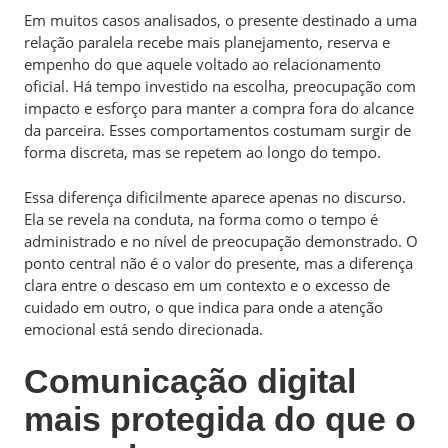
Em muitos casos analisados, o presente destinado a uma
relação paralela recebe mais planejamento, reserva e
empenho do que aquele voltado ao relacionamento
oficial. Há tempo investido na escolha, preocupação com
impacto e esforço para manter a compra fora do alcance
da parceira. Esses comportamentos costumam surgir de
forma discreta, mas se repetem ao longo do tempo.
Essa diferença dificilmente aparece apenas no discurso.
Ela se revela na conduta, na forma como o tempo é
administrado e no nível de preocupação demonstrado. O
ponto central não é o valor do presente, mas a diferença
clara entre o descaso em um contexto e o excesso de
cuidado em outro, o que indica para onde a atenção
emocional está sendo direcionada.
Comunicação digital
mais protegida do que o