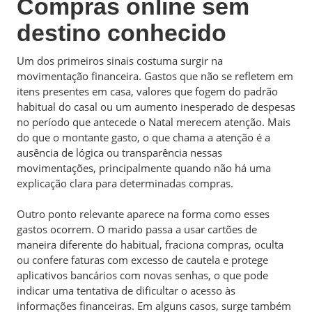
Compras online sem
destino conhecido
Um dos primeiros sinais costuma surgir na
movimentação financeira. Gastos que não se refletem em
itens presentes em casa, valores que fogem do padrão
habitual do casal ou um aumento inesperado de despesas
no período que antecede o Natal merecem atenção. Mais
do que o montante gasto, o que chama a atenção é a
ausência de lógica ou transparência nessas
movimentações, principalmente quando não há uma
explicação clara para determinadas compras.
Outro ponto relevante aparece na forma como esses
gastos ocorrem. O marido passa a usar cartões de
maneira diferente do habitual, fraciona compras, oculta
ou confere faturas com excesso de cautela e protege
aplicativos bancários com novas senhas, o que pode
indicar uma tentativa de dificultar o acesso às
informações financeiras. Em alguns casos, surge também