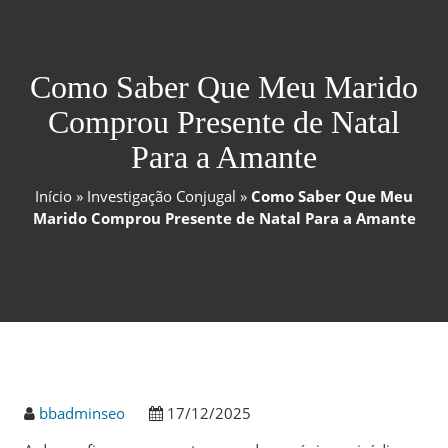
Como Saber Que Meu Marido
Comprou Presente de Natal
Para a Amante
Início
»
Investigação Conjugal
»
Como Saber Que Meu
Marido Comprou Presente de Natal Para a Amante
bbadminseo
17/12/2025