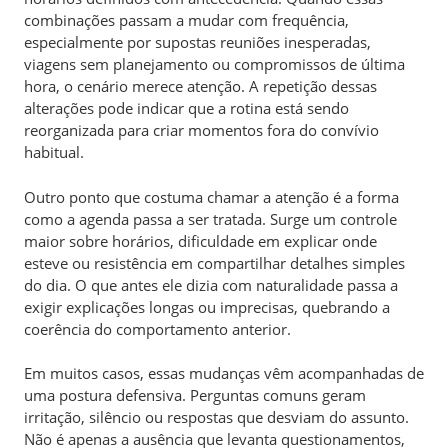
combinações passam a mudar com frequência,
especialmente por supostas reuniões inesperadas,
viagens sem planejamento ou compromissos de última
hora, o cenário merece atenção. A repetição dessas
alterações pode indicar que a rotina está sendo
reorganizada para criar momentos fora do convívio
habitual.
Outro ponto que costuma chamar a atenção é a forma
como a agenda passa a ser tratada. Surge um controle
maior sobre horários, dificuldade em explicar onde
esteve ou resistência em compartilhar detalhes simples
do dia. O que antes ele dizia com naturalidade passa a
exigir explicações longas ou imprecisas, quebrando a
coerência do comportamento anterior.
Em muitos casos, essas mudanças vêm acompanhadas de
uma postura defensiva. Perguntas comuns geram
irritação, silêncio ou respostas que desviam do assunto.
Não é apenas a ausência que levanta questionamentos,