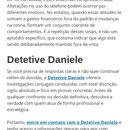
Alterações no uso do telefone podem ocorrer por
diferentes motivos. No entanto, quando essas atitudes se
somam a gastos financeiros fora do padrão e mudanças
na rotina, formam um conjunto coerente de
comportamentos. É a repetição desses sinais, e não um
episódio específico, que costuma indicar que algo está
sendo deliberadamente mantido fora de vista.
Detetive Daniele
Se você precisa de respostas claras e não quer continuar
refém de dúvidas, a
Detetive Daniele
oferece
investigações conjugais conduzidas com total discrição,
sigilo absoluto e foco em provas concretas. Antes de
qualquer confronto ou decisão definitiva, descubra a
verdade com quem atua de forma profissional e
estratégica.
Portanto,
entre em contato com a Detetive Daniele
e
tenha acesso a informações seguras para agir com