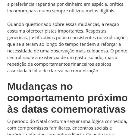
a preferência repentina por dinheiro em espécie, prática
incomum para quem sempre utilizou meios digitais.
Quando questionado sobre essas mudanças, a reação
costuma oferecer pistas importantes. Respostas
genéricas, justificativas pouco consistentes ou explicações
que se alteram ao longo do tempo tendem a reforçar a
necessidade de uma observação mais cuidadosa. O ponto
central não é a existência de um gasto isolado, mas a
repetição de comportamentos financeiros atípicos
associada à falta de clareza na comunicação.
Mudanças no
comportamento próximo
às datas comemorativas
O período do Natal costuma seguir uma lógica conhecida,
com compromissos familiares, encontros sociais e
horários definidos com antecedência. Quando essas