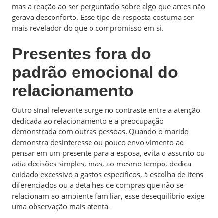
mas a reação ao ser perguntado sobre algo que antes não
gerava desconforto. Esse tipo de resposta costuma ser
mais revelador do que o compromisso em si.
Presentes fora do
padrão emocional do
relacionamento
Outro sinal relevante surge no contraste entre a atenção
dedicada ao relacionamento e a preocupação
demonstrada com outras pessoas. Quando o marido
demonstra desinteresse ou pouco envolvimento ao
pensar em um presente para a esposa, evita o assunto ou
adia decisões simples, mas, ao mesmo tempo, dedica
cuidado excessivo a gastos específicos, à escolha de itens
diferenciados ou a detalhes de compras que não se
relacionam ao ambiente familiar, esse desequilíbrio exige
uma observação mais atenta.