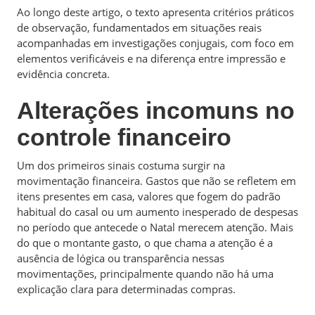
Ao longo deste artigo, o texto apresenta critérios práticos
de observação, fundamentados em situações reais
acompanhadas em investigações conjugais, com foco em
elementos verificáveis e na diferença entre impressão e
evidência concreta.
Alterações incomuns no
controle financeiro
Um dos primeiros sinais costuma surgir na
movimentação financeira. Gastos que não se refletem em
itens presentes em casa, valores que fogem do padrão
habitual do casal ou um aumento inesperado de despesas
no período que antecede o Natal merecem atenção. Mais
do que o montante gasto, o que chama a atenção é a
ausência de lógica ou transparência nessas
movimentações, principalmente quando não há uma
explicação clara para determinadas compras.