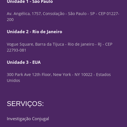
Unidade 1 - São Paulo
Av. Angélica, 1757, Consolação - São Paulo - SP - CEP 01227-
200
Unidade 2 - Rio de Janeiro
Vogue Square, Barra da Tijuca - Rio de janeiro - RJ - CEP
22793-081
Unidade 3 - EUA
300 Park Ave 12th Floor, New York - NY 10022 - Estados
Unidos
SERVIÇOS:
Investigação Conjugal