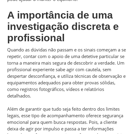
A importância de uma
investigação discreta e
profissional
Quando as dúvidas não passam e os sinais começam a se
repetir, contar com o apoio de uma detetive particular se
torna a maneira mais segura de descobrir a verdade. Um
profissional experiente sabe agir com cautela, sem
despertar desconfiança, e utiliza técnicas de observação e
equipamentos adequados para obter provas sólidas,
como registros fotográficos, vídeos e relatórios
detalhados.
Além de garantir que tudo seja feito dentro dos limites
legais, esse tipo de acompanhamento oferece segurança
emocional para quem busca respostas. Pois, a cliente
deixa de agir por impulso e passa a ter informações