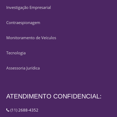
Investigação Empresarial
Contraespionagem
Monitoramento de Veículos
Tecnologia
Assessoria Jurídica
ATENDIMENTO CONFIDENCIAL:
(11) 2688-4352