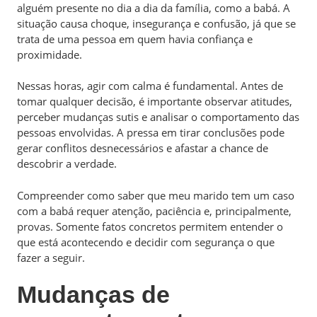
alguém presente no dia a dia da família, como a babá. A
situação causa choque, insegurança e confusão, já que se
trata de uma pessoa em quem havia confiança e
proximidade.
Nessas horas, agir com calma é fundamental. Antes de
tomar qualquer decisão, é importante observar atitudes,
perceber mudanças sutis e analisar o comportamento das
pessoas envolvidas. A pressa em tirar conclusões pode
gerar conflitos desnecessários e afastar a chance de
descobrir a verdade.
Compreender como saber que meu marido tem um caso
com a babá requer atenção, paciência e, principalmente,
provas. Somente fatos concretos permitem entender o
que está acontecendo e decidir com segurança o que
fazer a seguir.
Mudanças de