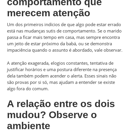
comportamento que
merecem atenção
Um dos primeiros indícios de que algo pode estar errado
está nas mudanças sutis de comportamento. Se o marido
passa a ficar mais tempo em casa, mas sempre encontra
um jeito de estar próximo da babá, ou se demonstra
impaciência quando o assunto é abordado, vale observar.
A atenção exagerada, elogios constantes, tentativa de
justificar horários e uma postura diferente na presença
dela também podem acender o alerta. Esses sinais não
são provas por si só, mas ajudam a entender se existe
algo fora do comum.
A relação entre os dois
mudou? Observe o
ambiente