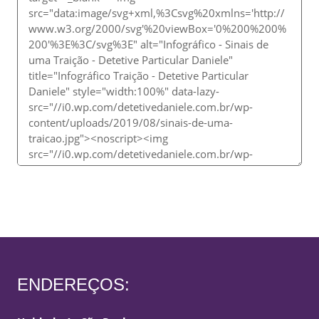
ENDEREÇOS: