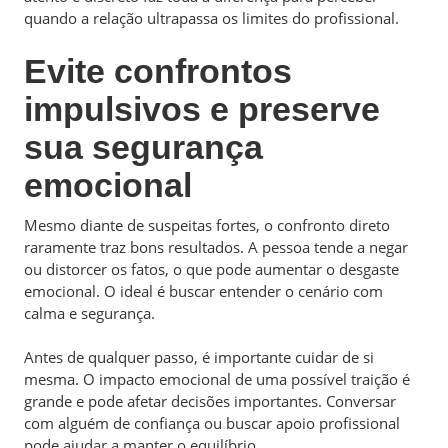
quando a relação ultrapassa os limites do profissional.
Evite confrontos
impulsivos e preserve
sua segurança
emocional
Mesmo diante de suspeitas fortes, o confronto direto
raramente traz bons resultados. A pessoa tende a negar
ou distorcer os fatos, o que pode aumentar o desgaste
emocional. O ideal é buscar entender o cenário com
calma e segurança.
Antes de qualquer passo, é importante cuidar de si
mesma. O impacto emocional de uma possível traição é
grande e pode afetar decisões importantes. Conversar
com alguém de confiança ou buscar apoio profissional
pode ajudar a manter o equilíbrio.