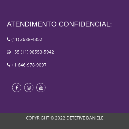
ATENDIMENTO CONFIDENCIAL:
(11) 2688-4352
+55 (11) 98553-5942
+1 646-978-9097
COPYRIGHT © 2022 DETETIVE DANIELE