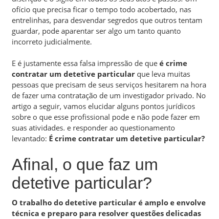
ofício que precisa ficar o tempo todo acobertado, nas
entrelinhas, para desvendar segredos que outros tentam
guardar, pode aparentar ser algo um tanto quanto
incorreto judicialmente.
E é justamente essa falsa impressão de que
é crime
contratar um detetive particular
que leva muitas
pessoas que precisam de seus serviços hesitarem na hora
de fazer uma contratação de um investigador privado. No
artigo a seguir, vamos elucidar alguns pontos jurídicos
sobre o que esse profissional pode e não pode fazer em
suas atividades. e responder ao questionamento
levantado:
É crime contratar um detetive particular?
Afinal, o que faz um
detetive particular?
O trabalho do detetive particular é amplo e envolve
técnica e preparo para resolver questões delicadas