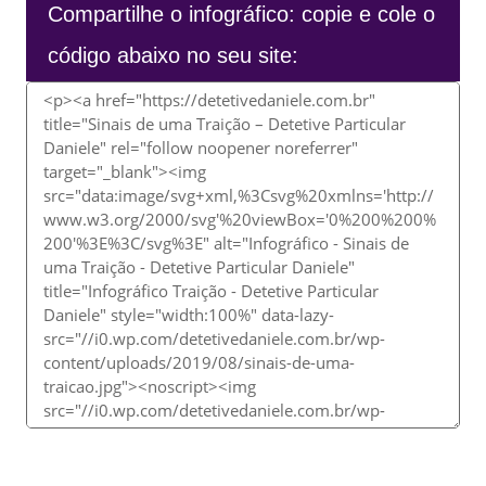
Compartilhe o infográfico: copie e cole o
código abaixo no seu site: