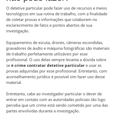
O detetive particular pode fazer uso de recursos e meios
tecnológicos em sua rotina de trabalho, com a finalidade
de coletar provas e informações que colaborem no
esclarecimento de fatos e pontos abertos de sua
investigação.
Equipamentos de escuta, drones, câmeras escondidas,
gravadores de áudio e máquina fotográficas são materiais
de trabalho perfeitamente utilizáveis por esse
profissional. O uso delas sempre levanta a dúvida sobre
se
é crime contratar detetive particular
e usar as
provas adquiridas por esse profissional. Entretanto, com
aconselhamento jurídico é possível sim fazer uso desse
material.
Entretanto, cabe ao investigador particular o dever de
entrar em contato com as autoridades policiais tão logo
perceba que um crime está sendo cometido por uma das
partes envolvidas durante a investigação.