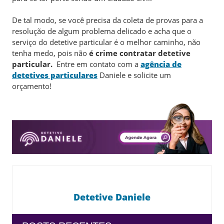
De tal modo, se você precisa da coleta de provas para a
resolução de algum problema delicado e acha que o
serviço do detetive particular é o melhor caminho, não
tenha medo, pois não
é crime contratar detetive
particular.
Entre em contato com a
agência de
detetives particulares
Daniele e solicite um
orçamento!
Detetive Daniele