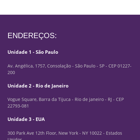
ENDEREÇOS:
Unidade 1 - São Paulo
Av. Angélica, 1757, Consolação - São Paulo - SP - CEP 01227-
200
Unidade 2 - Rio de Janeiro
Vogue Square, Barra da Tijuca - Rio de janeiro - RJ - CEP
22793-081
Unidade 3 - EUA
300 Park Ave 12th Floor, New York - NY 10022 - Estados
Unidos