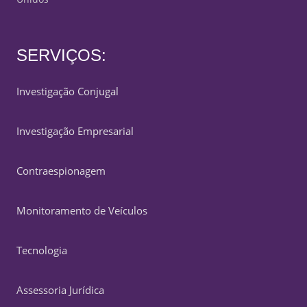
SERVIÇOS:
Investigação Conjugal
Investigação Empresarial
Contraespionagem
Monitoramento de Veículos
Tecnologia
Assessoria Jurídica