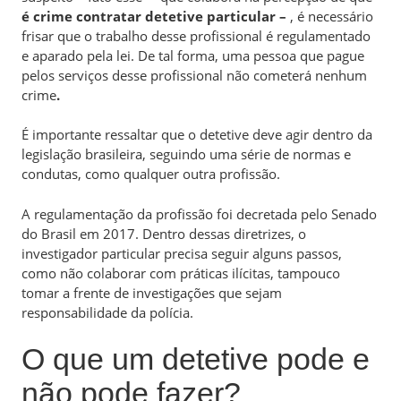
é crime contratar detetive particular –
, é necessário
frisar que o trabalho desse profissional é regulamentado
e aparado pela lei. De tal forma, uma pessoa que pague
pelos serviços desse profissional não cometerá nenhum
crime
.
É importante ressaltar que o detetive deve agir dentro da
legislação brasileira, seguindo uma série de normas e
condutas, como qualquer outra profissão.
A regulamentação da profissão foi decretada pelo Senado
do Brasil em 2017. Dentro dessas diretrizes, o
investigador particular precisa seguir alguns passos,
como não colaborar com práticas ilícitas, tampouco
tomar a frente de investigações que sejam
responsabilidade da polícia.
O que um detetive pode e
não pode fazer?