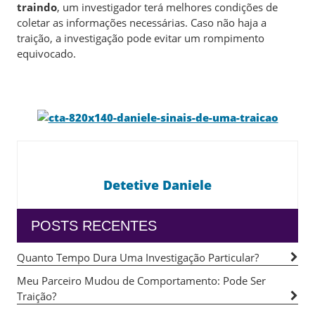
traindo
, um investigador terá melhores condições de
coletar as informações necessárias. Caso não haja a
traição, a investigação pode evitar um rompimento
equivocado.
Detetive Daniele
POSTS RECENTES
Quanto Tempo Dura Uma Investigação Particular?
Meu Parceiro Mudou de Comportamento: Pode Ser
Traição?