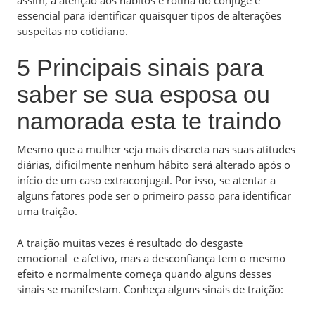
essencial para identificar quaisquer tipos de alterações
suspeitas no cotidiano.
5 Principais sinais para
saber se sua esposa ou
namorada esta te traindo
Mesmo que a mulher seja mais discreta nas suas atitudes
diárias, dificilmente nenhum hábito será alterado após o
início de um caso extraconjugal. Por isso, se atentar a
alguns fatores pode ser o primeiro passo para identificar
uma traição.
A traição muitas vezes é resultado do desgaste
emocional e afetivo, mas a desconfiança tem o mesmo
efeito e normalmente começa quando alguns desses
sinais se manifestam. Conheça alguns sinais de traição: