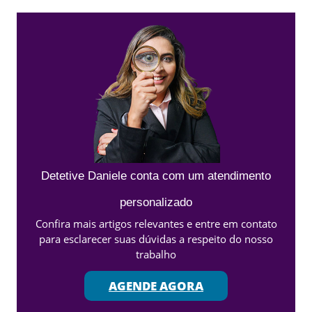
Detetive Daniele conta com um atendimento
personalizado
Confira mais artigos relevantes e entre em contato
para esclarecer suas dúvidas a respeito do nosso
trabalho
AGENDE AGORA