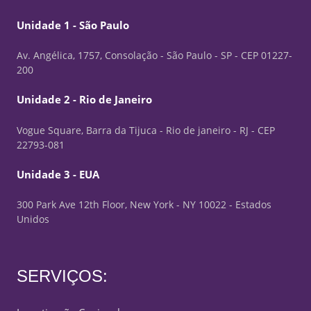
Unidade 1 - São Paulo
Av. Angélica, 1757, Consolação - São Paulo - SP - CEP 01227-
200
Unidade 2 - Rio de Janeiro
Vogue Square, Barra da Tijuca - Rio de janeiro - RJ - CEP
22793-081
Unidade 3 - EUA
300 Park Ave 12th Floor, New York - NY 10022 - Estados
Unidos
SERVIÇOS: