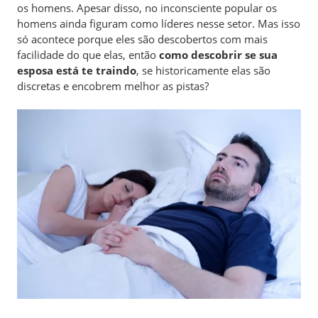
os homens. Apesar disso, no inconsciente popular os
homens ainda figuram como líderes nesse setor. Mas isso
só acontece porque eles são descobertos com mais
facilidade do que elas, então
como descobrir se sua
esposa está te traindo
, se historicamente elas são
discretas e encobrem melhor as pistas?