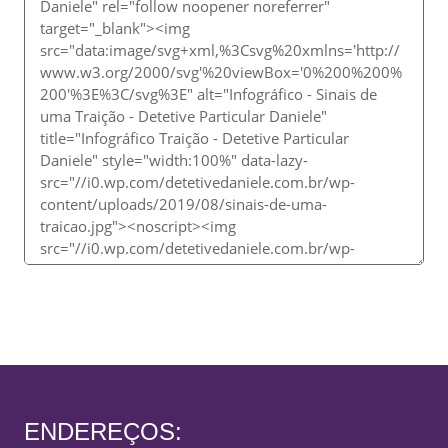
ENDEREÇOS: