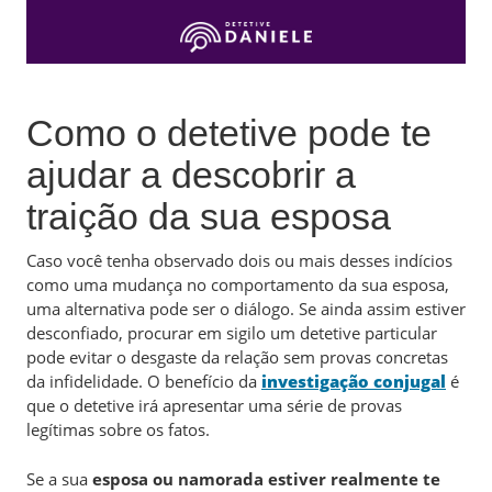
Como o detetive pode te
ajudar a descobrir a
traição da sua esposa
Caso você tenha observado dois ou mais desses indícios
como uma mudança no comportamento da sua esposa,
uma alternativa pode ser o diálogo. Se ainda assim estiver
desconfiado, procurar em sigilo um detetive particular
pode evitar o desgaste da relação sem provas concretas
da infidelidade. O benefício da
investigação conjugal
é
que o detetive irá apresentar uma série de provas
legítimas sobre os fatos.
Se a sua
esposa ou namorada estiver realmente te