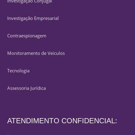
Investigação Conjugal
Investigação Empresarial
Contraespionagem
Monitoramento de Veículos
Tecnologia
Assessoria Jurídica
ATENDIMENTO CONFIDENCIAL: