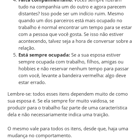
tudo na companhia um do outro e agora parecem
distantes? Isso pode ser um indício ruim. Mesmo
quando um dos parceiros está mais ocupado no
trabalho é normal encontrar um tempo para se estar
com a pessoa que você gosta. Se isso não estiver
acontecendo, talvez seja a hora de conversar sobre a
relação.
Está sempre ocupada:
Se a sua esposa estiver
sempre ocupada com trabalho, filhos, amigas ou
hobbies e não reservar nenhum tempo para passar
com você, levante a bandeira vermelha: algo deve
estar errado.
Lembre-se: todos esses itens dependem muito de como
sua esposa é. Se ela sempre for muito vaidosa, se
produzir para o trabalho faz parte de uma característica
dela e não necessariamente indica uma traição.
O mesmo vale para todos os itens, desde que, haja uma
mudança no comportamento.