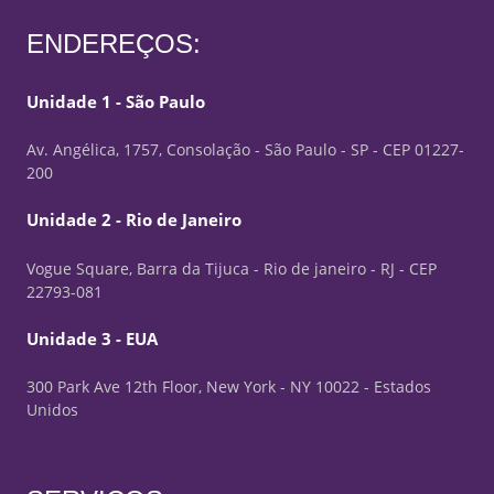
ENDEREÇOS:
Unidade 1 - São Paulo
Av. Angélica, 1757, Consolação - São Paulo - SP - CEP 01227-
200
Unidade 2 - Rio de Janeiro
Vogue Square, Barra da Tijuca - Rio de janeiro - RJ - CEP
22793-081
Unidade 3 - EUA
300 Park Ave 12th Floor, New York - NY 10022 - Estados
Unidos