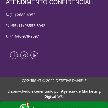
ATENDIMENTO CONFIDENCIAL:
(11) 2688-4352
+55 (11) 98553-5942
+1 646-978-9097
COPYRIGHT © 2022 DETETIVE DANIELE
Desenvolvido e Gerenciado por
Agência de Marketing
Digital
WSI