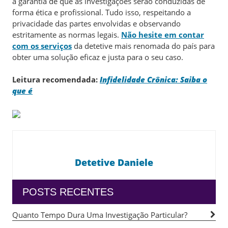
a garantia de que as investigações serão conduzidas de
forma ética e profissional. Tudo isso, respeitando a
privacidade das partes envolvidas e observando
estritamente as normas legais.
Não hesite em contar
com os serviços
da detetive mais renomada do país para
obter uma solução eficaz e justa para o seu caso.
Leitura recomendada:
Infidelidade Crônica: Saiba o
que é
Detetive Daniele
POSTS RECENTES
Quanto Tempo Dura Uma Investigação Particular?