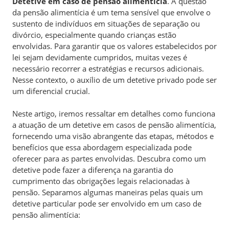
Detetive em caso de pensão alimentícia
. A questão
da pensão alimentícia é um tema sensível que envolve o
sustento de indivíduos em situações de separação ou
divórcio, especialmente quando crianças estão
envolvidas. Para garantir que os valores estabelecidos por
lei sejam devidamente cumpridos, muitas vezes é
necessário recorrer a estratégias e recursos adicionais.
Nesse contexto, o auxílio de um detetive privado pode ser
um diferencial crucial.
Neste artigo, iremos ressaltar em detalhes como funciona
a atuação de um detetive em casos de pensão alimentícia,
fornecendo uma visão abrangente das etapas, métodos e
benefícios que essa abordagem especializada pode
oferecer para as partes envolvidas. Descubra como um
detetive pode fazer a diferença na garantia do
cumprimento das obrigações legais relacionadas à
pensão. Separamos algumas maneiras pelas quais um
detetive particular pode ser envolvido em um caso de
pensão alimentícia: