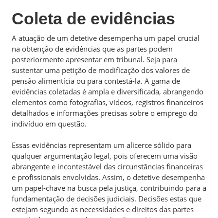
Coleta de evidências
A atuação de um detetive desempenha um papel crucial
na obtenção de evidências que as partes podem
posteriormente apresentar em tribunal. Seja para
sustentar uma petição de modificação dos valores de
pensão alimentícia ou para contestá-la. A gama de
evidências coletadas é ampla e diversificada, abrangendo
elementos como fotografias, vídeos, registros financeiros
detalhados e informações precisas sobre o emprego do
indivíduo em questão.
Essas evidências representam um alicerce sólido para
qualquer argumentação legal, pois oferecem uma visão
abrangente e incontestável das circunstâncias financeiras
e profissionais envolvidas. Assim, o detetive desempenha
um papel-chave na busca pela justiça, contribuindo para a
fundamentação de decisões judiciais. Decisões estas que
estejam segundo as necessidades e direitos das partes