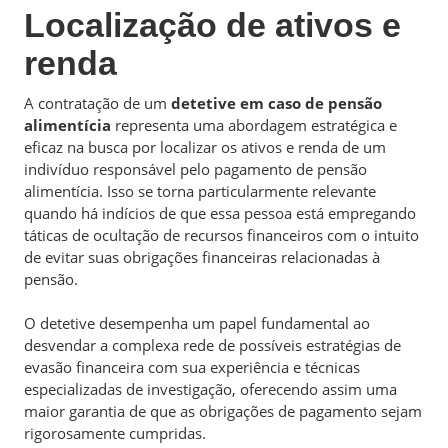
Localização de ativos e
renda
A contratação de um
detetive em caso de pensão
alimentícia
representa uma abordagem estratégica e
eficaz na busca por localizar os ativos e renda de um
indivíduo responsável pelo pagamento de pensão
alimentícia. Isso se torna particularmente relevante
quando há indícios de que essa pessoa está empregando
táticas de ocultação de recursos financeiros com o intuito
de evitar suas obrigações financeiras relacionadas à
pensão.
O detetive desempenha um papel fundamental ao
desvendar a complexa rede de possíveis estratégias de
evasão financeira com sua experiência e técnicas
especializadas de investigação, oferecendo assim uma
maior garantia de que as obrigações de pagamento sejam
rigorosamente cumpridas.