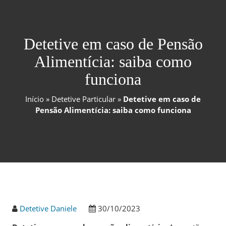
Detetive em caso de Pensão
Alimentícia: saiba como
funciona
Início
»
Detetive Particular
»
Detetive em caso de
Pensão Alimentícia: saiba como funciona
Detetive Daniele
30/10/2023