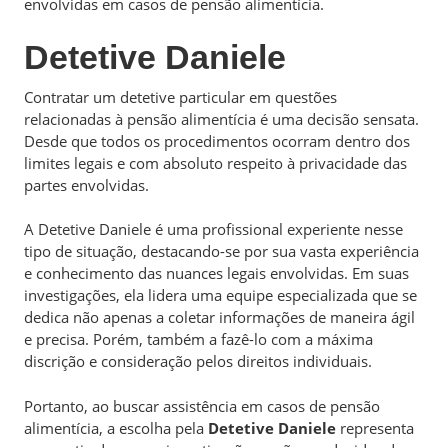
envolvidas em casos de pensão alimentícia.
Detetive Daniele
Contratar um detetive particular em questões
relacionadas à pensão alimentícia é uma decisão sensata.
Desde que todos os procedimentos ocorram dentro dos
limites legais e com absoluto respeito à privacidade das
partes envolvidas.
A Detetive Daniele é uma profissional experiente nesse
tipo de situação, destacando-se por sua vasta experiência
e conhecimento das nuances legais envolvidas. Em suas
investigações, ela lidera uma equipe especializada que se
dedica não apenas a coletar informações de maneira ágil
e precisa. Porém, também a fazê-lo com a máxima
discrição e consideração pelos direitos individuais.
Portanto, ao buscar assistência em casos de pensão
alimentícia, a escolha pela
Detetive Daniele
representa