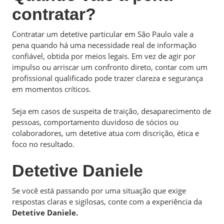
contratar?
Contratar um detetive particular em São Paulo vale a
pena quando há uma necessidade real de informação
confiável, obtida por meios legais. Em vez de agir por
impulso ou arriscar um confronto direto, contar com um
profissional qualificado pode trazer clareza e segurança
em momentos críticos.
Seja em casos de suspeita de traição, desaparecimento de
pessoas, comportamento duvidoso de sócios ou
colaboradores, um detetive atua com discrição, ética e
foco no resultado.
Detetive Daniele
Se você está passando por uma situação que exige
respostas claras e sigilosas, conte com a experiência da
Detetive Daniele.