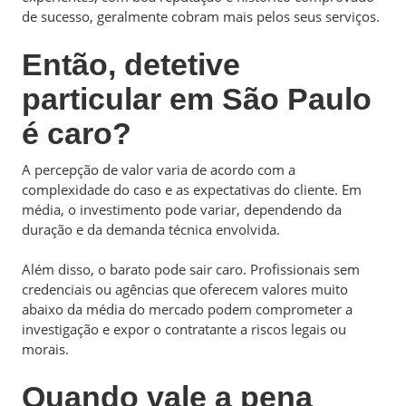
de sucesso, geralmente cobram mais pelos seus serviços.
Então, detetive
particular em São Paulo
é caro?
A percepção de valor varia de acordo com a
complexidade do caso e as expectativas do cliente. Em
média, o investimento pode variar, dependendo da
duração e da demanda técnica envolvida.
Além disso, o barato pode sair caro. Profissionais sem
credenciais ou agências que oferecem valores muito
abaixo da média do mercado podem comprometer a
investigação e expor o contratante a riscos legais ou
morais.
Quando vale a pena