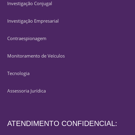
Investigação Conjugal
Investigação Empresarial
Contraespionagem
Monitoramento de Veículos
Tecnologia
Assessoria Jurídica
ATENDIMENTO CONFIDENCIAL: