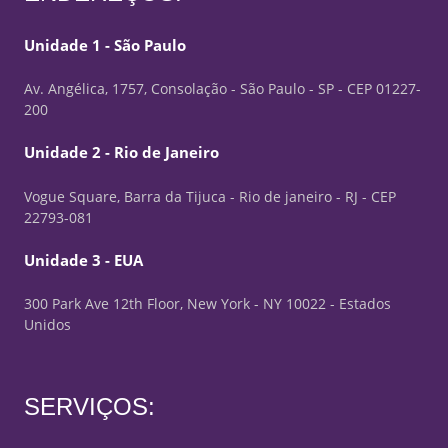
Unidade 1 - São Paulo
Av. Angélica, 1757, Consolação - São Paulo - SP - CEP 01227-
200
Unidade 2 - Rio de Janeiro
Vogue Square, Barra da Tijuca - Rio de janeiro - RJ - CEP
22793-081
Unidade 3 - EUA
300 Park Ave 12th Floor, New York - NY 10022 - Estados
Unidos
SERVIÇOS: