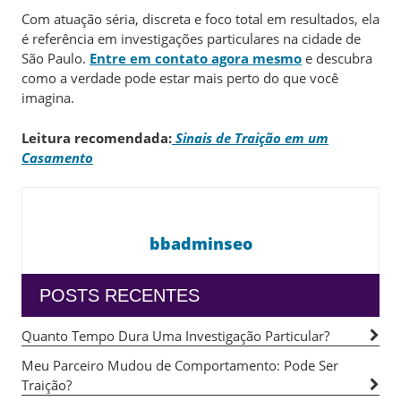
Com atuação séria, discreta e foco total em resultados, ela
é referência em investigações particulares na cidade de
São Paulo.
Entre em contato agora mesmo
e descubra
como a verdade pode estar mais perto do que você
imagina.
Leitura recomendada:
Sinais de Traição em um
Casamento
bbadminseo
POSTS RECENTES
Quanto Tempo Dura Uma Investigação Particular?
Meu Parceiro Mudou de Comportamento: Pode Ser
Traição?