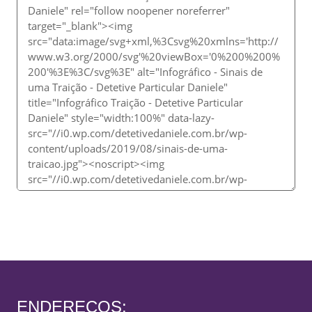
ENDEREÇOS: