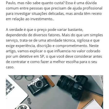
Paulo, mas não sabe quanto custa? Essa é uma dúvida
comum entre pessoas que precisam de ajuda profissional
para investigar situações delicadas, mas ainda têm receio
em relação ao investimento..
A verdade é que o preço pode variar bastante,
dependendo de diversos fatores. Mais do que um simples
serviço, trata-se de uma atividade técnica, sigilosa e que
exige experiência, discrição e comprometimento. Neste
artigo, vamos explicar o que influencia no valor cobrado
por um detetive em SP, o que você deve considerar antes
de contratar e como fazer a melhor escolha para o seu
caso.