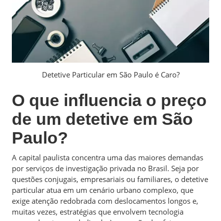
Detetive Particular em São Paulo é Caro?
O que influencia o preço
de um detetive em São
Paulo?
A capital paulista concentra uma das maiores demandas
por serviços de investigação privada no Brasil. Seja por
questões conjugais, empresariais ou familiares, o detetive
particular atua em um cenário urbano complexo, que
exige atenção redobrada com deslocamentos longos e,
muitas vezes, estratégias que envolvem tecnologia