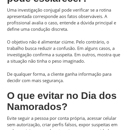
Uma investigação conjugal pode verificar se a rotina
apresentada corresponde aos fatos observáveis. A
profissional avalia o caso, entende a dúvida principal e
define uma condução discreta.
O objetivo não é alimentar ciúme. Pelo contrário, o
trabalho busca reduzir a confusão. Em alguns casos, a
investigação confirma a suspeita. Em outros, mostra que
a situação não tinha o peso imaginado.
De qualquer forma, a cliente ganha informação para
decidir com mais segurança.
O que evitar no Dia dos
Namorados?
Evite seguir a pessoa por conta própria, acessar celular
sem autorização, criar perfis falsos, expor suspeitas em