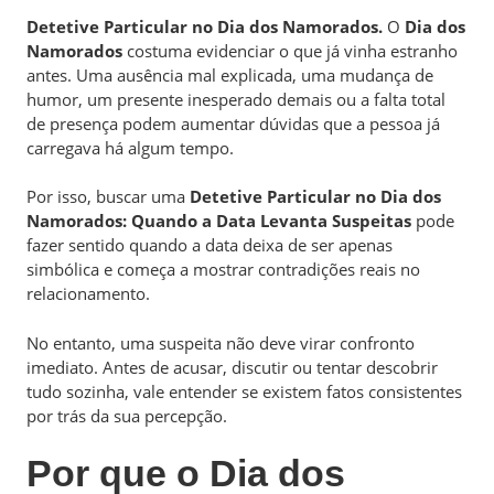
Detetive Particular no Dia dos Namorados.
O
Dia dos
Namorados
costuma evidenciar o que já vinha estranho
antes. Uma ausência mal explicada, uma mudança de
humor, um presente inesperado demais ou a falta total
de presença podem aumentar dúvidas que a pessoa já
carregava há algum tempo.
Por isso, buscar uma
Detetive Particular no Dia dos
Namorados: Quando a Data Levanta Suspeitas
pode
fazer sentido quando a data deixa de ser apenas
simbólica e começa a mostrar contradições reais no
relacionamento.
No entanto, uma suspeita não deve virar confronto
imediato. Antes de acusar, discutir ou tentar descobrir
tudo sozinha, vale entender se existem fatos consistentes
por trás da sua percepção.
Por que o Dia dos