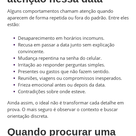
Alguns comportamentos chamam atenção quando
aparecem de forma repetida ou fora do padrão. Entre eles
estão:
Desaparecimento em horários incomuns.
Recusa em passar a data junto sem explicação
convincente.
Mudança repentina na senha do celular.
Irritação ao responder perguntas simples.
Presentes ou gastos que não fazem sentido.
Reuniões, viagens ou compromissos inesperados.
Frieza emocional antes ou depois da data.
Contradições sobre onde esteve.
Ainda assim, o ideal não é transformar cada detalhe em
prova. O mais seguro é observar o contexto e buscar
orientação discreta.
Quando procurar uma