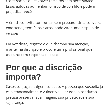
redes sociais ou envolver terceiros sem necessidade.
Essas atitudes aumentam o risco de conflito e podem
prejudicar você.
Além disso, evite confrontar sem preparo. Uma conversa
emocional, sem fatos claros, pode virar uma disputa de
versões.
Em vez disso, registre o que chamou sua atenção,
mantenha discrição e procure uma profissional que
trabalhe com responsabilidade.
Por que a discrição
importa?
Casos conjugais exigem cuidado. A pessoa que suspeita já
está emocionalmente vulnerável. Por isso, a condução
precisa preservar sua imagem, sua privacidade e sua
segurança.