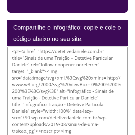
Compartilhe o infográfico: copie e cole o
código abaixo no seu site: