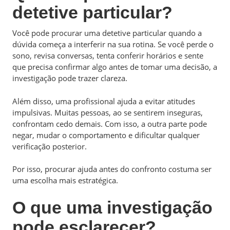
detetive particular?
Você pode procurar uma detetive particular quando a
dúvida começa a interferir na sua rotina. Se você perde o
sono, revisa conversas, tenta conferir horários e sente
que precisa confirmar algo antes de tomar uma decisão, a
investigação pode trazer clareza.
Além disso, uma profissional ajuda a evitar atitudes
impulsivas. Muitas pessoas, ao se sentirem inseguras,
confrontam cedo demais. Com isso, a outra parte pode
negar, mudar o comportamento e dificultar qualquer
verificação posterior.
Por isso, procurar ajuda antes do confronto costuma ser
uma escolha mais estratégica.
O que uma investigação
pode esclarecer?