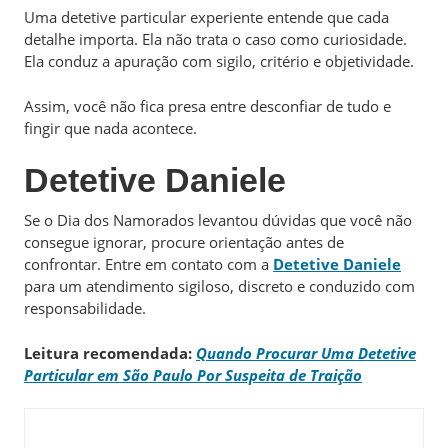
Uma detetive particular experiente entende que cada
detalhe importa. Ela não trata o caso como curiosidade.
Ela conduz a apuração com sigilo, critério e objetividade.
Assim, você não fica presa entre desconfiar de tudo e
fingir que nada acontece.
Detetive Daniele
Se o Dia dos Namorados levantou dúvidas que você não
consegue ignorar, procure orientação antes de
confrontar. Entre em contato com a
Detetive Daniele
para um atendimento sigiloso, discreto e conduzido com
responsabilidade.
Leitura recomendada:
Quando Procurar Uma Detetive
Particular em São Paulo Por Suspeita de Traição