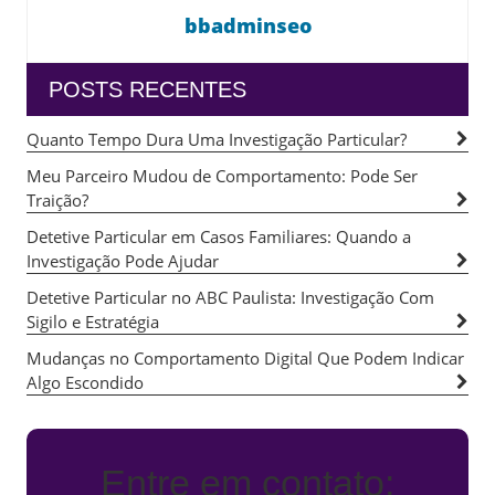
bbadminseo
POSTS RECENTES
Quanto Tempo Dura Uma Investigação Particular?
Meu Parceiro Mudou de Comportamento: Pode Ser
Traição?
Detetive Particular em Casos Familiares: Quando a
Investigação Pode Ajudar
Detetive Particular no ABC Paulista: Investigação Com
Sigilo e Estratégia
Mudanças no Comportamento Digital Que Podem Indicar
Algo Escondido
Entre em contato: