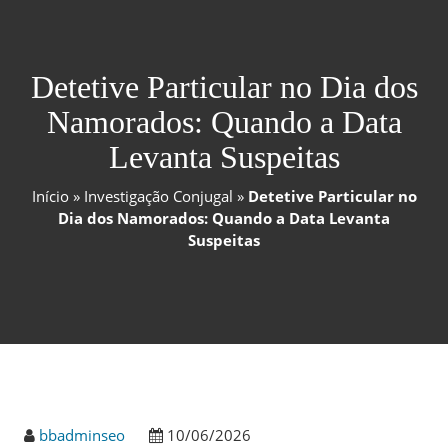
Detetive Particular no Dia dos
Namorados: Quando a Data
Levanta Suspeitas
Início
»
Investigação Conjugal
»
Detetive Particular no
Dia dos Namorados: Quando a Data Levanta
Suspeitas
bbadminseo
10/06/2026