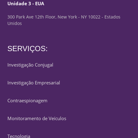
Unidade 3 - EUA
300 Park Ave 12th Floor, New York - NY 10022 - Estados
Unidos
SERVIÇOS:
Investigação Conjugal
Investigação Empresarial
Contraespionagem
Monitoramento de Veículos
Tecnologia