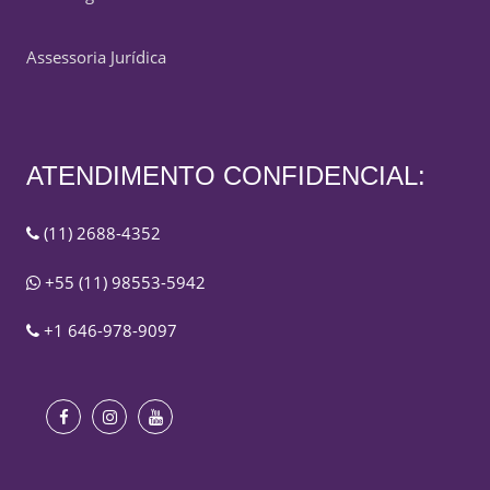
Assessoria Jurídica
ATENDIMENTO CONFIDENCIAL:
(11) 2688-4352
+55 (11) 98553-5942
+1 646-978-9097