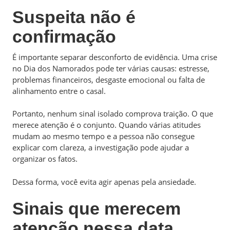
Suspeita não é
confirmação
É importante separar desconforto de evidência. Uma crise
no Dia dos Namorados pode ter várias causas: estresse,
problemas financeiros, desgaste emocional ou falta de
alinhamento entre o casal.
Portanto, nenhum sinal isolado comprova traição. O que
merece atenção é o conjunto. Quando várias atitudes
mudam ao mesmo tempo e a pessoa não consegue
explicar com clareza, a investigação pode ajudar a
organizar os fatos.
Dessa forma, você evita agir apenas pela ansiedade.
Sinais que merecem
atenção nessa data