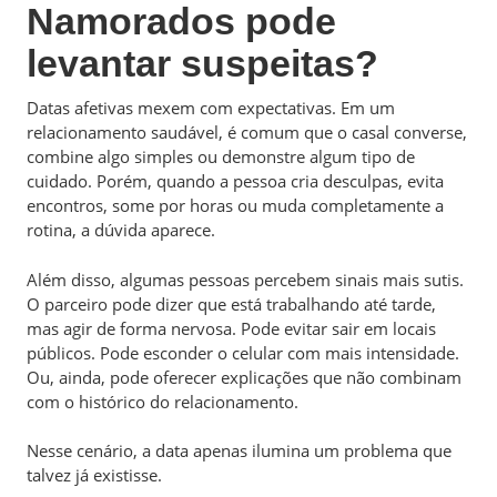
Namorados pode
levantar suspeitas?
Datas afetivas mexem com expectativas. Em um
relacionamento saudável, é comum que o casal converse,
combine algo simples ou demonstre algum tipo de
cuidado. Porém, quando a pessoa cria desculpas, evita
encontros, some por horas ou muda completamente a
rotina, a dúvida aparece.
Além disso, algumas pessoas percebem sinais mais sutis.
O parceiro pode dizer que está trabalhando até tarde,
mas agir de forma nervosa. Pode evitar sair em locais
públicos. Pode esconder o celular com mais intensidade.
Ou, ainda, pode oferecer explicações que não combinam
com o histórico do relacionamento.
Nesse cenário, a data apenas ilumina um problema que
talvez já existisse.