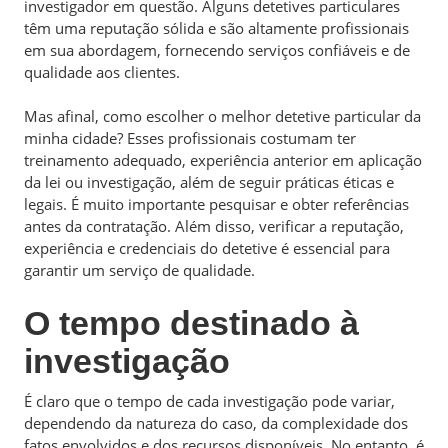
investigador em questão. Alguns detetives particulares
têm uma reputação sólida e são altamente profissionais
em sua abordagem, fornecendo serviços confiáveis ​​e de
qualidade aos clientes.
Mas afinal, como escolher o melhor detetive particular da
minha cidade?
Esses profissionais costumam ter
treinamento adequado, experiência anterior em aplicação
da lei ou investigação, além de seguir práticas éticas e
legais. É muito importante pesquisar e obter referências
antes da contratação. Além disso, verificar a reputação,
experiência e credenciais do detetive é essencial para
garantir um serviço de qualidade.
O tempo destinado à
investigação
É claro que o tempo de cada investigação pode variar,
dependendo da natureza do caso, da complexidade dos
fatos envolvidos e dos recursos disponíveis. No entanto, é