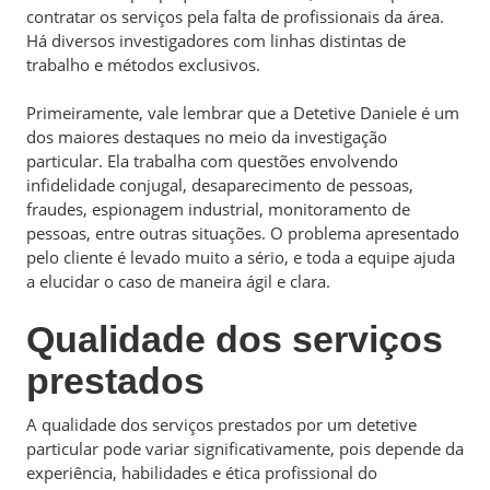
contratar os serviços pela falta de profissionais da área.
Há diversos investigadores com linhas distintas de
trabalho e métodos exclusivos.
Primeiramente, vale lembrar que a Detetive Daniele é um
dos maiores destaques no meio da investigação
particular. Ela trabalha com questões envolvendo
infidelidade conjugal, desaparecimento de pessoas,
fraudes, espionagem industrial, monitoramento de
pessoas, entre outras situações. O problema apresentado
pelo cliente é levado muito a sério, e toda a equipe ajuda
a elucidar o caso de maneira ágil e clara.
Qualidade dos serviços
prestados
A qualidade dos serviços prestados por um detetive
particular pode variar significativamente, pois depende da
experiência, habilidades e ética profissional do