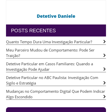
Detetive Daniele
POSTS RECENTES
Quanto Tempo Dura Uma Investigação Particular?
Meu Parceiro Mudou de Comportamento: Pode Ser
Traição?
Detetive Particular em Casos Familiares: Quando a
Investigação Pode Ajudar
Detetive Particular no ABC Paulista: Investigação Com
Sigilo e Estratégia
Mudanças no Comportamento Digital Que Podem Indicar
Algo Escondido