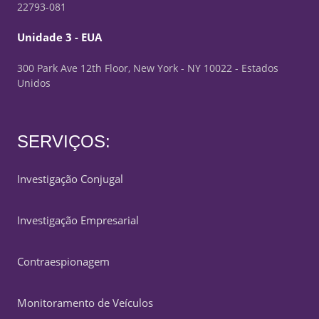
22793-081
Unidade 3 - EUA
300 Park Ave 12th Floor, New York - NY 10022 - Estados
Unidos
SERVIÇOS:
Investigação Conjugal
Investigação Empresarial
Contraespionagem
Monitoramento de Veículos