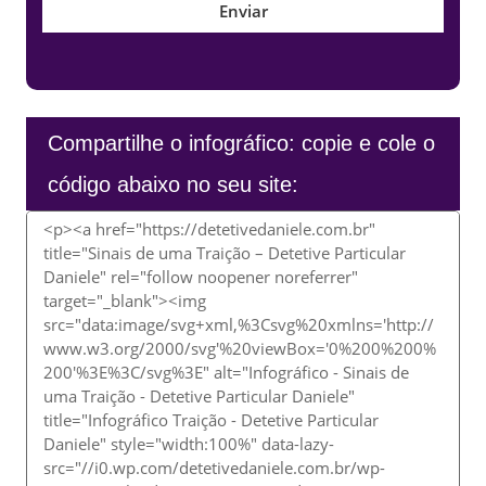
Compartilhe o infográfico: copie e cole o
código abaixo no seu site: