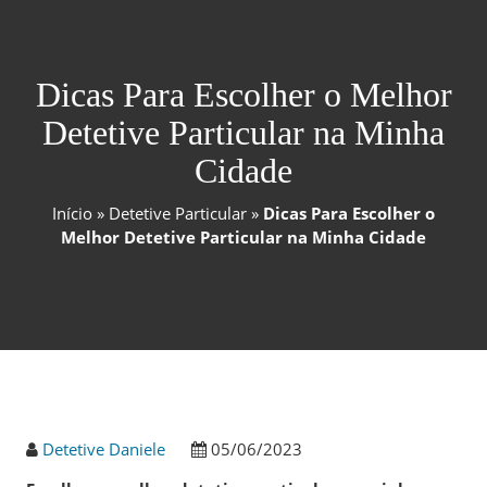
Dicas Para Escolher o Melhor
Detetive Particular na Minha
Cidade
Início
»
Detetive Particular
»
Dicas Para Escolher o
Melhor Detetive Particular na Minha Cidade
Detetive Daniele
05/06/2023