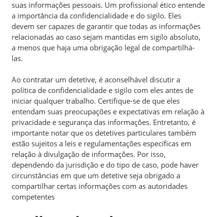
suas informações pessoais. Um profissional ético entende
a importância da confidencialidade e do sigilo. Eles
devem ser capazes de garantir que todas as informações
relacionadas ao caso sejam mantidas em sigilo absoluto,
a menos que haja uma obrigação legal de compartilhá-
las.
Ao contratar um detetive, é aconselhável discutir a
política de confidencialidade e sigilo com eles antes de
iniciar qualquer trabalho. Certifique-se de que eles
entendam suas preocupações e expectativas em relação à
privacidade e segurança das informações. Entretanto, é
importante notar que os detetives particulares também
estão sujeitos a leis e regulamentações específicas em
relação à divulgação de informações. Por isso,
dependendo da jurisdição e do tipo de caso, pode haver
circunstâncias em que um detetive seja obrigado a
compartilhar certas informações com as autoridades
competentes