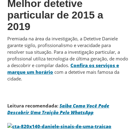
Melhor detetive
particular de 2015 a
2019
Premiada na área da investigação, a Detetive Daniele
garante sigilo, profissionalismo e veracidade para
resolver sua situação. Para a investigação particular, a
profissional utiliza tecnologia de última geração, de modo
a descobrir e compilar dados.
Confira os serviços e
marque um horário
com a detetive mais famosa da
cidade.
Leitura recomendada:
Saiba Como Você Pode
Descobrir Uma Traição Pelo WhatsApp