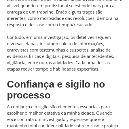
visível quando um profissional se estende mais para a
entrega de um trabalho. Então alguns traços são
inerentes, como morosidade das resoluções, demora na
resposta e descaso com o tempo/resultado.
Contudo, em uma investigação, os detetives seguem
diversas etapas, incluindo coleta de informações,
entrevistas com testemunhas e suspeitos, análise de
evidências físicas e digitais, pesquisa de antecedentes,
vigilância, entre outras atividades. Cada uma dessas
etapas requer tempo e habilidades específicas.
Confiança e sigilo no
processo
A confiança e o sigilo são elementos essenciais para
escolher o melhor detetive da minha cidade. Quando
você contrata um investigador, espera-se que ele
mantenha total confidencialidade sobre o caso e proteja