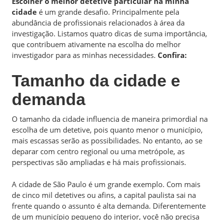
Escolher o melhor detetive particular na minha
cidade
é um grande desafio. Principalmente pela
abundância de profissionais relacionados à área da
investigação. Listamos quatro dicas de suma importância,
que contribuem ativamente na escolha do melhor
investigador para as minhas necessidades.
Confira:
Tamanho da cidade e
demanda
O tamanho da cidade influencia de maneira primordial na
escolha de um detetive, pois quanto menor o município,
mais escassas serão as possibilidades. No entanto, ao se
deparar com centro regional ou uma metrópole, as
perspectivas são ampliadas e há mais profissionais.
A cidade de São Paulo é um grande exemplo. Com mais
de cinco mil detetives ou afins, a capital paulista sai na
frente quando o assunto é alta demanda. Diferentemente
de um município pequeno do interior, você não precisa