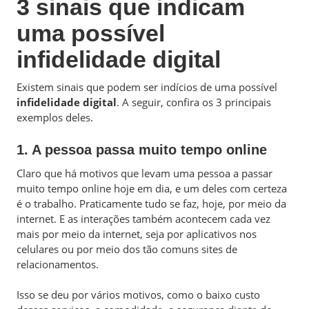
3 sinais que indicam
uma possível
infidelidade digital
Existem sinais que podem ser indícios de uma possível
infidelidade digital
. A seguir, confira os 3 principais
exemplos deles.
1. A pessoa passa muito tempo online
Claro que há motivos que levam uma pessoa a passar
muito tempo online hoje em dia, e um deles com certeza
é o trabalho. Praticamente tudo se faz, hoje, por meio da
internet. E as interações também acontecem cada vez
mais por meio da internet, seja por aplicativos nos
celulares ou por meio dos tão comuns sites de
relacionamentos.
Isso se deu por vários motivos, como o baixo custo