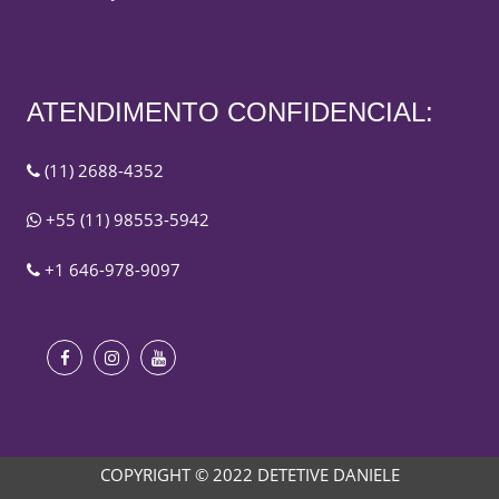
ATENDIMENTO CONFIDENCIAL:
(11) 2688-4352
+55 (11) 98553-5942
+1 646-978-9097
COPYRIGHT © 2022 DETETIVE DANIELE