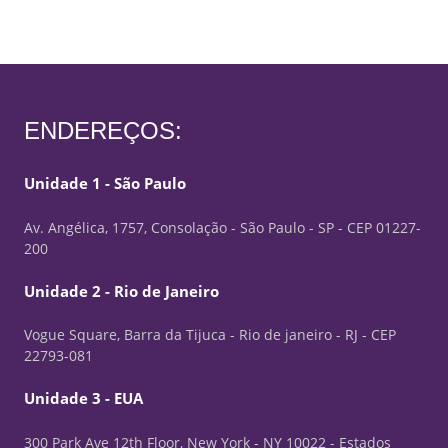
ENDEREÇOS:
Unidade 1 - São Paulo
Av. Angélica, 1757, Consolação - São Paulo - SP - CEP 01227-
200
Unidade 2 - Rio de Janeiro
Vogue Square, Barra da Tijuca - Rio de janeiro - RJ - CEP
22793-081
Unidade 3 - EUA
300 Park Ave 12th Floor, New York - NY 10022 - Estados