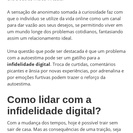
A sensação de anonimato somada à curiosidade faz com
que o indivíduo se utilize da vida online como um canal
para dar vazão aos seus desejos, se permitindo viver em
um mundo longe dos problemas cotidianos, fantasiando
assim um relacionamento ideal.
Uma questão que pode ser destacada é que um problema
com a autoestima pode ser um gatilho para a
infidelidade digital
. Troca de curtidas, comentários
picantes e ânsia por novas experiências, por adrenalina e
por emoções furtivas podem trazer o reforço da
autoestima.
Como lidar com a
infidelidade digital?
Com a mudança dos tempos, hoje é possível trair sem
sair de casa. Mas as consequências de uma traição, seja