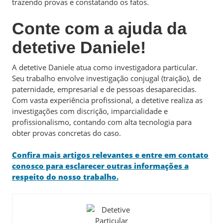
trazendo provas e constatando os fatos.
Conte com a ajuda da
detetive Daniele!
A detetive Daniele atua como investigadora particular.
Seu trabalho envolve investigação conjugal (traição), de
paternidade, empresarial e de pessoas desaparecidas.
Com vasta experiência profissional, a detetive realiza as
investigações com discrição, imparcialidade e
profissionalismo, contando com alta tecnologia para
obter provas concretas do caso.
Confira mais artigos relevantes e entre em contato
conosco para esclarecer outras informações a
respeito do nosso trabalho.