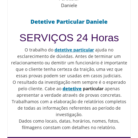
Detetive Particular Daniele
SERVIÇOS 24 Horas
O trabalho do
detetive particular
ajuda no
esclarecimento de dúvidas. Antes de terminar um
relacionamento ou demitir um funcionário é importante
que o cliente tenha certeza da traição, uma vez que
essas provas podem ser usadas em casos judiciais.
O resultado da investigação nem sempre é o esperado
pelo cliente. Cabe ao
detetive
particular
apenas
apresentar a verdade através de provas concretas.
Trabalhamos com a elaboração de relatórios completos
de todas as informações referentes ao período de
investigação.
Dados como locais, datas, horários, nomes, fotos,
filmagens constam com detalhes no relatório.