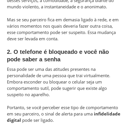
desses serviços, a comodidade, a segurança diante do
mundo violento, a instantaneidade e o anonimato.
Mas se seu parceiro fica em demasia ligado à rede, e em
vários momentos nos quais deveria fazer outra coisa,
esse comportamento pode ser suspeito. Essa mudança
deve ser levada em conta.
2. O telefone é bloqueado e você não
pode saber a senha
Essa pode ser uma das atitudes presentes na
personalidade de uma pessoa que trai virtualmente.
Embora esconder ou bloquear o celular seja um
comportamento sutil, pode sugerir que existe algo
suspeito no aparelho.
Portanto, se você perceber esse tipo de comportamento
em seu parceiro, o sinal de alerta para uma
infidelidade
digital
pode ser ligado.