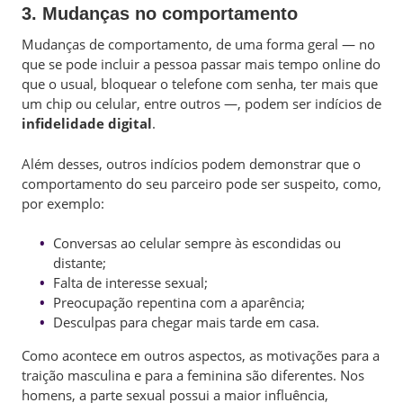
3. Mudanças no comportamento
Mudanças de comportamento, de uma forma geral — no
que se pode incluir a pessoa passar mais tempo online do
que o usual, bloquear o telefone com senha, ter mais que
um chip ou celular, entre outros —, podem ser indícios de
infidelidade digital
.
Além desses, outros indícios podem demonstrar que o
comportamento do seu parceiro pode ser suspeito, como,
por exemplo:
Conversas ao celular sempre às escondidas ou
distante;
Falta de interesse sexual;
Preocupação repentina com a aparência;
Desculpas para chegar mais tarde em casa.
Como acontece em outros aspectos, as motivações para a
traição masculina e para a feminina são diferentes. Nos
homens, a parte sexual possui a maior influência,