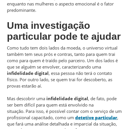
enquanto nas mulheres o aspecto emocional é o fator
predominante.
Uma investigação
particular pode te ajudar
Como tudo tem dois lados da moeda, o universo virtual
também tem seus prós e contras, tanto para quem trai
como para quem é traído pelo parceiro. Um dos lados é
que se alguém se envolver, caracterizando uma
infidelidade digital
, essa pessoa não terá o contato
físico. Por outro lado, se quem trai for descoberto, as
provas estarão aí.
Mas descobrir uma
infidelidade digital
, de fato, pode
ser bem difícil para quem está envolvido na
situação. Para isso, é possível contar com o serviço de um
profissional capacitado, como um
detetive particular
,
que fará uma análise detalhada e imparcial da situação,