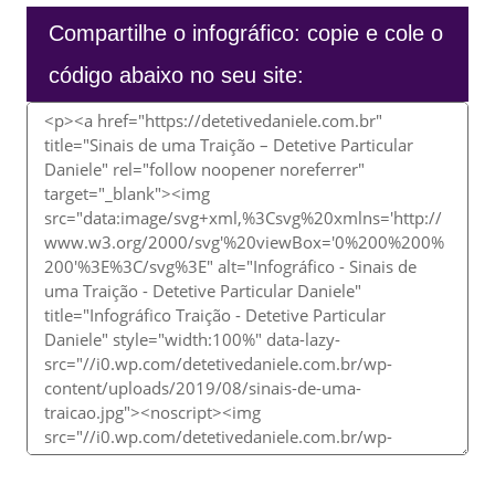
Compartilhe o infográfico: copie e cole o
código abaixo no seu site: