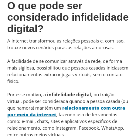
O que pode ser
considerado infidelidade
digital?
A internet transformou as relações pessoais e, com isso,
trouxe novos cenários paras as relações amorosas.
A facilidade de se comunicar através da rede, de forma
mais sigilosa, possibilitou que pessoas casadas iniciassem
relacionamentos extraconjugais virtuais, sem o contato
físico.
Por esse motivo, a
infidelidade digital
, ou traição
virtual, pode ser considerada quando a pessoa casada (ou
que namora) mantém um
relacionamento com outra
por meio da internet
, fazendo uso de ferramentas
como: e-mail, chats, sites e aplicativos específicos de
relacionamento, como Instagram, Facebook, WhatsApp,
entre outros meios virtuais.