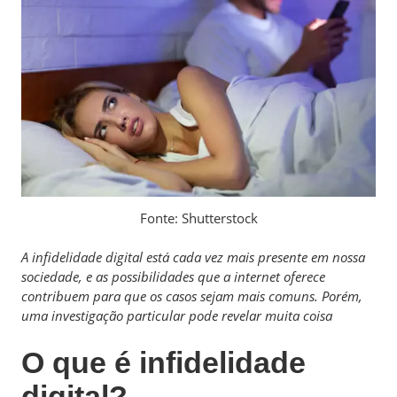
Fonte: Shutterstock
A infidelidade digital está cada vez mais presente em nossa
sociedade, e as possibilidades que a internet oferece
contribuem para que os casos sejam mais comuns. Porém,
uma investigação particular pode revelar muita coisa
O que é infidelidade
digital?