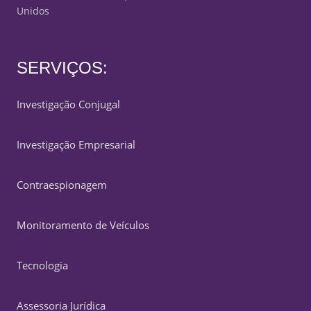
Unidos
SERVIÇOS:
Investigação Conjugal
Investigação Empresarial
Contraespionagem
Monitoramento de Veículos
Tecnologia
Assessoria Jurídica