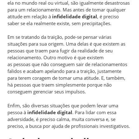
ela no mundo real ou virtual, são igualmente desastrosas
para um relacionamento. Mas antes de tomar qualquer
atitude em relação à
infidelidade digital
, é preciso
saber se ela realmente existe, sem precipitações.
Em se tratando da traição, pode-se pensar várias
situações para sua origem. Uma delas é que existem as
pessoas que traem para fugir da realidade de seu
relacionamento. Outro motivo é que existem
as pessoas que não conseguem sair de relacionamentos
falidos e acabam apelando para a traição, justamente
para terem coragem de tomar uma atitude. E, também,
há pessoas que traem simplesmente porque não
conseguem gerenciar seus impulsos.
Enfim, são diversas situações que podem levar uma
pessoa à
infidelidade digital
. Para lidar com essa
adversidade, é preciso calma, muita conversa e, se
preciso, a busca por ajuda de profissionais investigativos.