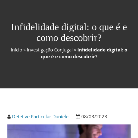
Infidelidade digital: o que é e
como descobrir?
Início
»
Investigação Conjugal
»
Infidelidade digital: o
que é e como descobrir?
Detetive Particular Daniele
08/03/2023