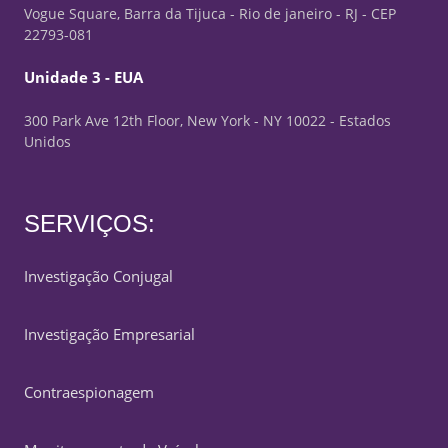
Vogue Square, Barra da Tijuca - Rio de janeiro - RJ - CEP
22793-081
Unidade 3 - EUA
300 Park Ave 12th Floor, New York - NY 10022 - Estados
Unidos
SERVIÇOS:
Investigação Conjugal
Investigação Empresarial
Contraespionagem