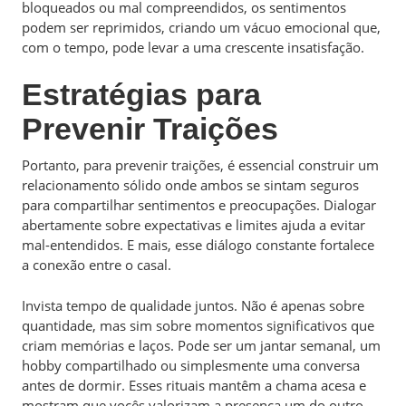
bloqueados ou mal compreendidos, os sentimentos
podem ser reprimidos, criando um vácuo emocional que,
com o tempo, pode levar a uma crescente insatisfação.
Estratégias para
Prevenir Traições
Portanto, para prevenir traições, é essencial construir um
relacionamento sólido onde ambos se sintam seguros
para compartilhar sentimentos e preocupações. Dialogar
abertamente sobre expectativas e limites ajuda a evitar
mal-entendidos. E mais, esse diálogo constante fortalece
a conexão entre o casal.
Invista tempo de qualidade juntos. Não é apenas sobre
quantidade, mas sim sobre momentos significativos que
criam memórias e laços. Pode ser um jantar semanal, um
hobby compartilhado ou simplesmente uma conversa
antes de dormir. Esses rituais mantêm a chama acesa e
mostram que vocês valorizam a presença um do outro.