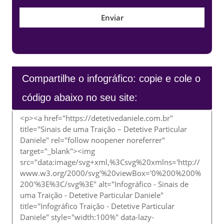
Compartilhe o infográfico: copie e cole o
código abaixo no seu site: