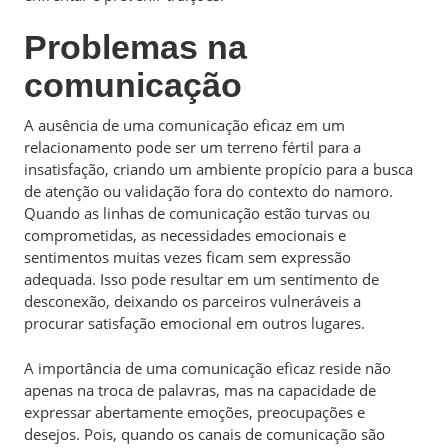
Problemas na
comunicação
A ausência de uma comunicação eficaz em um
relacionamento pode ser um terreno fértil para a
insatisfação, criando um ambiente propício para a busca
de atenção ou validação fora do contexto do namoro.
Quando as linhas de comunicação estão turvas ou
comprometidas, as necessidades emocionais e
sentimentos muitas vezes ficam sem expressão
adequada. Isso pode resultar em um sentimento de
desconexão, deixando os parceiros vulneráveis a
procurar satisfação emocional em outros lugares.
A importância de uma comunicação eficaz reside não
apenas na troca de palavras, mas na capacidade de
expressar abertamente emoções, preocupações e
desejos. Pois, quando os canais de comunicação são