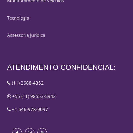
Monitoramento de Veículos
Tecnologia
Assessoria Jurídica
ATENDIMENTO CONFIDENCIAL:
(11) 2688-4352
+55 (11) 98553-5942
+1 646-978-9097