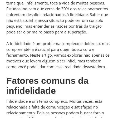
tema que, infelizmente, toca a vida de muitas pessoas.
Estudos indicam que cerca de 30% dos relacionamentos
enfrentam desafios relacionados à fidelidade. Saber que
não está sozinha nessa situação pode ser um consolo
pequeno, mas entender as razões por trás da traição
pode ser o primeiro passo para a superação.
A infidelidade é um problema complexo e doloroso, mas
compreendê-la é crucial para quem busca cura e
fechamento. Neste artigo, vamos explorar não apenas os
motivos que levam alguém a ser infiel, mas também
como você pode lidar com essa realidade devastadora.
Fatores comuns da
infidelidade
Infidelidade é um tema complexo. Muitas vezes, está
relacionada à falta de comunicação e satisfação no
relacionamento. Pois as pessoas podem buscar fora o