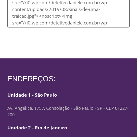
ENDEREÇOS:
Unidade 1 - São Paulo
Av. Angélica, 1757, Consolação - São Paulo - SP - CEP 01227-
200
Unidade 2 - Rio de Janeiro