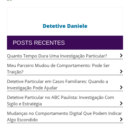
Detetive Daniele
POSTS RECENTES
Quanto Tempo Dura Uma Investigação Particular?
Meu Parceiro Mudou de Comportamento: Pode Ser
Traição?
Detetive Particular em Casos Familiares: Quando a
Investigação Pode Ajudar
Detetive Particular no ABC Paulista: Investigação Com
Sigilo e Estratégia
Mudanças no Comportamento Digital Que Podem Indicar
Algo Escondido