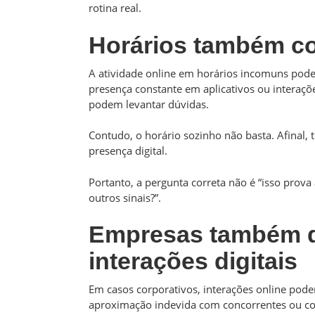
rotina real.
Horários também 
A atividade online em horários incomuns pode 
presença constante em aplicativos ou interaçõ
podem levantar dúvidas.
Contudo, o horário sozinho não basta. Afinal,
presença digital.
Portanto, a pergunta correta não é “isso prova 
outros sinais?”.
Empresas também 
interações digitais
Em casos corporativos, interações online pode
aproximação indevida com concorrentes ou co