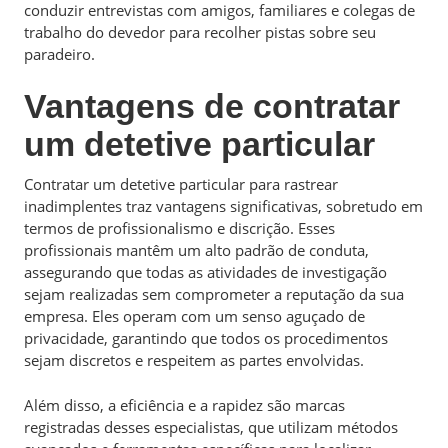
conduzir entrevistas com amigos, familiares e colegas de
trabalho do devedor para recolher pistas sobre seu
paradeiro.
Vantagens de contratar
um detetive particular
Contratar um detetive particular para rastrear
inadimplentes traz vantagens significativas, sobretudo em
termos de profissionalismo e discrição. Esses
profissionais mantêm um alto padrão de conduta,
assegurando que todas as atividades de investigação
sejam realizadas sem comprometer a reputação da sua
empresa. Eles operam com um senso aguçado de
privacidade, garantindo que todos os procedimentos
sejam discretos e respeitem as partes envolvidas.
Além disso, a eficiência e a rapidez são marcas
registradas desses especialistas, que utilizam métodos