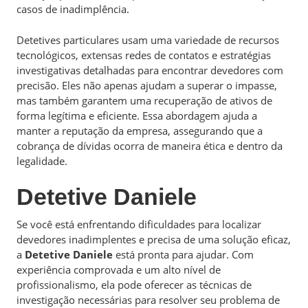
casos de inadimplência.
Detetives particulares usam uma variedade de recursos
tecnológicos, extensas redes de contatos e estratégias
investigativas detalhadas para encontrar devedores com
precisão. Eles não apenas ajudam a superar o impasse,
mas também garantem uma recuperação de ativos de
forma legítima e eficiente. Essa abordagem ajuda a
manter a reputação da empresa, assegurando que a
cobrança de dívidas ocorra de maneira ética e dentro da
legalidade.
Detetive Daniele
Se você está enfrentando dificuldades para localizar
devedores inadimplentes e precisa de uma solução eficaz,
a
Detetive Daniele
está pronta para ajudar. Com
experiência comprovada e um alto nível de
profissionalismo, ela pode oferecer as técnicas de
investigação necessárias para resolver seu problema de