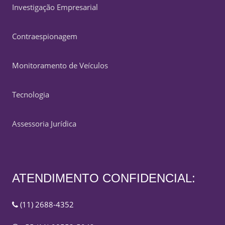
Investigação Empresarial
Contraespionagem
Monitoramento de Veículos
Tecnologia
Assessoria Jurídica
ATENDIMENTO CONFIDENCIAL:
(11) 2688-4352