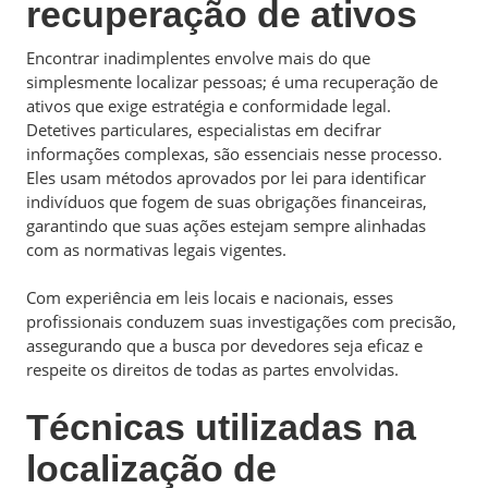
recuperação de ativos
Encontrar inadimplentes envolve mais do que
simplesmente localizar pessoas; é uma recuperação de
ativos que exige estratégia e conformidade legal.
Detetives particulares, especialistas em decifrar
informações complexas, são essenciais nesse processo.
Eles usam métodos aprovados por lei para identificar
indivíduos que fogem de suas obrigações financeiras,
garantindo que suas ações estejam sempre alinhadas
com as normativas legais vigentes.
Com experiência em leis locais e nacionais, esses
profissionais conduzem suas investigações com precisão,
assegurando que a busca por devedores seja eficaz e
respeite os direitos de todas as partes envolvidas.
Técnicas utilizadas na
localização de