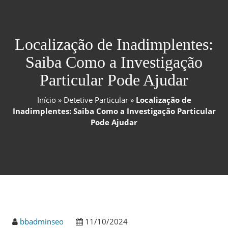
Localização de Inadimplentes:
Saiba Como a Investigação
Particular Pode Ajudar
Início
»
Detetive Particular
»
Localização de
Inadimplentes: Saiba Como a Investigação Particular
Pode Ajudar
bbadminseo
11/10/2024