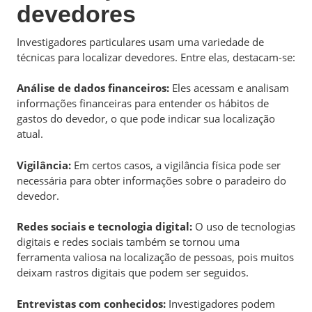
devedores
Investigadores particulares usam uma variedade de
técnicas para localizar devedores. Entre elas, destacam-se:
Análise de dados financeiros:
Eles acessam e analisam
informações financeiras para entender os hábitos de
gastos do devedor, o que pode indicar sua localização
atual.
Vigilância:
Em certos casos, a vigilância física pode ser
necessária para obter informações sobre o paradeiro do
devedor.
Redes sociais e tecnologia digital:
O uso de tecnologias
digitais e redes sociais também se tornou uma
ferramenta valiosa na localização de pessoas, pois muitos
deixam rastros digitais que podem ser seguidos.
Entrevistas com conhecidos:
Investigadores podem