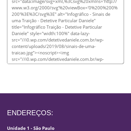
ENDEREÇOS:
Unidade 1 - São Paulo