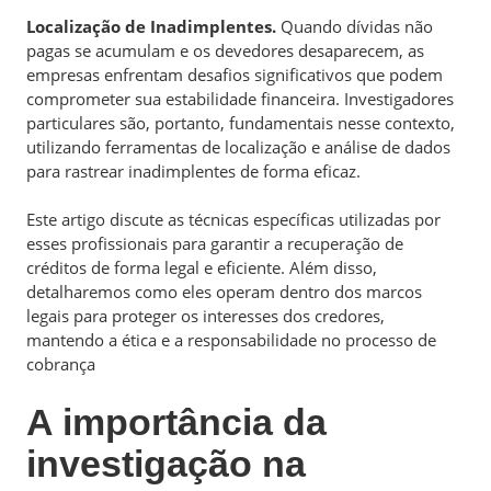
Localização de Inadimplentes.
Quando dívidas não
pagas se acumulam e os devedores desaparecem, as
empresas enfrentam desafios significativos que podem
comprometer sua estabilidade financeira. Investigadores
particulares são, portanto, fundamentais nesse contexto,
utilizando ferramentas de localização e análise de dados
para rastrear inadimplentes de forma eficaz.
Este artigo discute as técnicas específicas utilizadas por
esses profissionais para garantir a recuperação de
créditos de forma legal e eficiente. Além disso,
detalharemos como eles operam dentro dos marcos
legais para proteger os interesses dos credores,
mantendo a ética e a responsabilidade no processo de
cobrança
A importância da
investigação na