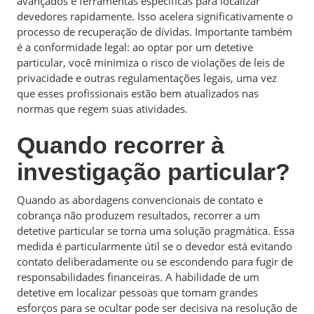
avançados e ferramentas específicas para localizar
devedores rapidamente. Isso acelera significativamente o
processo de recuperação de dívidas. Importante também
é a conformidade legal: ao optar por um detetive
particular, você minimiza o risco de violações de leis de
privacidade e outras regulamentações legais, uma vez
que esses profissionais estão bem atualizados nas
normas que regem suas atividades.
Quando recorrer à
investigação particular?
Quando as abordagens convencionais de contato e
cobrança não produzem resultados, recorrer a um
detetive particular se torna uma solução pragmática. Essa
medida é particularmente útil se o devedor está evitando
contato deliberadamente ou se escondendo para fugir de
responsabilidades financeiras. A habilidade de um
detetive em localizar pessoas que tomam grandes
esforços para se ocultar pode ser decisiva na resolução de