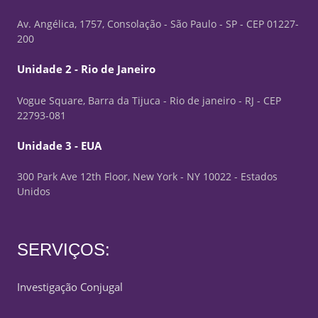
Av. Angélica, 1757, Consolação - São Paulo - SP - CEP 01227-
200
Unidade 2 - Rio de Janeiro
Vogue Square, Barra da Tijuca - Rio de janeiro - RJ - CEP
22793-081
Unidade 3 - EUA
300 Park Ave 12th Floor, New York - NY 10022 - Estados
Unidos
SERVIÇOS:
Investigação Conjugal