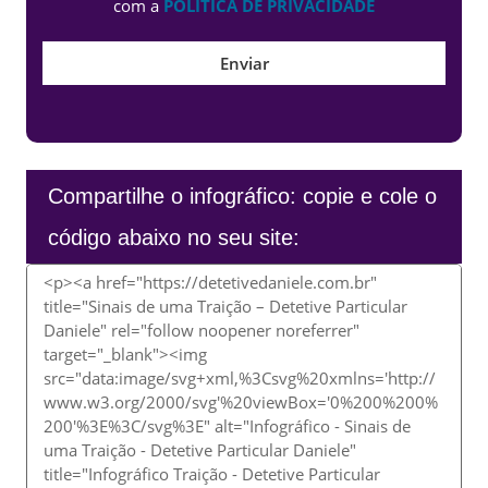
com a
POLÍTICA DE PRIVACIDADE
Compartilhe o infográfico: copie e cole o
código abaixo no seu site: