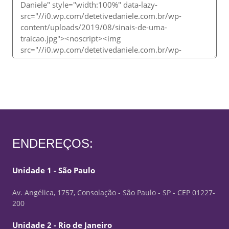
ENDEREÇOS:
Unidade 1 - São Paulo
Av. Angélica, 1757, Consolação - São Paulo - SP - CEP 01227-
200
Unidade 2 - Rio de Janeiro