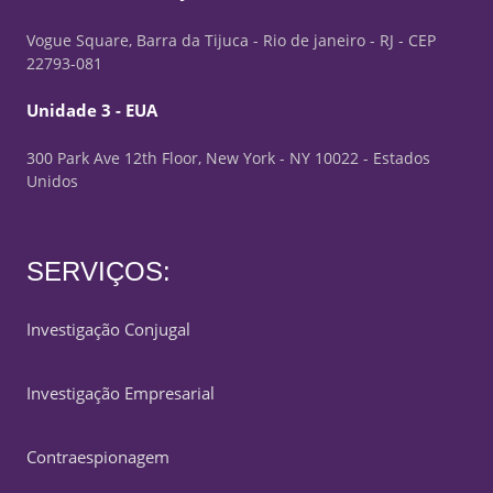
Vogue Square, Barra da Tijuca - Rio de janeiro - RJ - CEP
22793-081
Unidade 3 - EUA
300 Park Ave 12th Floor, New York - NY 10022 - Estados
Unidos
SERVIÇOS:
Investigação Conjugal
Investigação Empresarial
Contraespionagem