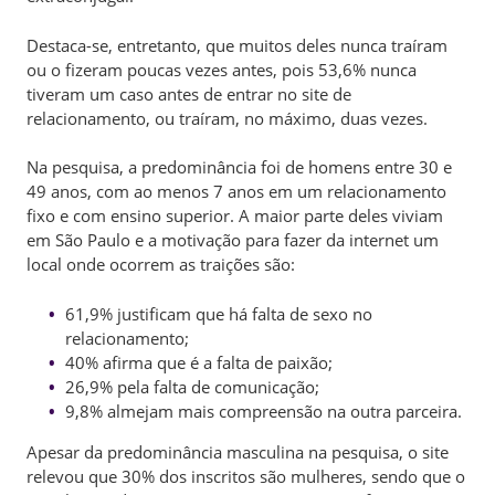
Destaca-se, entretanto, que muitos deles nunca traíram
ou o fizeram poucas vezes antes, pois 53,6% nunca
tiveram um caso antes de entrar no site de
relacionamento, ou traíram, no máximo, duas vezes.
Na pesquisa, a predominância foi de homens entre 30 e
49 anos, com ao menos 7 anos em um relacionamento
fixo e com ensino superior. A maior parte deles viviam
em São Paulo e a motivação para fazer da internet um
local onde ocorrem as traições são:
61,9% justificam que há falta de sexo no
relacionamento;
40% afirma que é a falta de paixão;
26,9% pela falta de comunicação;
9,8% almejam mais compreensão na outra parceira.
Apesar da predominância masculina na pesquisa, o site
relevou que 30% dos inscritos são mulheres, sendo que o