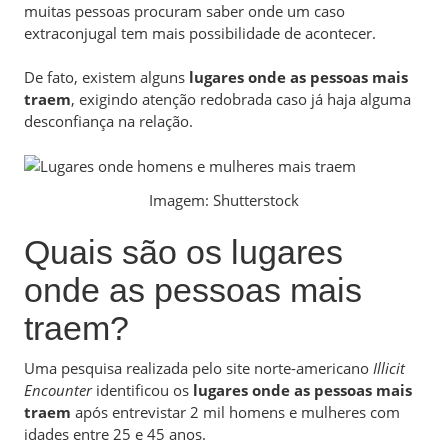
muitas pessoas procuram saber onde um caso
extraconjugal tem mais possibilidade de acontecer.
De fato, existem alguns
lugares onde as pessoas mais
traem
, exigindo atenção redobrada caso já haja alguma
desconfiança na relação.
Imagem: Shutterstock
Quais são os lugares
onde as pessoas mais
traem?
Uma pesquisa realizada pelo site norte-americano
Illicit
Encounter
identificou os
lugares onde as pessoas mais
traem
após entrevistar 2 mil homens e mulheres com
idades entre 25 e 45 anos.