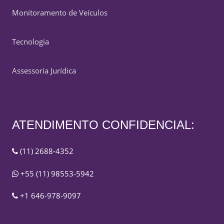
Monitoramento de Veículos
Tecnologia
Assessoria Jurídica
ATENDIMENTO CONFIDENCIAL:
(11) 2688-4352
+55 (11) 98553-5942
+1 646-978-9097