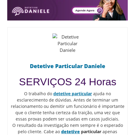
Detetive Particular Daniele
SERVIÇOS 24 Horas
O trabalho do
detetive particular
ajuda no
esclarecimento de dúvidas. Antes de terminar um
relacionamento ou demitir um funcionário é importante
que o cliente tenha certeza da traição, uma vez que
essas provas podem ser usadas em casos judiciais.
O resultado da investigação nem sempre é o esperado
pelo cliente. Cabe ao
detetive
particular
apenas