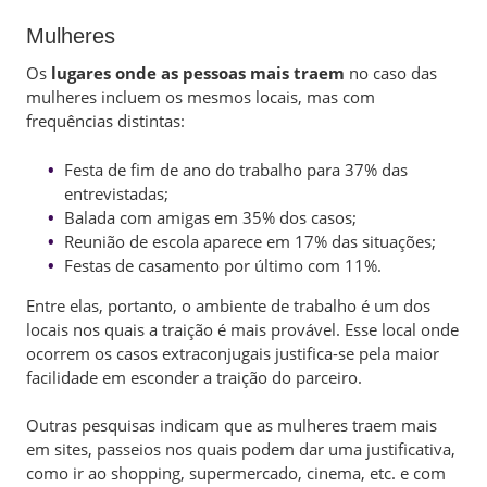
Mulheres
Os
lugares onde as pessoas mais traem
no caso das
mulheres incluem os mesmos locais, mas com
frequências distintas:
Festa de fim de ano do trabalho para 37% das
entrevistadas;
Balada com amigas em 35% dos casos;
Reunião de escola aparece em 17% das situações;
Festas de casamento por último com 11%.
Entre elas, portanto, o ambiente de trabalho é um dos
locais nos quais a traição é mais provável. Esse local onde
ocorrem os casos extraconjugais justifica-se pela maior
facilidade em esconder a traição do parceiro.
Outras pesquisas indicam que as mulheres traem mais
em sites, passeios nos quais podem dar uma justificativa,
como ir ao shopping, supermercado, cinema, etc. e com