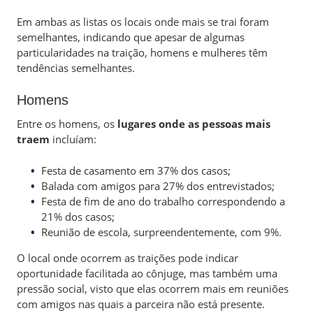
Em ambas as listas os locais onde mais se trai foram
semelhantes, indicando que apesar de algumas
particularidades na traição, homens e mulheres têm
tendências semelhantes.
Homens
Entre os homens, os
lugares onde as pessoas mais
traem
incluíam:
Festa de casamento em 37% dos casos;
Balada com amigos para 27% dos entrevistados;
Festa de fim de ano do trabalho correspondendo a
21% dos casos;
Reunião de escola, surpreendentemente, com 9%.
O local onde ocorrem as traições pode indicar
oportunidade facilitada ao cônjuge, mas também uma
pressão social, visto que elas ocorrem mais em reuniões
com amigos nas quais a parceira não está presente.