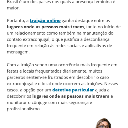
Brasil é um dos países nos quais a presença feminina é
maior.
Portanto, a
traição online
ganha destaque entre os
lugares onde as pessoas mais traem
, tanto no início de
um relacionamento como também na manutenção do
contato extraconjugal, o que justifica a desconfiança
frequente em relação às redes sociais e aplicativos de
mensagem.
Com a traição sendo uma ocorrência mais frequente em
festas e locais frequentados diariamente, muitos
parceiros sentem-se frustrados em descobrir o caso
extraconjugal e o local onde ocorrem as traições. Nesses
casos, a opção por um
detetive particular
ajuda a
descobrir os
lugares onde as pessoas mais traem
e
monitorar o cônjuge com mais segurança e
profissionalismo