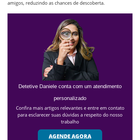
amigos, reduzindo as chances de descoberta.
Detetive Daniele conta com um atendimento
personalizado
Confira mais artigos relevantes e entre em contato
para esclarecer suas dúvidas a respeito do nosso
trabalho
AGENDE AGORA