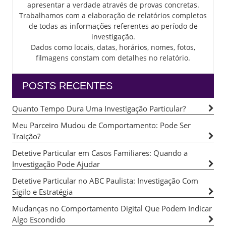
apresentar a verdade através de provas concretas.
Trabalhamos com a elaboração de relatórios completos
de todas as informações referentes ao período de
investigação.
Dados como locais, datas, horários, nomes, fotos,
filmagens constam com detalhes no relatório.
POSTS RECENTES
Quanto Tempo Dura Uma Investigação Particular?
Meu Parceiro Mudou de Comportamento: Pode Ser
Traição?
Detetive Particular em Casos Familiares: Quando a
Investigação Pode Ajudar
Detetive Particular no ABC Paulista: Investigação Com
Sigilo e Estratégia
Mudanças no Comportamento Digital Que Podem Indicar
Algo Escondido