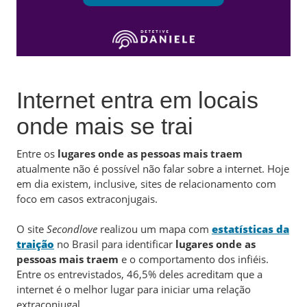
Internet entra em locais
onde mais se trai
Entre os
lugares onde as pessoas mais traem
atualmente não é possível não falar sobre a internet. Hoje
em dia existem, inclusive, sites de relacionamento com
foco em casos extraconjugais.
O site
Secondlove
realizou um mapa com
estatísticas da
traição
no Brasil para identificar
lugares onde as
pessoas mais traem
e o comportamento dos infiéis.
Entre os entrevistados, 46,5% deles acreditam que a
internet é o melhor lugar para iniciar uma relação
extraconjugal.