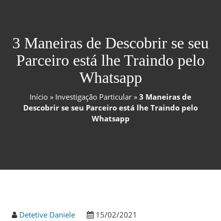
3 Maneiras de Descobrir se seu
Parceiro está lhe Traindo pelo
Whatsapp
Início
»
Investigação Particular
»
3 Maneiras de
Descobrir se seu Parceiro está lhe Traindo pelo
Whatsapp
Detetive Daniele
15/02/2021