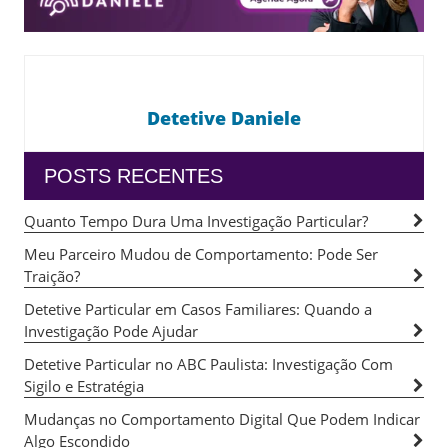
Detetive Daniele
POSTS RECENTES
Quanto Tempo Dura Uma Investigação Particular?
Meu Parceiro Mudou de Comportamento: Pode Ser
Traição?
Detetive Particular em Casos Familiares: Quando a
Investigação Pode Ajudar
Detetive Particular no ABC Paulista: Investigação Com
Sigilo e Estratégia
Mudanças no Comportamento Digital Que Podem Indicar
Algo Escondido