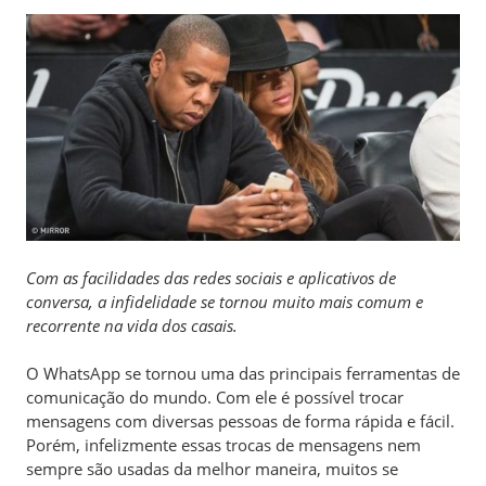
Com as facilidades das redes sociais e aplicativos de
conversa, a infidelidade se tornou muito mais comum e
recorrente na vida dos casais.
O WhatsApp se tornou uma das principais ferramentas de
comunicação do mundo. Com ele é possível trocar
mensagens com diversas pessoas de forma rápida e fácil.
Porém, infelizmente essas trocas de mensagens nem
sempre são usadas da melhor maneira, muitos se