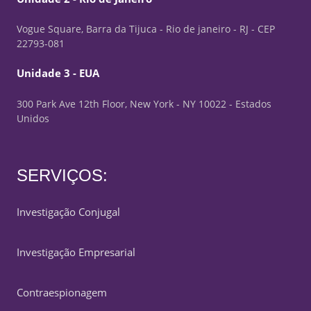
Vogue Square, Barra da Tijuca - Rio de janeiro - RJ - CEP
22793-081
Unidade 3 - EUA
300 Park Ave 12th Floor, New York - NY 10022 - Estados
Unidos
SERVIÇOS:
Investigação Conjugal
Investigação Empresarial
Contraespionagem