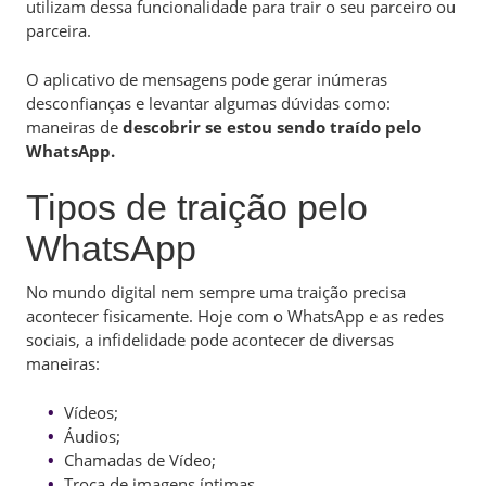
utilizam dessa funcionalidade para trair o seu parceiro ou
parceira.
O aplicativo de mensagens pode gerar inúmeras
desconfianças e levantar algumas dúvidas como:
maneiras de
descobrir se estou sendo traído pelo
WhatsApp.
Tipos de traição pelo
WhatsApp
No mundo digital nem sempre uma traição precisa
acontecer fisicamente. Hoje com o WhatsApp e as redes
sociais, a infidelidade pode acontecer de diversas
maneiras:
Vídeos;
Áudios;
Chamadas de Vídeo;
Troca de imagens íntimas.