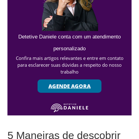
Detetive Daniele conta com um atendimento
personalizado
Confira mais artigos relevantes e entre em contato
para esclarecer suas dúvidas a respeito do nosso
trabalho
AGENDE AGORA
5 Maneiras de descobrir