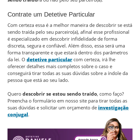
Contrate um Detetive Particular
Com certeza essa é a melhor maneira de descobrir se está
sendo traída pelo seu parceiro(a), afinal esse profissional
é especializado em descobrir infidelidade de forma
discreta, segura e confiável. Além disso, essa será uma
forma transparente e que estará dentro dos parâmetros
da lei. O
detetive particular
com certeza, irá lhe
oferecer detalhes mais completos sobre o caso e
conseguirá tirar todas as suas dúvidas sobre a índole da
pessoa que está ao seu lado.
Quero
descobrir se estou sendo traído
, como faço?
Preencha o formulário em nosso site para tirar todas as
suas dúvidas e solicitar um orçamento de
investigação
conjugal
.