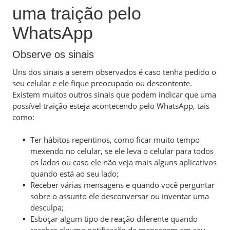
uma traição pelo
WhatsApp
Observe os sinais
Uns dos sinais a serem observados é caso tenha pedido o
seu celular e ele fique preocupado ou descontente.
Existem muitos outros sinais que podem indicar que uma
possível traição esteja acontecendo pelo WhatsApp, tais
como:
Ter hábitos repentinos, como ficar muito tempo
mexendo no celular, se ele leva o celular para todos
os lados ou caso ele não veja mais alguns aplicativos
quando está ao seu lado;
Receber várias mensagens e quando você perguntar
sobre o assunto ele desconversar ou inventar uma
desculpa;
Esboçar algum tipo de reação diferente quando