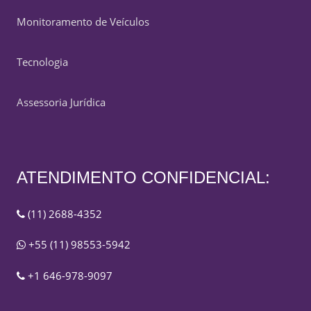
Monitoramento de Veículos
Tecnologia
Assessoria Jurídica
ATENDIMENTO CONFIDENCIAL:
(11) 2688-4352
+55 (11) 98553-5942
+1 646-978-9097