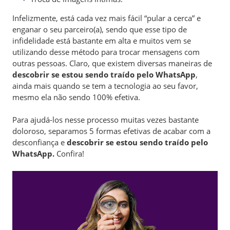
Infelizmente, está cada vez mais fácil “pular a cerca” e
enganar o seu parceiro(a), sendo que esse tipo de
infidelidade está bastante em alta e muitos vem se
utilizando desse método para trocar mensagens com
outras pessoas. Claro, que existem diversas maneiras de
descobrir se estou sendo traído pelo WhatsApp
,
ainda mais quando se tem a tecnologia ao seu favor,
mesmo ela não sendo 100% efetiva.
Para ajudá-los nesse processo muitas vezes bastante
doloroso, separamos 5 formas efetivas de acabar com a
desconfiança e
descobrir se estou sendo traído pelo
WhatsApp.
Confira!