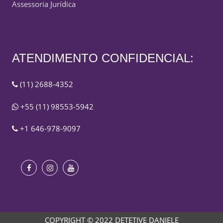
Assessoria Jurídica
ATENDIMENTO CONFIDENCIAL:
(11) 2688-4352
+55 (11) 98553-5942
+1 646-978-9097
COPYRIGHT © 2022 DETETIVE DANIELE