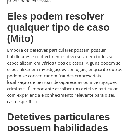
privacidade excessiva.
Eles podem resolver
qualquer tipo de caso
(Mito)
Embora os detetives particulares possam possuir
habilidades e conhecimentos diversos, nem todos se
especializam em vários tipos de casos. Alguns podem se
especializar em investigações conjugais, enquanto outros
podem se concentrar em fraudes empresariais,
localização de pessoas desaparecidas ou investigações
criminais. É importante escolher um detetive particular
com experiência e conhecimento relevante para o seu
caso específico.
Detetives particulares
possuem habilidades