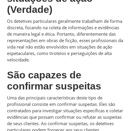
(Verdade)
Os detetives particulares geralmente trabalham de forma
discreta, focando na coleta de informações e evidências
de maneira legal e ética. Portanto, diferentemente das
representações em obras de ficção, esses profissionais da
vida real não estão envolvidos em situações de ação
espetaculares, como tiroteios e perseguições de alta
velocidade.
São capazes de
confirmar suspeitas
Uma das principais características deste tipo de
profissional consiste em confirmar suspeitas. Eles são
contratados para investigar situações específicas e coletar
evidências que possam confirmar ou refutar as suspeitas
de seus clientes. Ao confirmar suspeitas, os detetives
particulares podem fornecer aos seus clientes