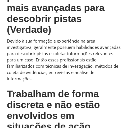
mais avançadas para
descobrir pistas
(Verdade)
Devido à sua formação e experiência na área
investigativa, geralmente possuem habilidades avançadas
para descobrir pistas e coletar informações relevantes
para um caso. Então esses profissionais estão
familiarizados com técnicas de investigação, métodos de
coleta de evidências, entrevistas e análise de
informações.
Trabalham de forma
discreta e não estão
envolvidos em
situações de ação