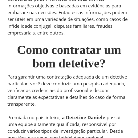
informações objetivas e baseadas em evidências para
embasar suas decisões. Então essas informações podem
ser úteis em uma variedade de situações, como casos de
infidelidade conjugal, disputas familiares, fraudes
empresariais, entre outros.
Como contratar um
bom detetive?
Para garantir uma contratação adequada de um detetive
particular, você deve conduzir uma pesquisa adequada,
verificar as credenciais do profissional e discutir
claramente as expectativas e detalhes do caso de forma
transparente.
Premiada no país inteiro,
a Detetive Daniele
possui
uma equipe altamente qualificada, responsável por
conduzir vários tipos de investigação particular. Desde
questões que envolvem infidelidade conjugal,