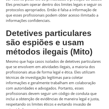
Eles precisam operar dentro dos limites legais e seguir os
protocolos apropriados. Então é falsa a informação de
que esses profissionais podem obter acesso ilimitado a
informações confidenciais.
Detetives particulares
são espiões e usam
métodos ilegais (Mito)
Mesmo que haja casos isolados de detetives particulares
que se envolvem em atividades ilegais, a maioria dos
profissionais atua de forma legal e ética. Eles utilizam
técnicas de investigação legítimas para coletar
informações e geralmente trabalham em colaboração
com autoridades e advogados. Portanto, esses
profissionais devem seguir um código de conduta que
inclui a obtenção de evidências de maneira legal e justa,
respeitando os limites éticos e evitando invasão de