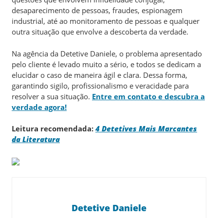
desaparecimento de pessoas, fraudes, espionagem
industrial, até ao monitoramento de pessoas e qualquer
outra situação que envolve a descoberta da verdade.
Na agência da Detetive Daniele, o problema apresentado
pelo cliente é levado muito a sério, e todos se dedicam a
elucidar o caso de maneira ágil e clara. Dessa forma,
garantindo sigilo, profissionalismo e veracidade para
resolver a sua situação.
Entre em contato e descubra a
verdade agora!
Leitura recomendada:
4 Detetives Mais Marcantes
da Literatura
Detetive Daniele