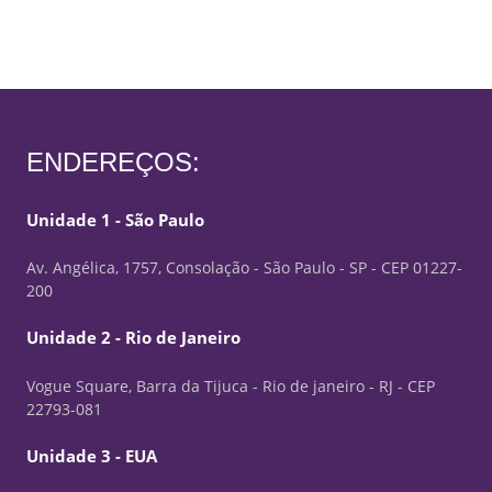
ENDEREÇOS:
Unidade 1 - São Paulo
Av. Angélica, 1757, Consolação - São Paulo - SP - CEP 01227-
200
Unidade 2 - Rio de Janeiro
Vogue Square, Barra da Tijuca - Rio de janeiro - RJ - CEP
22793-081
Unidade 3 - EUA