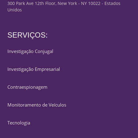
300 Park Ave 12th Floor, New York - NY 10022 - Estados
Unidos
SERVIÇOS:
Investigação Conjugal
Investigação Empresarial
Contraespionagem
Monitoramento de Veículos
Tecnologia