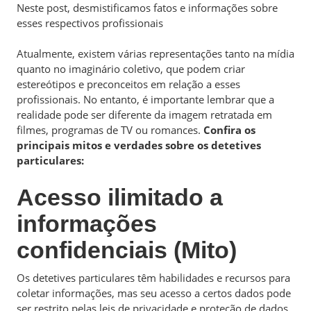
Neste post, desmistificamos fatos e informações sobre
esses respectivos profissionais
Atualmente, existem várias representações tanto na mídia
quanto no imaginário coletivo, que podem criar
estereótipos e preconceitos em relação a esses
profissionais. No entanto, é importante lembrar que a
realidade pode ser diferente da imagem retratada em
filmes, programas de TV ou romances.
Confira os
principais mitos e verdades sobre os detetives
particulares:
Acesso ilimitado a
informações
confidenciais (Mito)
Os detetives particulares têm habilidades e recursos para
coletar informações, mas seu acesso a certos dados pode
ser restrito pelas leis de privacidade e proteção de dados.