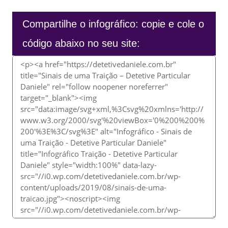
Compartilhe o infográfico: copie e cole o
código abaixo no seu site: