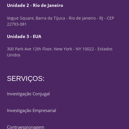
Unidade 2 - Rio de Janeiro
Vogue Square, Barra da Tijuca - Rio de janeiro - RJ - CEP
22793-081
Unidade 3 - EUA
300 Park Ave 12th Floor, New York - NY 10022 - Estados
Unidos
SERVIÇOS:
Investigação Conjugal
Investigação Empresarial
Contraespionagem