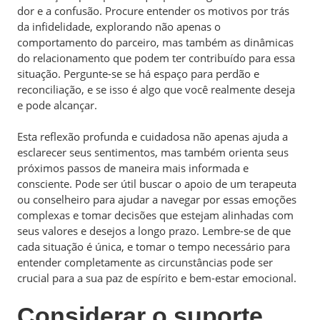
dor e a confusão. Procure entender os motivos por trás
da infidelidade, explorando não apenas o
comportamento do parceiro, mas também as dinâmicas
do relacionamento que podem ter contribuído para essa
situação. Pergunte-se se há espaço para perdão e
reconciliação, e se isso é algo que você realmente deseja
e pode alcançar.
Esta reflexão profunda e cuidadosa não apenas ajuda a
esclarecer seus sentimentos, mas também orienta seus
próximos passos de maneira mais informada e
consciente. Pode ser útil buscar o apoio de um terapeuta
ou conselheiro para ajudar a navegar por essas emoções
complexas e tomar decisões que estejam alinhadas com
seus valores e desejos a longo prazo. Lembre-se de que
cada situação é única, e tomar o tempo necessário para
entender completamente as circunstâncias pode ser
crucial para a sua paz de espírito e bem-estar emocional.
Considerar o suporte