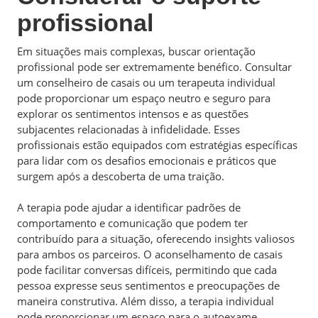
profissional
Em situações mais complexas, buscar orientação
profissional pode ser extremamente benéfico. Consultar
um conselheiro de casais ou um terapeuta individual
pode proporcionar um espaço neutro e seguro para
explorar os sentimentos intensos e as questões
subjacentes relacionadas à infidelidade. Esses
profissionais estão equipados com estratégias específicas
para lidar com os desafios emocionais e práticos que
surgem após a descoberta de uma traição.
A terapia pode ajudar a identificar padrões de
comportamento e comunicação que podem ter
contribuído para a situação, oferecendo insights valiosos
para ambos os parceiros. O aconselhamento de casais
pode facilitar conversas difíceis, permitindo que cada
pessoa expresse seus sentimentos e preocupações de
maneira construtiva. Além disso, a terapia individual
pode proporcionar um espaço para o autoexame,