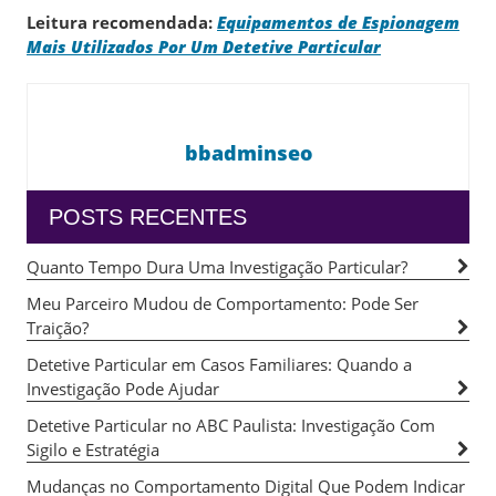
Leitura recomendada:
Equipamentos de Espionagem
Mais Utilizados Por Um Detetive Particular
bbadminseo
POSTS RECENTES
Quanto Tempo Dura Uma Investigação Particular?
Meu Parceiro Mudou de Comportamento: Pode Ser
Traição?
Detetive Particular em Casos Familiares: Quando a
Investigação Pode Ajudar
Detetive Particular no ABC Paulista: Investigação Com
Sigilo e Estratégia
Mudanças no Comportamento Digital Que Podem Indicar