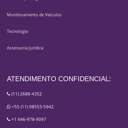
Monitoramento de Veículos
Tecnologia
Assessoria Jurídica
ATENDIMENTO CONFIDENCIAL:
(11) 2688-4352
+55 (11) 98553-5942
+1 646-978-9097