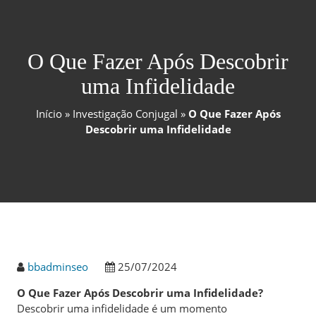
O Que Fazer Após Descobrir
uma Infidelidade
Início
»
Investigação Conjugal
»
O Que Fazer Após
Descobrir uma Infidelidade
bbadminseo
25/07/2024
O Que Fazer Após Descobrir uma Infidelidade?
Descobrir uma infidelidade é um momento