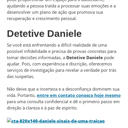
ajudando a pessoa traída a processar suas emoções e a
desenvolver um plano de ação que promova sua
recuperação e crescimento pessoal.
Detetive Daniele
Se você está enfrentando a difícil realidade de uma
possível infidelidade e precisa de provas concretas para
tomar decisões informadas, a
Detetive Daniele
pode
ajudar. Pois, com experiência e discrição, oferecemos
serviços de investigação para revelar a verdade por trás
das suspeitas.
Não deixe que a incerteza e a desconfiança dominem sua
vida. Portanto,
entre em contato conosco hoje mesmo
para uma consulta confidencial e dê o primeiro passo em
direção à clareza e à paz de espírito.