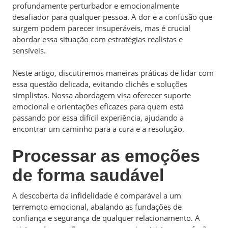
profundamente perturbador e emocionalmente
desafiador para qualquer pessoa. A dor e a confusão que
surgem podem parecer insuperáveis, mas é crucial
abordar essa situação com estratégias realistas e
sensíveis.
Neste artigo, discutiremos maneiras práticas de lidar com
essa questão delicada, evitando clichês e soluções
simplistas. Nossa abordagem visa oferecer suporte
emocional e orientações eficazes para quem está
passando por essa difícil experiência, ajudando a
encontrar um caminho para a cura e a resolução.
Processar as emoções
de forma saudável
A descoberta da infidelidade é comparável a um
terremoto emocional, abalando as fundações de
confiança e segurança de qualquer relacionamento. A