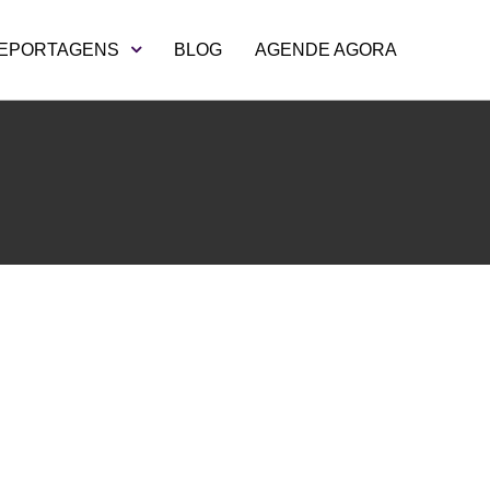
EPORTAGENS
BLOG
AGENDE AGORA