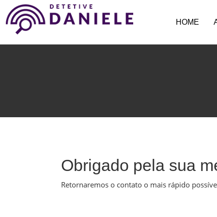
HOME
Obrigado pela sua 
Retornaremos o contato o mais rápido possíve