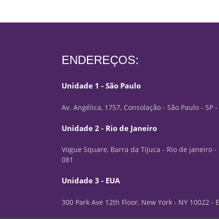
ENDEREÇOS:
Unidade 1 - São Paulo
Av. Angélica, 1757, Consolação - São Paulo - SP 
Unidade 2 - Rio de Janeiro
Vogue Square, Barra da Tijuca - Rio de janeiro -
081
Unidade 3 - EUA
300 Park Ave 12th Floor, New York - NY 10022 -