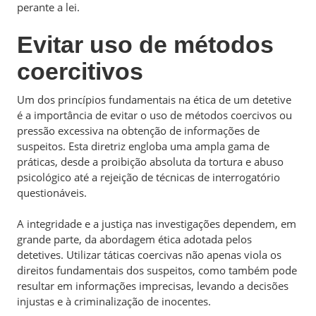
perante a lei.
Evitar uso de métodos
coercitivos
Um dos princípios fundamentais na ética de um detetive
é a importância de evitar o uso de métodos coercivos ou
pressão excessiva na obtenção de informações de
suspeitos. Esta diretriz engloba uma ampla gama de
práticas, desde a proibição absoluta da tortura e abuso
psicológico até a rejeição de técnicas de interrogatório
questionáveis.
A integridade e a justiça nas investigações dependem, em
grande parte, da abordagem ética adotada pelos
detetives. Utilizar táticas coercivas não apenas viola os
direitos fundamentais dos suspeitos, como também pode
resultar em informações imprecisas, levando a decisões
injustas e à criminalização de inocentes.