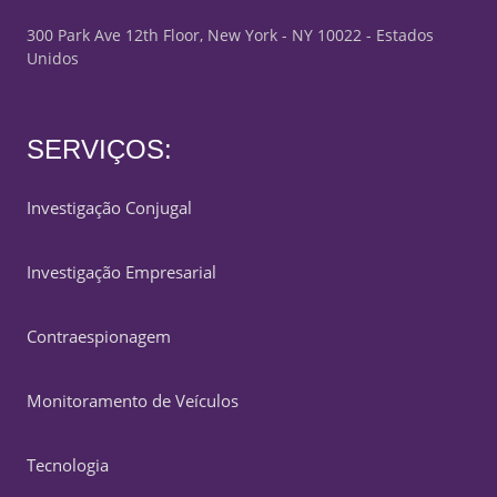
300 Park Ave 12th Floor, New York - NY 10022 - Estados
Unidos
SERVIÇOS:
Investigação Conjugal
Investigação Empresarial
Contraespionagem
Monitoramento de Veículos
Tecnologia