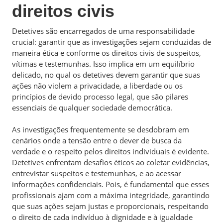
direitos civis
Detetives são encarregados de uma responsabilidade
crucial: garantir que as investigações sejam conduzidas de
maneira ética e conforme os direitos civis de suspeitos,
vítimas e testemunhas. Isso implica em um equilíbrio
delicado, no qual os detetives devem garantir que suas
ações não violem a privacidade, a liberdade ou os
princípios de devido processo legal, que são pilares
essenciais de qualquer sociedade democrática.
As investigações frequentemente se desdobram em
cenários onde a tensão entre o dever de busca da
verdade e o respeito pelos direitos individuais é evidente.
Detetives enfrentam desafios éticos ao coletar evidências,
entrevistar suspeitos e testemunhas, e ao acessar
informações confidenciais. Pois, é fundamental que esses
profissionais ajam com a máxima integridade, garantindo
que suas ações sejam justas e proporcionais, respeitando
o direito de cada indivíduo à dignidade e à igualdade