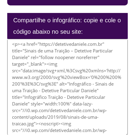
Compartilhe o infográfico: copie e cole o
código abaixo no seu site: