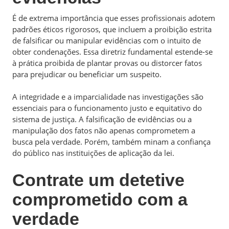
É de extrema importância que esses profissionais adotem
padrões éticos rigorosos, que incluem a proibição estrita
de falsificar ou manipular evidências com o intuito de
obter condenações. Essa diretriz fundamental estende-se
à prática proibida de plantar provas ou distorcer fatos
para prejudicar ou beneficiar um suspeito.
A integridade e a imparcialidade nas investigações são
essenciais para o funcionamento justo e equitativo do
sistema de justiça. A falsificação de evidências ou a
manipulação dos fatos não apenas comprometem a
busca pela verdade. Porém, também minam a confiança
do público nas instituições de aplicação da lei.
Contrate um detetive
comprometido com a
verdade