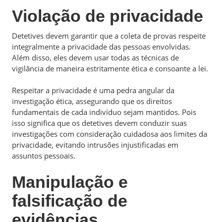
Violação de privacidade
Detetives devem garantir que a coleta de provas respeite
integralmente a privacidade das pessoas envolvidas.
Além disso, eles devem usar todas as técnicas de
vigilância de maneira estritamente ética e consoante a lei.
Respeitar a privacidade é uma pedra angular da
investigação ética, assegurando que os direitos
fundamentais de cada indivíduo sejam mantidos. Pois
isso significa que os detetives devem conduzir suas
investigações com consideração cuidadosa aos limites da
privacidade, evitando intrusões injustificadas em
assuntos pessoais.
Manipulação e
falsificação de
evidências