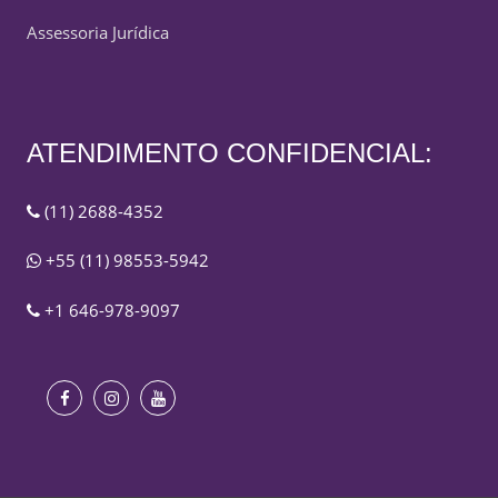
Assessoria Jurídica
ATENDIMENTO CONFIDENCIAL:
(11) 2688-4352
+55 (11) 98553-5942
+1 646-978-9097