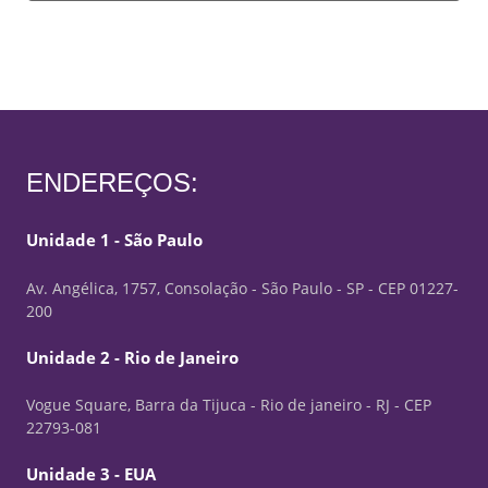
ENDEREÇOS:
Unidade 1 - São Paulo
Av. Angélica, 1757, Consolação - São Paulo - SP - CEP 01227-
200
Unidade 2 - Rio de Janeiro
Vogue Square, Barra da Tijuca - Rio de janeiro - RJ - CEP
22793-081
Unidade 3 - EUA