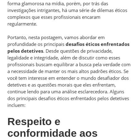
forma glamorosa na mídia, porém, por trás das
investigações intrigantes, há uma série de dilemas éticos
complexos que esses profissionais encaram
regularmente.
Portanto, nesta postagem, vamos abordar em
profundidade os principais
desafios éticos enfrentados
pelos detetives
. Desde questões de privacidade,
legalidade e integridade, além de discutir como esses
profissionais buscam equilibrar a busca pela verdade com
a necessidade de manter os mais altos padrões éticos. Se
você tem interesse em entender o mundo desafiador dos
detetives e as questões morais que eles enfrentam,
continue lendo para uma análise esclarecedora. Alguns
dos principais desafios éticos enfrentados pelos detetives
incluem:
Respeito e
conformidade aos