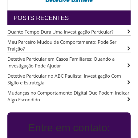
POSTS RECENTES
Quanto Tempo Dura Uma Investigação Particular?
Meu Parceiro Mudou de Comportamento: Pode Ser
Traição?
Detetive Particular em Casos Familiares: Quando a
Investigação Pode Ajudar
Detetive Particular no ABC Paulista: Investigação Com
Sigilo e Estratégia
Mudanças no Comportamento Digital Que Podem Indicar
Algo Escondido
Entre em contato: