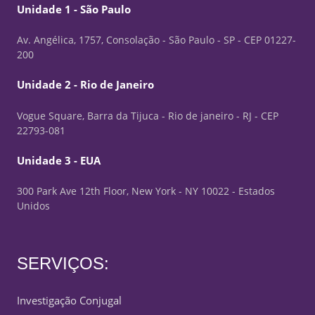
Unidade 1 - São Paulo
Av. Angélica, 1757, Consolação - São Paulo - SP - CEP 01227-
200
Unidade 2 - Rio de Janeiro
Vogue Square, Barra da Tijuca - Rio de janeiro - RJ - CEP
22793-081
Unidade 3 - EUA
300 Park Ave 12th Floor, New York - NY 10022 - Estados
Unidos
SERVIÇOS:
Investigação Conjugal