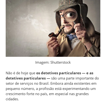
Imagem: Shutterstock
Não é de hoje que
os detetives particulares — e as
detetives particulares —
são uma parte importante do
setor de serviços no Brasil. Embora ainda existentes em
pequeno número, a profissão está experimentando um
crescimento forte no país, em especial nas grandes
cidades.