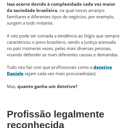
Isso ocorre devido à complexidade cada vez maior
da sociedade brasileira
, na qual novos arranjos
familiares e diferentes tipos de negócios, por exemplo,
surgem a todo instante.
A isto pode ser somada a tendência ao litígio que sempre
caracterizou o povo brasileiro, sendo a Justiça acessada
no país inúmeras vezes, pelas mais diversas pessoas,
visando defender as mais diferentes causas e demandas.
Tudo isto faz com que profissionais como a
detetive
Daniele
sejam cada vez mais procurados(as).
Mas,
quanto ganha um detetive?
Profissão legalmente
reconhecida