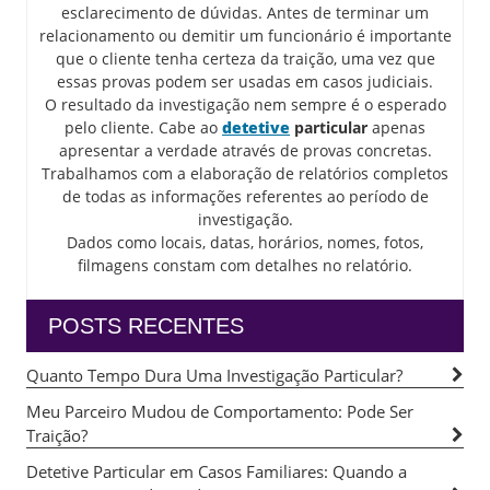
esclarecimento de dúvidas. Antes de terminar um
relacionamento ou demitir um funcionário é importante
que o cliente tenha certeza da traição, uma vez que
essas provas podem ser usadas em casos judiciais.
O resultado da investigação nem sempre é o esperado
pelo cliente. Cabe ao
detetive
particular
apenas
apresentar a verdade através de provas concretas.
Trabalhamos com a elaboração de relatórios completos
de todas as informações referentes ao período de
investigação.
Dados como locais, datas, horários, nomes, fotos,
filmagens constam com detalhes no relatório.
POSTS RECENTES
Quanto Tempo Dura Uma Investigação Particular?
Meu Parceiro Mudou de Comportamento: Pode Ser
Traição?
Detetive Particular em Casos Familiares: Quando a