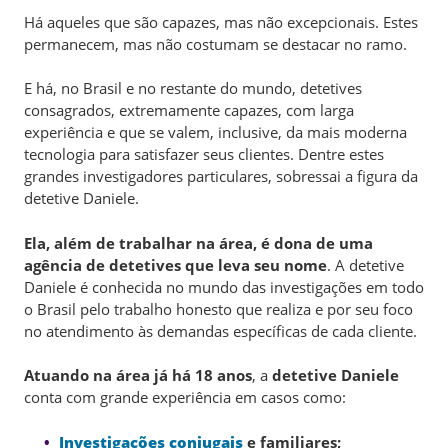
Há aqueles que são capazes, mas não excepcionais. Estes
permanecem, mas não costumam se destacar no ramo.
E há, no Brasil e no restante do mundo, detetives
consagrados, extremamente capazes, com larga
experiência e que se valem, inclusive, da mais moderna
tecnologia para satisfazer seus clientes. Dentre estes
grandes investigadores particulares, sobressai a figura da
detetive Daniele.
Ela, além de trabalhar na área, é dona de uma
agência de detetives que leva seu nome
. A detetive
Daniele é conhecida no mundo das investigações em todo
o Brasil pelo trabalho honesto que realiza e por seu foco
no atendimento às demandas específicas de cada cliente.
Atuando na área já há 18 anos
, a
detetive Daniele
conta com grande experiência em casos como:
Investigações conjugais
e familiares;