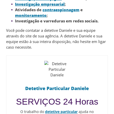
Investigação empresarial
;
Atividades de
contraespionagem
e
monitoramento
;
Investigação e varreduras em redes sociais.
Você pode contatar a detetive Daniele e sua equipe
através do site de sua agência. A detetive Daniele e sua
equipe estão à sua inteira disposição, não hesite em ligar
caso necessite.
Detetive Particular Daniele
SERVIÇOS 24 Horas
O trabalho do
detetive particular
ajuda no