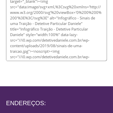
ENDEREÇOS: