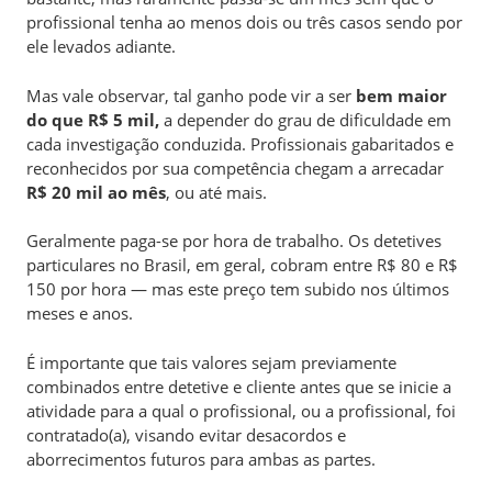
profissional tenha ao menos dois ou três casos sendo por
ele levados adiante.
Mas vale observar, tal ganho pode vir a ser
bem maior
do que R$ 5 mil,
a depender do grau de dificuldade em
cada investigação conduzida. Profissionais gabaritados e
reconhecidos por sua competência chegam a arrecadar
R$ 20 mil ao mês
, ou até mais.
Geralmente paga-se por hora de trabalho. Os detetives
particulares no Brasil, em geral, cobram entre R$ 80 e R$
150 por hora — mas este preço tem subido nos últimos
meses e anos.
É importante que tais valores sejam previamente
combinados entre detetive e cliente antes que se inicie a
atividade para a qual o profissional, ou a profissional, foi
contratado(a), visando evitar desacordos e
aborrecimentos futuros para ambas as partes.