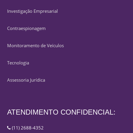
Investigação Empresarial
Contraespionagem
Monitoramento de Veículos
Tecnologia
Assessoria Jurídica
ATENDIMENTO CONFIDENCIAL:
(11) 2688-4352