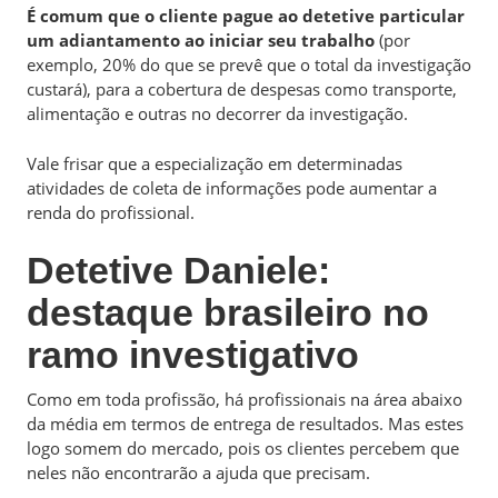
É comum que o cliente pague ao detetive particular
um adiantamento ao iniciar seu trabalho
(por
exemplo, 20% do que se prevê que o total da investigação
custará), para a cobertura de despesas como transporte,
alimentação e outras no decorrer da investigação.
Vale frisar que a especialização em determinadas
atividades de coleta de informações pode aumentar a
renda do profissional.
Detetive Daniele:
destaque brasileiro no
ramo investigativo
Como em toda profissão, há profissionais na área abaixo
da média em termos de entrega de resultados. Mas estes
logo somem do mercado, pois os clientes percebem que
neles não encontrarão a ajuda que precisam.