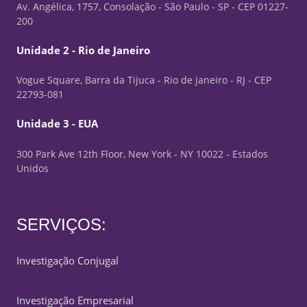
Av. Angélica, 1757, Consolação - São Paulo - SP - CEP 01227-
200
Unidade 2 - Rio de Janeiro
Vogue Square, Barra da Tijuca - Rio de janeiro - RJ - CEP
22793-081
Unidade 3 - EUA
300 Park Ave 12th Floor, New York - NY 10022 - Estados
Unidos
SERVIÇOS:
Investigação Conjugal
Investigação Empresarial