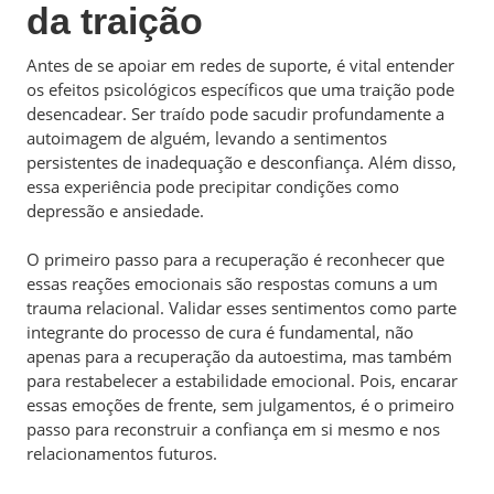
da traição
Antes de se apoiar em redes de suporte, é vital entender
os efeitos psicológicos específicos que uma traição pode
desencadear. Ser traído pode sacudir profundamente a
autoimagem de alguém, levando a sentimentos
persistentes de inadequação e desconfiança. Além disso,
essa experiência pode precipitar condições como
depressão e ansiedade.
O primeiro passo para a recuperação é reconhecer que
essas reações emocionais são respostas comuns a um
trauma relacional. Validar esses sentimentos como parte
integrante do processo de cura é fundamental, não
apenas para a recuperação da autoestima, mas também
para restabelecer a estabilidade emocional. Pois, encarar
essas emoções de frente, sem julgamentos, é o primeiro
passo para reconstruir a confiança em si mesmo e nos
relacionamentos futuros.