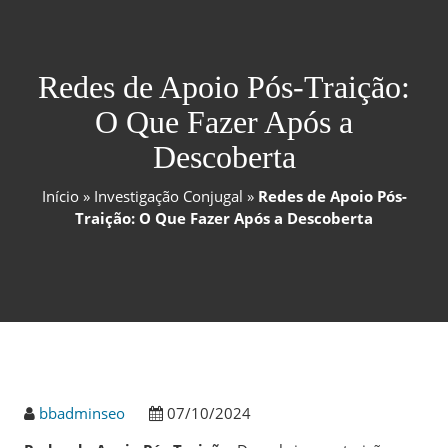
Redes de Apoio Pós-Traição:
O Que Fazer Após a
Descoberta
Início
»
Investigação Conjugal
»
Redes de Apoio Pós-
Traição: O Que Fazer Após a Descoberta
bbadminseo
07/10/2024