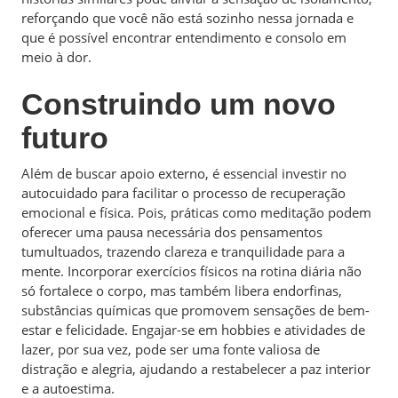
reforçando que você não está sozinho nessa jornada e
que é possível encontrar entendimento e consolo em
meio à dor.
Construindo um novo
futuro
Além de buscar apoio externo, é essencial investir no
autocuidado para facilitar o processo de recuperação
emocional e física. Pois, práticas como meditação podem
oferecer uma pausa necessária dos pensamentos
tumultuados, trazendo clareza e tranquilidade para a
mente. Incorporar exercícios físicos na rotina diária não
só fortalece o corpo, mas também libera endorfinas,
substâncias químicas que promovem sensações de bem-
estar e felicidade. Engajar-se em hobbies e atividades de
lazer, por sua vez, pode ser uma fonte valiosa de
distração e alegria, ajudando a restabelecer a paz interior
e a autoestima.