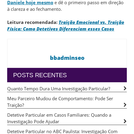
Daniele hoje mesmo
e dê o primeiro passo em direção
à clareza e ao fechamento.
Leitura recomendada:
Traição Emocional vs. Traição
Física: Como Detetives Diferenciam esses Casos
bbadminseo
POSTS RECENTES
Quanto Tempo Dura Uma Investigação Particular?
Meu Parceiro Mudou de Comportamento: Pode Ser
Traição?
Detetive Particular em Casos Familiares: Quando a
Investigação Pode Ajudar
Detetive Particular no ABC Paulista: Investigação Com