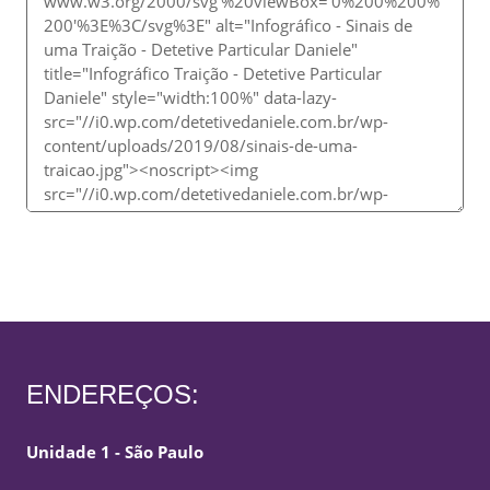
ENDEREÇOS:
Unidade 1 - São Paulo