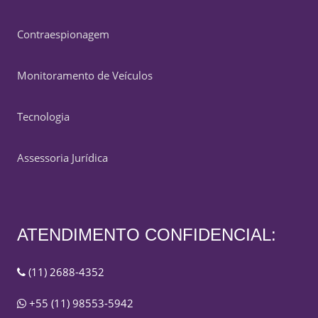
Contraespionagem
Monitoramento de Veículos
Tecnologia
Assessoria Jurídica
ATENDIMENTO CONFIDENCIAL:
(11) 2688-4352
+55 (11) 98553-5942