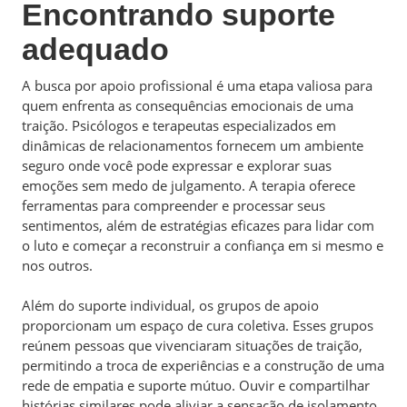
Encontrando suporte
adequado
A busca por apoio profissional é uma etapa valiosa para
quem enfrenta as consequências emocionais de uma
traição. Psicólogos e terapeutas especializados em
dinâmicas de relacionamentos fornecem um ambiente
seguro onde você pode expressar e explorar suas
emoções sem medo de julgamento. A terapia oferece
ferramentas para compreender e processar seus
sentimentos, além de estratégias eficazes para lidar com
o luto e começar a reconstruir a confiança em si mesmo e
nos outros.
Além do suporte individual, os grupos de apoio
proporcionam um espaço de cura coletiva. Esses grupos
reúnem pessoas que vivenciaram situações de traição,
permitindo a troca de experiências e a construção de uma
rede de empatia e suporte mútuo. Ouvir e compartilhar
histórias similares pode aliviar a sensação de isolamento,