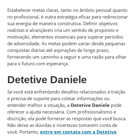
Estabelecer metas claras, tanto no âmbito pessoal quanto
no profissional, é outra estratégia eficaz para redirecionar
sua energia de maneira construtiva. Definir objetivos
realistas e alcançáveis cria um sentido de propósito e
motivação, elementos essenciais para superar períodos
de adversidade. As metas podem variar desde pequenas
conquistas diárias até aspirações de longo prazo,
fornecendo um caminho a seguir e uma razão para olhar
para o futuro com esperança.
Detetive Daniele
Se você está enfrentando desafios relacionados à traição
e precisa de suporte para coletar informações ou
entender melhor a situação, a
Detetive Daniele
pode
oferecer a ajuda necessária. Com profissionalismo e
discrição, ela pode fornecer as respostas que você busca.
Não deixe as dúvidas e incertezas tomarem conta de
você. Portanto,
entre em contato com a Detetive