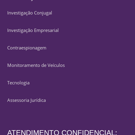
Investigação Conjugal
Investigação Empresarial
Contraespionagem
Monitoramento de Veículos
Tecnologia
Assessoria Jurídica
ATENDIMENTO CONFIDENCIAL: