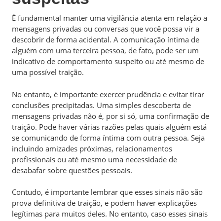
É fundamental manter uma vigilância atenta em relação a
mensagens privadas ou conversas que você possa vir a
descobrir de forma acidental. A comunicação íntima de
alguém com uma terceira pessoa, de fato, pode ser um
indicativo de comportamento suspeito ou até mesmo de
uma possível traição.
No entanto, é importante exercer prudência e evitar tirar
conclusões precipitadas. Uma simples descoberta de
mensagens privadas não é, por si só, uma confirmação de
traição. Pode haver várias razões pelas quais alguém está
se comunicando de forma íntima com outra pessoa. Seja
incluindo amizades próximas, relacionamentos
profissionais ou até mesmo uma necessidade de
desabafar sobre questões pessoais.
Contudo, é importante lembrar que esses sinais não são
prova definitiva de traição, e podem haver explicações
legítimas para muitos deles. No entanto, caso esses sinais