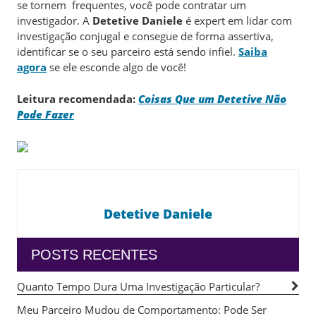
se tornem frequentes, você pode contratar um
investigador. A
Detetive Daniele
é expert em lidar com
investigação conjugal e consegue de forma assertiva,
identificar se o seu parceiro está sendo infiel.
Saiba
agora
se ele esconde algo de você!
Leitura recomendada:
Coisas Que um Detetive Não
Pode Fazer
Detetive Daniele
POSTS RECENTES
Quanto Tempo Dura Uma Investigação Particular?
Meu Parceiro Mudou de Comportamento: Pode Ser