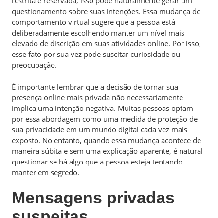
restrita e reservada, isso pode naturalmente gerar um
questionamento sobre suas intenções. Essa mudança de
comportamento virtual sugere que a pessoa está
deliberadamente escolhendo manter um nível mais
elevado de discrição em suas atividades online. Por isso,
esse fato por sua vez pode suscitar curiosidade ou
preocupação.
É importante lembrar que a decisão de tornar sua
presença online mais privada não necessariamente
implica uma intenção negativa. Muitas pessoas optam
por essa abordagem como uma medida de proteção de
sua privacidade em um mundo digital cada vez mais
exposto. No entanto, quando essa mudança acontece de
maneira súbita e sem uma explicação aparente, é natural
questionar se há algo que a pessoa esteja tentando
manter em segredo.
Mensagens privadas
suspeitas