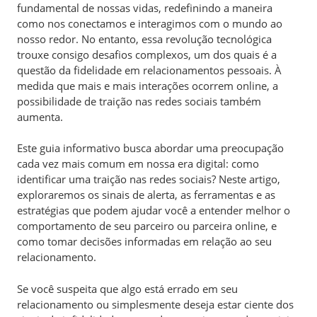
fundamental de nossas vidas, redefinindo a maneira
como nos conectamos e interagimos com o mundo ao
nosso redor. No entanto, essa revolução tecnológica
trouxe consigo desafios complexos, um dos quais é a
questão da fidelidade em relacionamentos pessoais. À
medida que mais e mais interações ocorrem online, a
possibilidade de traição nas redes sociais também
aumenta.
Este guia informativo busca abordar uma preocupação
cada vez mais comum em nossa era digital: como
identificar uma traição nas redes sociais? Neste artigo,
exploraremos os sinais de alerta, as ferramentas e as
estratégias que podem ajudar você a entender melhor o
comportamento de seu parceiro ou parceira online, e
como tomar decisões informadas em relação ao seu
relacionamento.
Se você suspeita que algo está errado em seu
relacionamento ou simplesmente deseja estar ciente dos