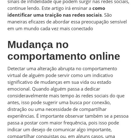
sinais de infidelidade que podem surgir nas redes sociais,
continue lendo. Este artigo irá ensinar a
como
identificar uma traição nas redes sociais
. São
maneiras eficazes de abordar essa preocupação sensível
em um mundo cada vez mais conectado
Mudança no
comportamento online
Detectar uma alteração abrupta no comportamento
virtual de alguém pode servir como um indicativo
significativo de mudanças em sua vida ou estado
emocional. Quando alguém passa a dedicar
consideravelmente mais tempo às redes sociais do que
antes, isso pode sugerir uma busca por conexão,
distração ou uma necessidade de compartilhar
experiências. É importante observar também se a pessoa
passa a postar com maior frequência, pois isso pode
indicar um desejo de comunicar algo importante,
compartilhar conquistas ou, em alguns casos, uma