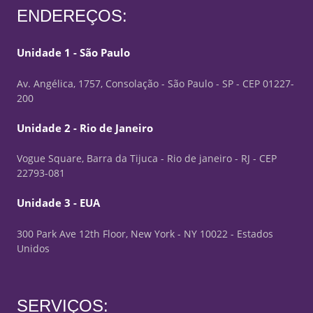
ENDEREÇOS:
Unidade 1 - São Paulo
Av. Angélica, 1757, Consolação - São Paulo - SP - CEP 01227-
200
Unidade 2 - Rio de Janeiro
Vogue Square, Barra da Tijuca - Rio de janeiro - RJ - CEP
22793-081
Unidade 3 - EUA
300 Park Ave 12th Floor, New York - NY 10022 - Estados
Unidos
SERVIÇOS: