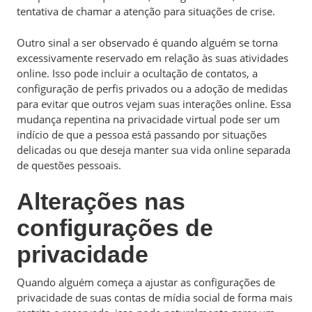
tentativa de chamar a atenção para situações de crise.
Outro sinal a ser observado é quando alguém se torna
excessivamente reservado em relação às suas atividades
online. Isso pode incluir a ocultação de contatos, a
configuração de perfis privados ou a adoção de medidas
para evitar que outros vejam suas interações online. Essa
mudança repentina na privacidade virtual pode ser um
indício de que a pessoa está passando por situações
delicadas ou que deseja manter sua vida online separada
de questões pessoais.
Alterações nas
configurações de
privacidade
Quando alguém começa a ajustar as configurações de
privacidade de suas contas de mídia social de forma mais