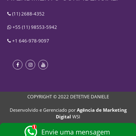
(11) 2688-4352
+55 (11) 98553-5942
+1 646-978-9097
COPYRIGHT © 2022 DETETIVE DANIELE
Desenvolvido e Gerenciado por
Agência de Marketing
Digital
WSI
Envie uma mensagem