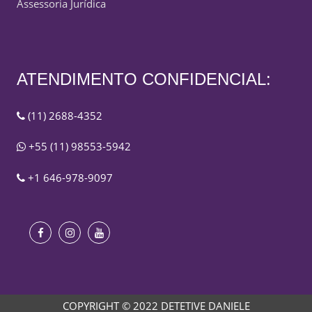
Assessoria Jurídica
ATENDIMENTO CONFIDENCIAL:
(11) 2688-4352
+55 (11) 98553-5942
+1 646-978-9097
COPYRIGHT © 2022 DETETIVE DANIELE