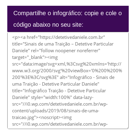
Compartilhe o infográfico: copie e cole o
código abaixo no seu site: