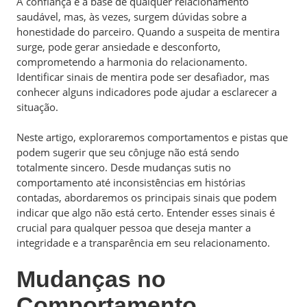
A confiança é a base de qualquer relacionamento
saudável, mas, às vezes, surgem dúvidas sobre a
honestidade do parceiro. Quando a suspeita de mentira
surge, pode gerar ansiedade e desconforto,
comprometendo a harmonia do relacionamento.
Identificar sinais de mentira pode ser desafiador, mas
conhecer alguns indicadores pode ajudar a esclarecer a
situação.
Neste artigo, exploraremos comportamentos e pistas que
podem sugerir que seu cônjuge não está sendo
totalmente sincero. Desde mudanças sutis no
comportamento até inconsistências em histórias
contadas, abordaremos os principais sinais que podem
indicar que algo não está certo. Entender esses sinais é
crucial para qualquer pessoa que deseja manter a
integridade e a transparência em seu relacionamento.
Mudanças no
Comportamento