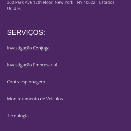
300 Park Ave 12th Floor, New York - NY 10022 - Estados
Unidos
SERVIÇOS:
Investigação Conjugal
Investigação Empresarial
Contraespionagem
Monitoramento de Veículos
Tecnologia