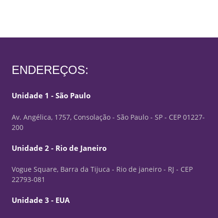
ENDEREÇOS:
Unidade 1 - São Paulo
Av. Angélica, 1757, Consolação - São Paulo - SP - CEP 01227-
200
Unidade 2 - Rio de Janeiro
Vogue Square, Barra da Tijuca - Rio de janeiro - RJ - CEP
22793-081
Unidade 3 - EUA