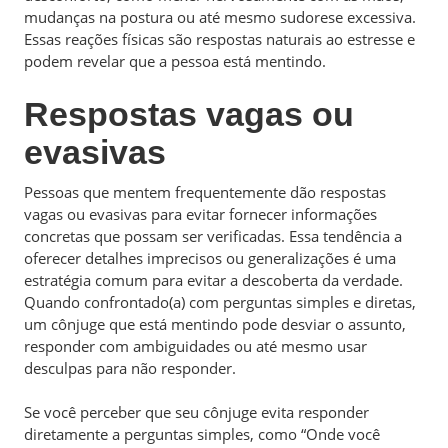
mudanças na postura ou até mesmo sudorese excessiva.
Essas reações físicas são respostas naturais ao estresse e
podem revelar que a pessoa está mentindo.
Respostas vagas ou
evasivas
Pessoas que mentem frequentemente dão respostas
vagas ou evasivas para evitar fornecer informações
concretas que possam ser verificadas. Essa tendência a
oferecer detalhes imprecisos ou generalizações é uma
estratégia comum para evitar a descoberta da verdade.
Quando confrontado(a) com perguntas simples e diretas,
um cônjuge que está mentindo pode desviar o assunto,
responder com ambiguidades ou até mesmo usar
desculpas para não responder.
Se você perceber que seu cônjuge evita responder
diretamente a perguntas simples, como “Onde você