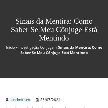
Sinais da Mentira: Como
Saber Se Meu Cônjuge Está
Mentindo
Início
»
Investigação Conjugal
»
Sinais da Mentira: Como
Saber Se Meu Cônjuge Está Mentindo
bbadminseo
25/07/2024