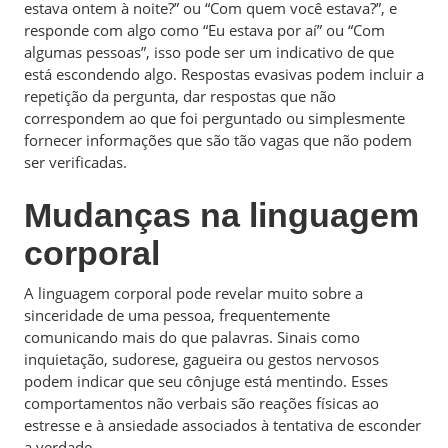
estava ontem à noite?” ou “Com quem você estava?”, e
responde com algo como “Eu estava por aí” ou “Com
algumas pessoas”, isso pode ser um indicativo de que
está escondendo algo. Respostas evasivas podem incluir a
repetição da pergunta, dar respostas que não
correspondem ao que foi perguntado ou simplesmente
fornecer informações que são tão vagas que não podem
ser verificadas.
Mudanças na linguagem
corporal
A linguagem corporal pode revelar muito sobre a
sinceridade de uma pessoa, frequentemente
comunicando mais do que palavras. Sinais como
inquietação, sudorese, gagueira ou gestos nervosos
podem indicar que seu cônjuge está mentindo. Esses
comportamentos não verbais são reações físicas ao
estresse e à ansiedade associados à tentativa de esconder
a verdade.