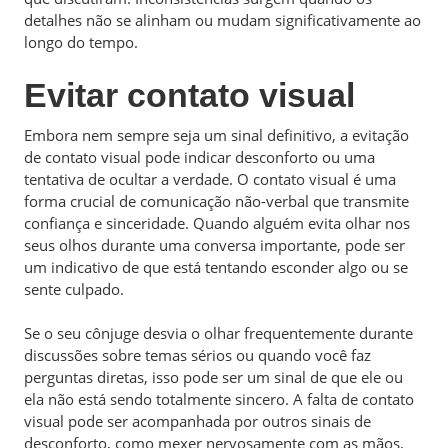
detalhes não se alinham ou mudam significativamente ao
longo do tempo.
Evitar contato visual
Embora nem sempre seja um sinal definitivo, a evitação
de contato visual pode indicar desconforto ou uma
tentativa de ocultar a verdade. O contato visual é uma
forma crucial de comunicação não-verbal que transmite
confiança e sinceridade. Quando alguém evita olhar nos
seus olhos durante uma conversa importante, pode ser
um indicativo de que está tentando esconder algo ou se
sente culpado.
Se o seu cônjuge desvia o olhar frequentemente durante
discussões sobre temas sérios ou quando você faz
perguntas diretas, isso pode ser um sinal de que ele ou
ela não está sendo totalmente sincero. A falta de contato
visual pode ser acompanhada por outros sinais de
desconforto, como mexer nervosamente com as mãos,