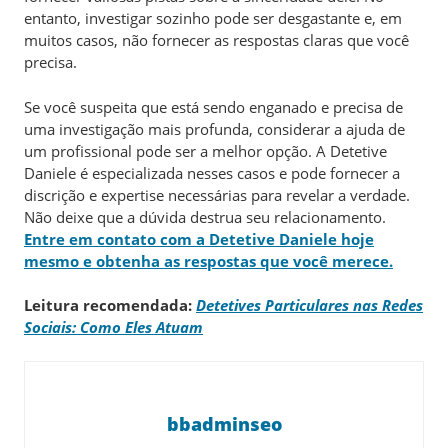
entanto, investigar sozinho pode ser desgastante e, em
muitos casos, não fornecer as respostas claras que você
precisa.
Se você suspeita que está sendo enganado e precisa de
uma investigação mais profunda, considerar a ajuda de
um profissional pode ser a melhor opção. A Detetive
Daniele é especializada nesses casos e pode fornecer a
discrição e expertise necessárias para revelar a verdade.
Não deixe que a dúvida destrua seu relacionamento.
Entre em contato com a Detetive Daniele hoje
mesmo e obtenha as respostas que você merece.
Leitura recomendada:
Detetives Particulares nas Redes
Sociais: Como Eles Atuam
bbadminseo