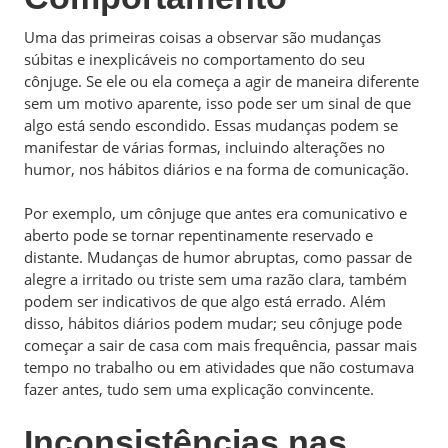
Uma das primeiras coisas a observar são mudanças
súbitas e inexplicáveis no comportamento do seu
cônjuge. Se ele ou ela começa a agir de maneira diferente
sem um motivo aparente, isso pode ser um sinal de que
algo está sendo escondido. Essas mudanças podem se
manifestar de várias formas, incluindo alterações no
humor, nos hábitos diários e na forma de comunicação.
Por exemplo, um cônjuge que antes era comunicativo e
aberto pode se tornar repentinamente reservado e
distante. Mudanças de humor abruptas, como passar de
alegre a irritado ou triste sem uma razão clara, também
podem ser indicativos de que algo está errado. Além
disso, hábitos diários podem mudar; seu cônjuge pode
começar a sair de casa com mais frequência, passar mais
tempo no trabalho ou em atividades que não costumava
fazer antes, tudo sem uma explicação convincente.
Inconsistências nas