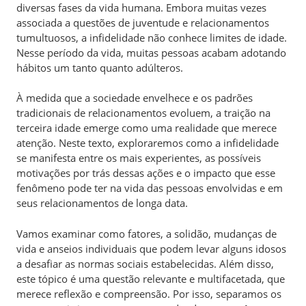
diversas fases da vida humana. Embora muitas vezes
associada a questões de juventude e relacionamentos
tumultuosos, a infidelidade não conhece limites de idade.
Nesse período da vida, muitas pessoas acabam adotando
hábitos um tanto quanto adúlteros.
À medida que a sociedade envelhece e os padrões
tradicionais de relacionamentos evoluem, a traição na
terceira idade emerge como uma realidade que merece
atenção. Neste texto, exploraremos como a infidelidade
se manifesta entre os mais experientes, as possíveis
motivações por trás dessas ações e o impacto que esse
fenômeno pode ter na vida das pessoas envolvidas e em
seus relacionamentos de longa data.
Vamos examinar como fatores, a solidão, mudanças de
vida e anseios individuais que podem levar alguns idosos
a desafiar as normas sociais estabelecidas. Além disso,
este tópico é uma questão relevante e multifacetada, que
merece reflexão e compreensão. Por isso, separamos os