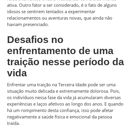
ativa. Outro fator a ser considerado, é o fato de alguns
idosos se sentirem tentados a experimentar
relacionamentos ou aventuras novas, que ainda não
haviam presenciado.
Desafios no
enfrentamento de uma
traição nesse período da
vida
Enfrentar uma traição na Terceira Idade pode ser uma
situação muito delicada e extremamente dolorosa. Pois,
os indivíduos nessa fase da vida já acumularam diversas
experiências e laços afetivos ao longo dos anos. E quando
há um rompimento desta confiança, isso pode afetar
negativamente a saúde física e emocional da pessoa
traída.