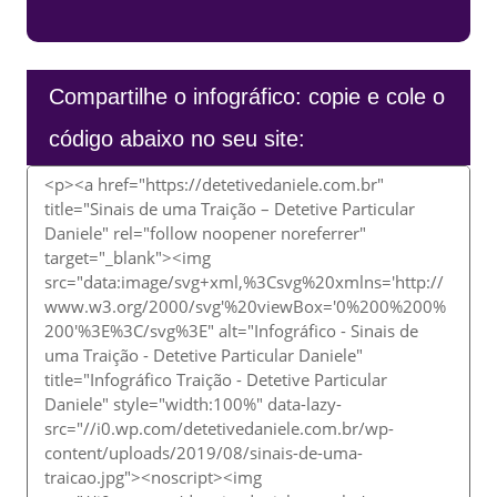
Compartilhe o infográfico: copie e cole o
código abaixo no seu site: