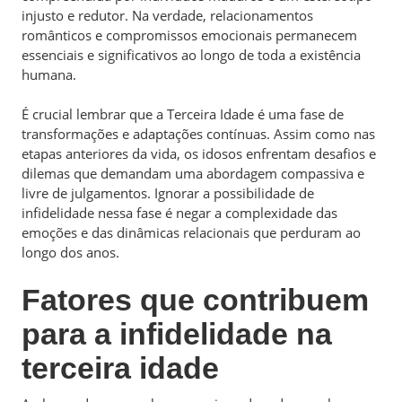
injusto e redutor. Na verdade, relacionamentos
românticos e compromissos emocionais permanecem
essenciais e significativos ao longo de toda a existência
humana.
É crucial lembrar que a Terceira Idade é uma fase de
transformações e adaptações contínuas. Assim como nas
etapas anteriores da vida, os idosos enfrentam desafios e
dilemas que demandam uma abordagem compassiva e
livre de julgamentos. Ignorar a possibilidade de
infidelidade nessa fase é negar a complexidade das
emoções e das dinâmicas relacionais que perduram ao
longo dos anos.
Fatores que contribuem
para a infidelidade na
terceira idade