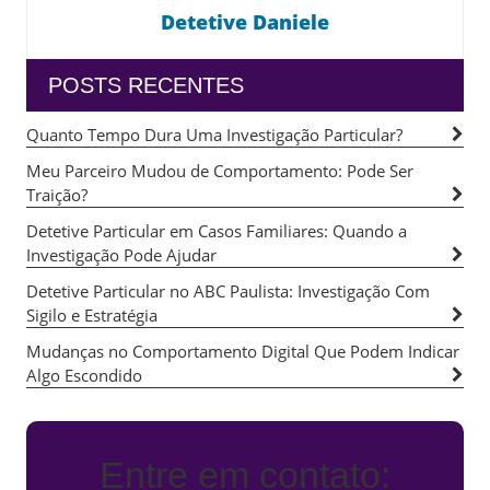
Detetive Daniele
POSTS RECENTES
Quanto Tempo Dura Uma Investigação Particular?
Meu Parceiro Mudou de Comportamento: Pode Ser
Traição?
Detetive Particular em Casos Familiares: Quando a
Investigação Pode Ajudar
Detetive Particular no ABC Paulista: Investigação Com
Sigilo e Estratégia
Mudanças no Comportamento Digital Que Podem Indicar
Algo Escondido
Entre em contato: