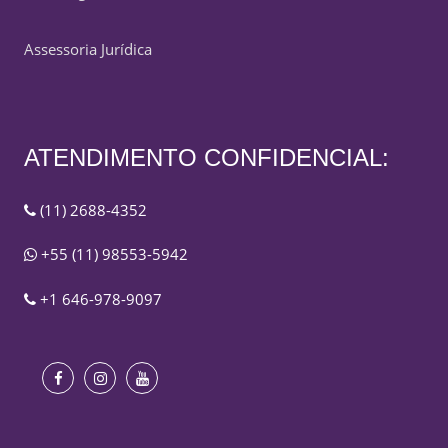
Assessoria Jurídica
ATENDIMENTO CONFIDENCIAL:
(11) 2688-4352
+55 (11) 98553-5942
+1 646-978-9097