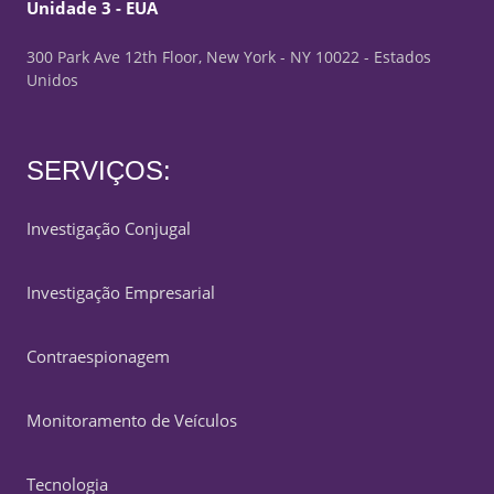
Unidade 3 - EUA
300 Park Ave 12th Floor, New York - NY 10022 - Estados
Unidos
SERVIÇOS:
Investigação Conjugal
Investigação Empresarial
Contraespionagem
Monitoramento de Veículos
Tecnologia