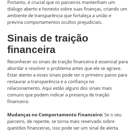
Portanto, é crucial que os parceiros mantenham um
diálogo aberto e honesto sobre suas finanças, criando um
ambiente de transparência que fortaleça a união e
previna comportamentos ocultos prejudiciais.
Sinais de traição
financeira
Reconhecer os sinais de traição financeira é essencial para
abordar e resolver o problema antes que ele se agrave.
Estar atento a esses sinais pode ser o primeiro passo para
restaurar a transparência e a confiança no
relacionamento. Aqui estão alguns dos sinais mais
comuns que podem indicar a presença de traição
financeira:
Mudanças no Comportamento Financeiro:
Se o seu
parceiro, de repente, se torna mais reservado sobre
questões financeiras, isso pode ser um sinal de alerta.