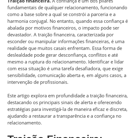
Traição financeira.
A confiança é um dos pilares
fundamentais de qualquer relacionamento, funcionando
como a base sobre a qual se constrói a parceria e a
harmonia conjugal. No entanto, quando essa confiança é
abalada por motivos financeiros, o impacto pode ser
devastador. A traição financeira, caracterizada por
esconder ou manipular informações financeiras, é uma
realidade que muitos casais enfrentam. Essa forma de
deslealdade pode gerar desconfiança, conflitos e até
mesmo a ruptura do relacionamento. Identificar e lidar
com essa situação é uma tarefa desafiadora, que exige
sensibilidade, comunicação aberta e, em alguns casos, a
intervenção de profissionais.
Este artigo explora em profundidade a traição financeira,
destacando os principais sinais de alerta e oferecendo
estratégias para investigá-la de maneira eficaz e discreta,
ajudando a restaurar a transparência e a confiança no
relacionamento.