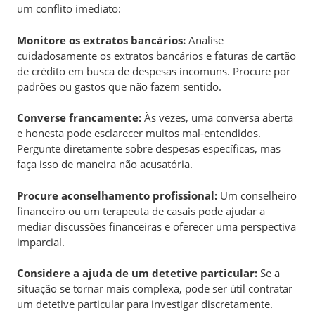
um conflito imediato:
Monitore os extratos bancários:
Analise
cuidadosamente os extratos bancários e faturas de cartão
de crédito em busca de despesas incomuns. Procure por
padrões ou gastos que não fazem sentido.
Converse francamente:
Às vezes, uma conversa aberta
e honesta pode esclarecer muitos mal-entendidos.
Pergunte diretamente sobre despesas específicas, mas
faça isso de maneira não acusatória.
Procure aconselhamento profissional:
Um conselheiro
financeiro ou um terapeuta de casais pode ajudar a
mediar discussões financeiras e oferecer uma perspectiva
imparcial.
Considere a ajuda de um detetive particular:
Se a
situação se tornar mais complexa, pode ser útil contratar
um detetive particular para investigar discretamente.