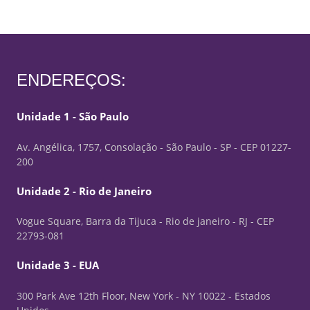
ENDEREÇOS:
Unidade 1 - São Paulo
Av. Angélica, 1757, Consolação - São Paulo - SP - CEP 01227-
200
Unidade 2 - Rio de Janeiro
Vogue Square, Barra da Tijuca - Rio de janeiro - RJ - CEP
22793-081
Unidade 3 - EUA
300 Park Ave 12th Floor, New York - NY 10022 - Estados