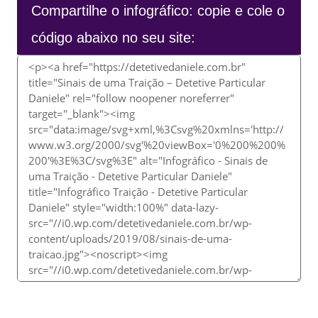
Compartilhe o infográfico: copie e cole o
código abaixo no seu site: