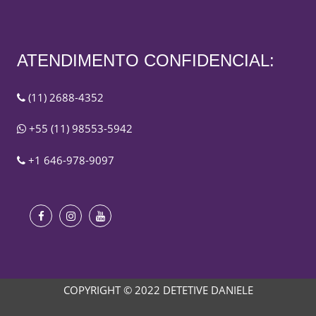
ATENDIMENTO CONFIDENCIAL:
(11) 2688-4352
+55 (11) 98553-5942
+1 646-978-9097
COPYRIGHT © 2022 DETETIVE DANIELE