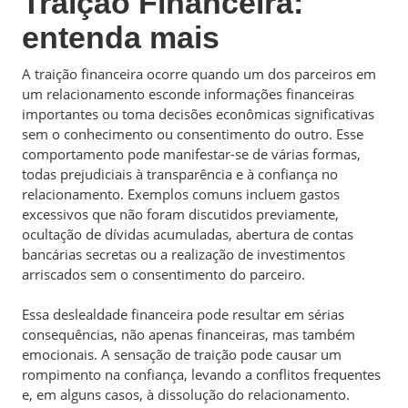
Traição Financeira:
entenda mais
A traição financeira ocorre quando um dos parceiros em
um relacionamento esconde informações financeiras
importantes ou toma decisões econômicas significativas
sem o conhecimento ou consentimento do outro. Esse
comportamento pode manifestar-se de várias formas,
todas prejudiciais à transparência e à confiança no
relacionamento. Exemplos comuns incluem gastos
excessivos que não foram discutidos previamente,
ocultação de dívidas acumuladas, abertura de contas
bancárias secretas ou a realização de investimentos
arriscados sem o consentimento do parceiro.
Essa deslealdade financeira pode resultar em sérias
consequências, não apenas financeiras, mas também
emocionais. A sensação de traição pode causar um
rompimento na confiança, levando a conflitos frequentes
e, em alguns casos, à dissolução do relacionamento.