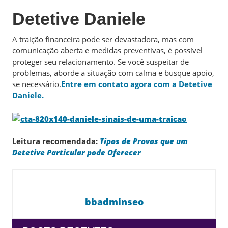
Detetive Daniele
A traição financeira pode ser devastadora, mas com
comunicação aberta e medidas preventivas, é possível
proteger seu relacionamento. Se você suspeitar de
problemas, aborde a situação com calma e busque apoio,
se necessário.
Entre em contato agora com a Detetive
Daniele.
Leitura recomendada:
Tipos de Provas que um
Detetive Particular pode Oferecer
bbadminseo