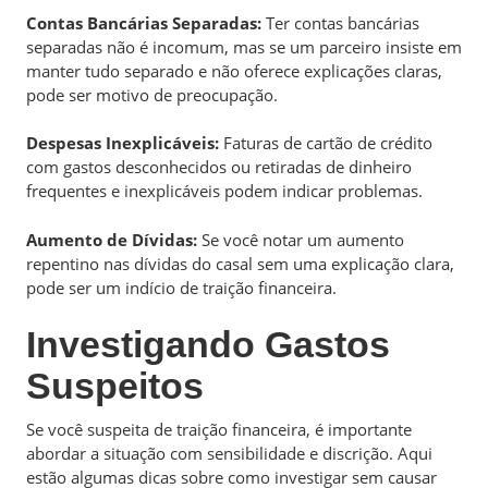
Contas Bancárias Separadas:
Ter contas bancárias
separadas não é incomum, mas se um parceiro insiste em
manter tudo separado e não oferece explicações claras,
pode ser motivo de preocupação.
Despesas Inexplicáveis:
Faturas de cartão de crédito
com gastos desconhecidos ou retiradas de dinheiro
frequentes e inexplicáveis podem indicar problemas.
Aumento de Dívidas:
Se você notar um aumento
repentino nas dívidas do casal sem uma explicação clara,
pode ser um indício de traição financeira.
Investigando Gastos
Suspeitos
Se você suspeita de traição financeira, é importante
abordar a situação com sensibilidade e discrição. Aqui
estão algumas dicas sobre como investigar sem causar