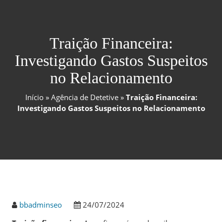
Traição Financeira:
Investigando Gastos Suspeitos
no Relacionamento
Início
»
Agência de Detetive
»
Traição Financeira:
Investigando Gastos Suspeitos no Relacionamento
bbadminseo
24/07/2024