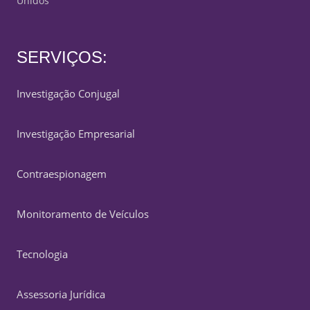
Unidos
SERVIÇOS:
Investigação Conjugal
Investigação Empresarial
Contraespionagem
Monitoramento de Veículos
Tecnologia
Assessoria Jurídica