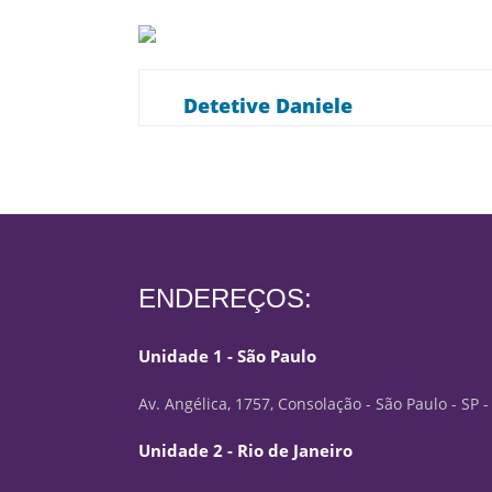
Detetive Daniele
ENDEREÇOS:
Unidade 1 - São Paulo
Av. Angélica, 1757, Consolação - São Paulo - SP 
Unidade 2 - Rio de Janeiro