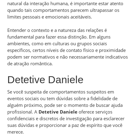
natural da interação humana, é importante estar atento
quando tais comportamentos parecem ultrapassar os
limites pessoais e emocionais aceitáveis.
Entender o contexto e a natureza das relações é
fundamental para fazer essa distinção. Em alguns
ambientes, como em culturas ou grupos sociais
específicos, certos níveis de contato físico e proximidade
podem ser normativos e não necessariamente indicativos
de atração romântica.
Detetive Daniele
Se você suspeita de comportamentos suspeitos em
eventos sociais ou tem dúvidas sobre a fidelidade de
alguém próximo, pode ser o momento de buscar ajuda
profissional. A
Detetive Daniele
oferece serviços
confidenciais e discretos de investigação para esclarecer
suas dúvidas e proporcionar a paz de espírito que você
merece.