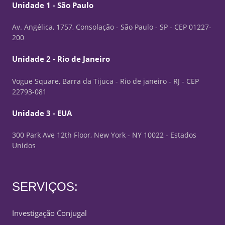
Unidade 1 - São Paulo
Av. Angélica, 1757, Consolação - São Paulo - SP - CEP 01227-
200
Unidade 2 - Rio de Janeiro
Vogue Square, Barra da Tijuca - Rio de janeiro - RJ - CEP
22793-081
Unidade 3 - EUA
300 Park Ave 12th Floor, New York - NY 10022 - Estados
Unidos
SERVIÇOS:
Investigação Conjugal