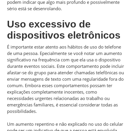
podem indicar que algo mais profundo e possivelmente
sério está se desenrolando.
Uso excessivo de
dispositivos eletrônicos
É importante estar atento aos hábitos de uso do telefone
de uma pessoa. Epecialmente se você notar um aumento
significativo na frequência com que ela usa o dispositivo
durante eventos sociais. Este comportamento pode incluir
afastar-se do grupo para atender chamadas telefônicas ou
enviar mensagens de texto com uma regularidade fora do
comum. Embora esses comportamentos possam ter
explicações completamente inocentes, como
necessidades urgentes relacionadas ao trabalho ou
emergências familiares, é essencial considerar todas as
possibilidades.
Um aumento repentino e não explicado no uso do celular
pode ser um indicativo de que a pessoa está envolvida