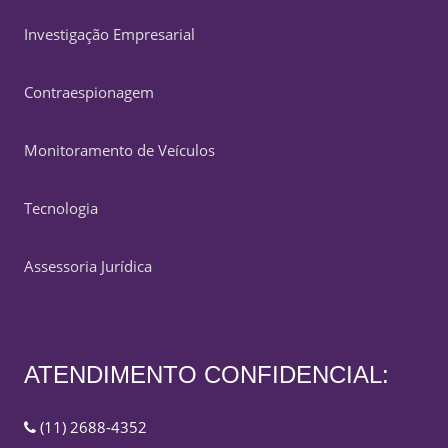
Investigação Empresarial
Contraespionagem
Monitoramento de Veículos
Tecnologia
Assessoria Jurídica
ATENDIMENTO CONFIDENCIAL:
(11) 2688-4352