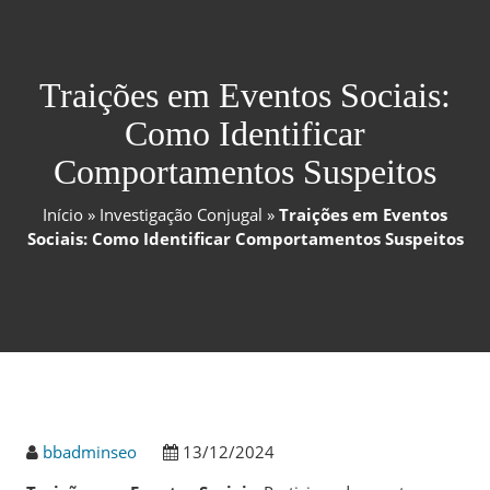
Traições em Eventos Sociais:
Como Identificar
Comportamentos Suspeitos
Início
»
Investigação Conjugal
»
Traições em Eventos
Sociais: Como Identificar Comportamentos Suspeitos
bbadminseo
13/12/2024