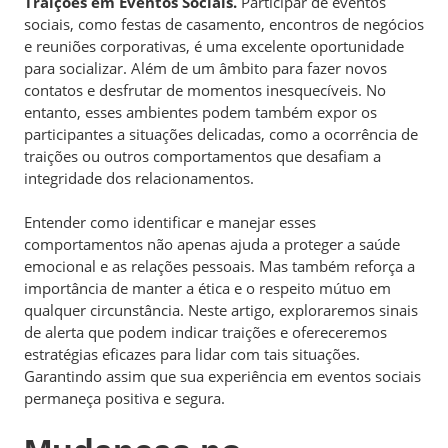
Traições em Eventos Sociais.
Participar de eventos
sociais, como festas de casamento, encontros de negócios
e reuniões corporativas, é uma excelente oportunidade
para socializar. Além de um âmbito para fazer novos
contatos e desfrutar de momentos inesquecíveis. No
entanto, esses ambientes podem também expor os
participantes a situações delicadas, como a ocorrência de
traições ou outros comportamentos que desafiam a
integridade dos relacionamentos.
Entender como identificar e manejar esses
comportamentos não apenas ajuda a proteger a saúde
emocional e as relações pessoais. Mas também reforça a
importância de manter a ética e o respeito mútuo em
qualquer circunstância. Neste artigo, exploraremos sinais
de alerta que podem indicar traições e ofereceremos
estratégias eficazes para lidar com tais situações.
Garantindo assim que sua experiência em eventos sociais
permaneça positiva e segura.