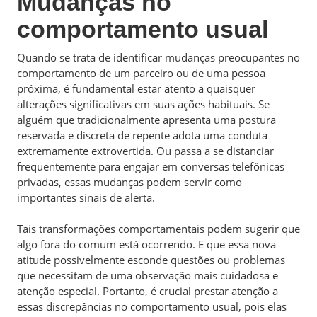
Mudanças no
comportamento usual
Quando se trata de identificar mudanças preocupantes no
comportamento de um parceiro ou de uma pessoa
próxima, é fundamental estar atento a quaisquer
alterações significativas em suas ações habituais. Se
alguém que tradicionalmente apresenta uma postura
reservada e discreta de repente adota uma conduta
extremamente extrovertida. Ou passa a se distanciar
frequentemente para engajar em conversas telefônicas
privadas, essas mudanças podem servir como
importantes sinais de alerta.
Tais transformações comportamentais podem sugerir que
algo fora do comum está ocorrendo. E que essa nova
atitude possivelmente esconde questões ou problemas
que necessitam de uma observação mais cuidadosa e
atenção especial. Portanto, é crucial prestar atenção a
essas discrepâncias no comportamento usual, pois elas