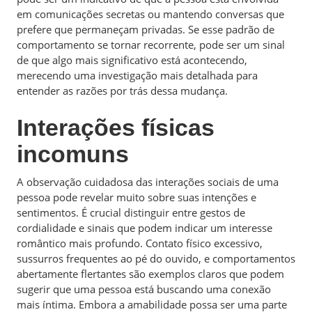
em comunicações secretas ou mantendo conversas que
prefere que permaneçam privadas. Se esse padrão de
comportamento se tornar recorrente, pode ser um sinal
de que algo mais significativo está acontecendo,
merecendo uma investigação mais detalhada para
entender as razões por trás dessa mudança.
Interações físicas
incomuns
A observação cuidadosa das interações sociais de uma
pessoa pode revelar muito sobre suas intenções e
sentimentos. É crucial distinguir entre gestos de
cordialidade e sinais que podem indicar um interesse
romântico mais profundo. Contato físico excessivo,
sussurros frequentes ao pé do ouvido, e comportamentos
abertamente flertantes são exemplos claros que podem
sugerir que uma pessoa está buscando uma conexão
mais íntima. Embora a amabilidade possa ser uma parte