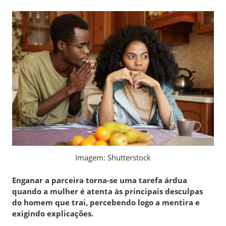
Imagem: Shutterstock
Enganar a parceira torna-se uma tarefa árdua
quando a mulher é atenta às principais desculpas
do homem que trai, percebendo logo a mentira e
exigindo explicações.