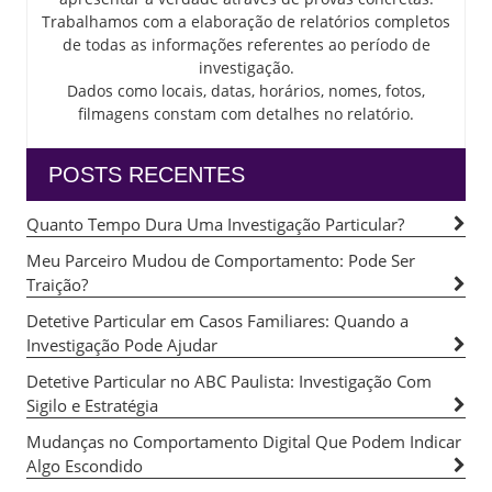
Trabalhamos com a elaboração de relatórios completos
de todas as informações referentes ao período de
investigação.
Dados como locais, datas, horários, nomes, fotos,
filmagens constam com detalhes no relatório.
POSTS RECENTES
Quanto Tempo Dura Uma Investigação Particular?
Meu Parceiro Mudou de Comportamento: Pode Ser
Traição?
Detetive Particular em Casos Familiares: Quando a
Investigação Pode Ajudar
Detetive Particular no ABC Paulista: Investigação Com
Sigilo e Estratégia
Mudanças no Comportamento Digital Que Podem Indicar
Algo Escondido