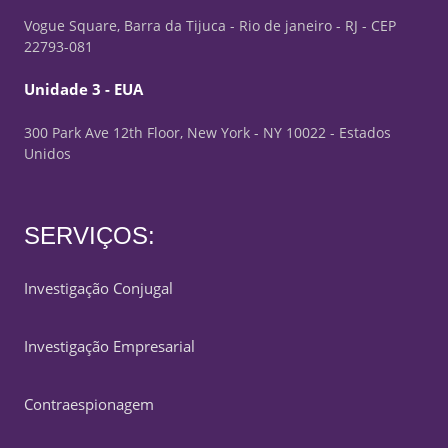
Vogue Square, Barra da Tijuca - Rio de janeiro - RJ - CEP
22793-081
Unidade 3 - EUA
300 Park Ave 12th Floor, New York - NY 10022 - Estados
Unidos
SERVIÇOS:
Investigação Conjugal
Investigação Empresarial
Contraespionagem