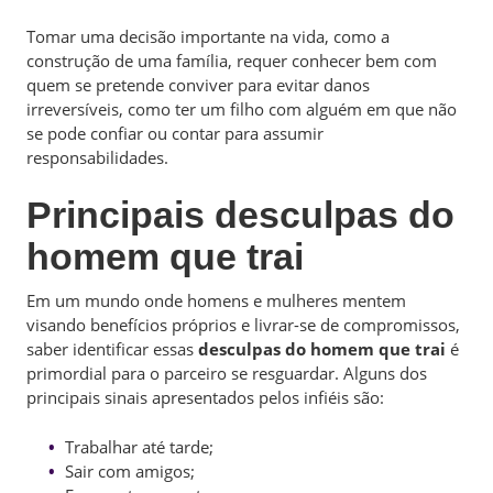
Tomar uma decisão importante na vida, como a
construção de uma família, requer conhecer bem com
quem se pretende conviver para evitar danos
irreversíveis, como ter um filho com alguém em que não
se pode confiar ou contar para assumir
responsabilidades.
Principais desculpas do
homem que trai
Em um mundo onde homens e mulheres mentem
visando benefícios próprios e livrar-se de compromissos,
saber identificar essas
desculpas do homem que trai
é
primordial para o parceiro se resguardar. Alguns dos
principais sinais apresentados pelos infiéis são:
Trabalhar até tarde;
Sair com amigos;