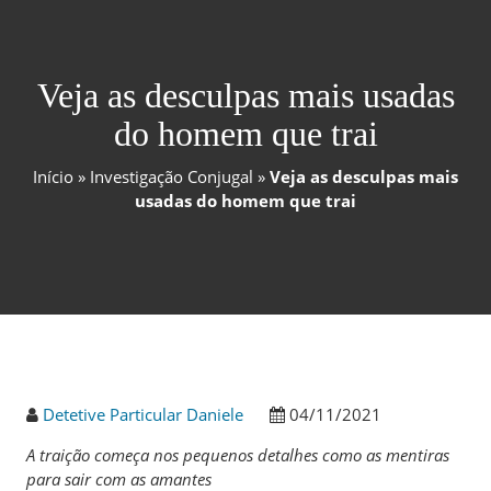
Veja as desculpas mais usadas
do homem que trai
Início
»
Investigação Conjugal
»
Veja as desculpas mais
usadas do homem que trai
Detetive Particular Daniele
04/11/2021
A traição começa nos pequenos detalhes como as mentiras
para sair com as amantes