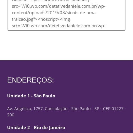
ENDEREÇOS:
Unidade 1 - São Paulo
Av. Angélica, 1757, Consolação - São Paulo - SP - CEP 01227-
200
Unidade 2 - Rio de Janeiro