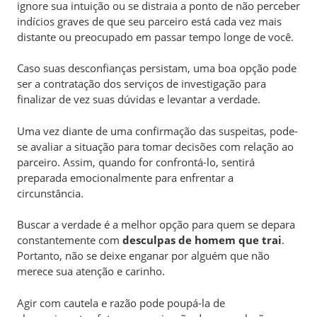
ignore sua intuição ou se distraia a ponto de não perceber
indícios graves de que seu parceiro está cada vez mais
distante ou preocupado em passar tempo longe de você.
Caso suas desconfianças persistam, uma boa opção pode
ser a contratação dos serviços de investigação para
finalizar de vez suas dúvidas e levantar a verdade.
Uma vez diante de uma confirmação das suspeitas, pode-
se avaliar a situação para tomar decisões com relação ao
parceiro. Assim, quando for confrontá-lo, sentirá
preparada emocionalmente para enfrentar a
circunstância.
Buscar a verdade é a melhor opção para quem se depara
constantemente com
desculpas de homem que trai
.
Portanto, não se deixe enganar por alguém que não
merece sua atenção e carinho.
Agir com cautela e razão pode poupá-la de