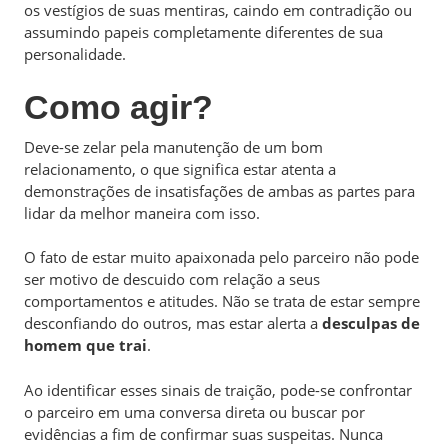
os vestígios de suas mentiras, caindo em contradição ou
assumindo papeis completamente diferentes de sua
personalidade.
Como agir?
Deve-se zelar pela manutenção de um bom
relacionamento, o que significa estar atenta a
demonstrações de insatisfações de ambas as partes para
lidar da melhor maneira com isso.
O fato de estar muito apaixonada pelo parceiro não pode
ser motivo de descuido com relação a seus
comportamentos e atitudes. Não se trata de estar sempre
desconfiando do outros, mas estar alerta a
desculpas de
homem que trai
.
Ao identificar esses sinais de traição, pode-se confrontar
o parceiro em uma conversa direta ou buscar por
evidências a fim de confirmar suas suspeitas. Nunca