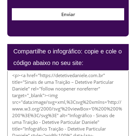
Compartilhe o infográfico: copie e cole o
código abaixo no seu site: