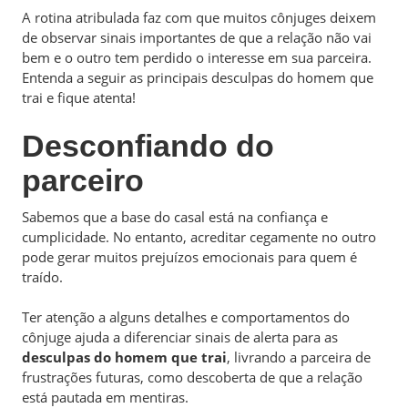
A rotina atribulada faz com que muitos cônjuges deixem
de observar sinais importantes de que a relação não vai
bem e o outro tem perdido o interesse em sua parceira.
Entenda a seguir as principais desculpas do homem que
trai e fique atenta!
Desconfiando do
parceiro
Sabemos que a base do casal está na confiança e
cumplicidade. No entanto, acreditar cegamente no outro
pode gerar muitos prejuízos emocionais para quem é
traído.
Ter atenção a alguns detalhes e comportamentos do
cônjuge ajuda a diferenciar sinais de alerta para as
desculpas do homem que trai
, livrando a parceira de
frustrações futuras, como descoberta de que a relação
está pautada em mentiras.