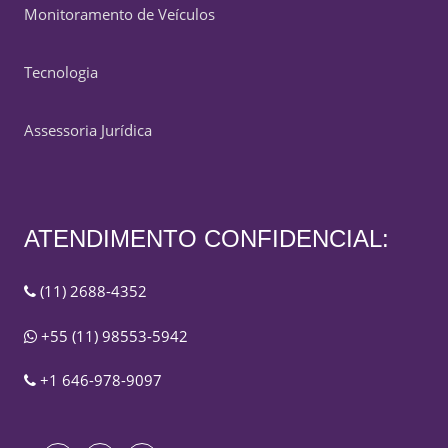
Monitoramento de Veículos
Tecnologia
Assessoria Jurídica
ATENDIMENTO CONFIDENCIAL:
(11) 2688-4352
+55 (11) 98553-5942
+1 646-978-9097