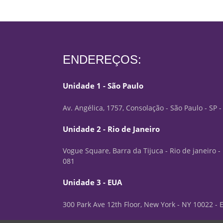
ENDEREÇOS:
Unidade 1 - São Paulo
Av. Angélica, 1757, Consolação - São Paulo - SP 
Unidade 2 - Rio de Janeiro
Vogue Square, Barra da Tijuca - Rio de janeiro -
081
Unidade 3 - EUA
300 Park Ave 12th Floor, New York - NY 10022 -