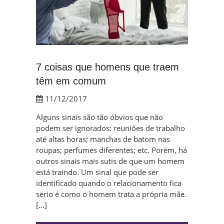
7 coisas que homens que traem
têm em comum
11/12/2017
Alguns sinais são tão óbvios que não
podem ser ignorados: reuniões de trabalho
até altas horas; manchas de batom nas
roupas; perfumes diferentes; etc. Porém, há
outros sinais mais sutis de que um homem
está traindo. Um sinal que pode ser
identificado quando o relacionamento fica
sério é como o homem trata a própria mãe.
[…]