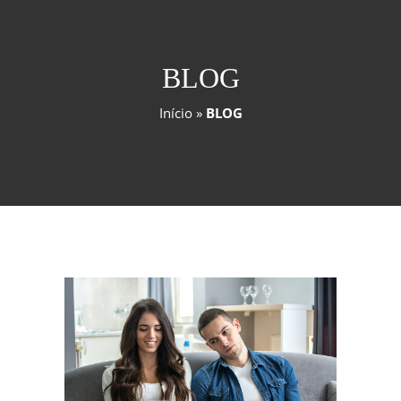
BLOG
Início
»
BLOG