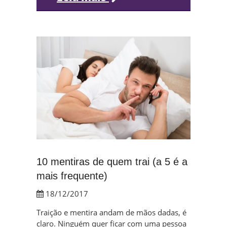
10 mentiras de quem trai (a 5 é a
mais frequente)
18/12/2017
Traição e mentira andam de mãos dadas, é
claro. Ninguém quer ficar com uma pessoa