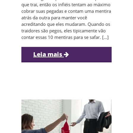
que trai, então os infiéis tentam ao máximo
cobrar suas pegadas e contam uma mentira
atrás da outra para manter você
acreditando que eles mudaram. Quando os
traidores são pegos, eles tipicamente vão
contar essas 10 mentiras para se safar. […]
Leia mais