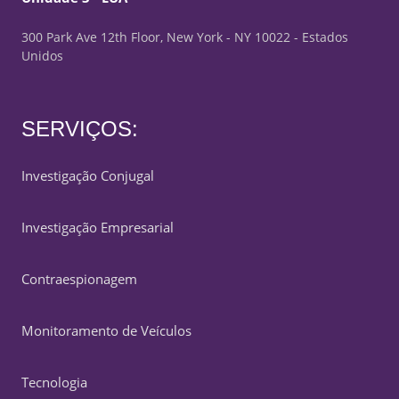
300 Park Ave 12th Floor, New York - NY 10022 - Estados
Unidos
SERVIÇOS:
Investigação Conjugal
Investigação Empresarial
Contraespionagem
Monitoramento de Veículos
Tecnologia