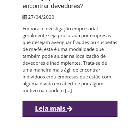
encontrar devedores?
27/04/2020
Embora a investigação empresarial
geralmente seja procurada por empresas
que desejam averiguar fraudes ou suspeitas
de má-fé, esta é uma modalidade que
também pode ajudar na localização de
devedores e inadimplentes. Trata-se de
uma maneira mais ágil de encontrar
indivíduos e/ou empresas que estão com
alguma dívida em aberto e por algum
motivo não podem […]
Leia mais