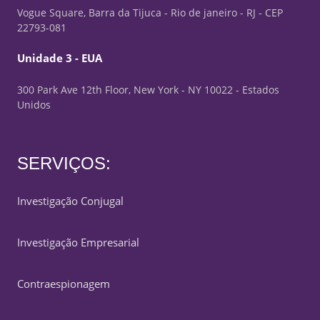
Vogue Square, Barra da Tijuca - Rio de janeiro - RJ - CEP
22793-081
Unidade 3 - EUA
300 Park Ave 12th Floor, New York - NY 10022 - Estados
Unidos
SERVIÇOS:
Investigação Conjugal
Investigação Empresarial
Contraespionagem