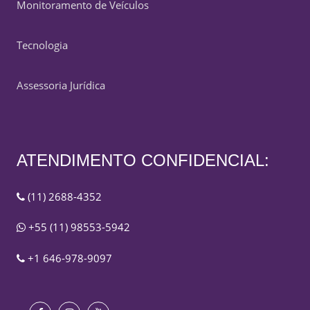
Monitoramento de Veículos
Tecnologia
Assessoria Jurídica
ATENDIMENTO CONFIDENCIAL:
(11) 2688-4352
+55 (11) 98553-5942
+1 646-978-9097