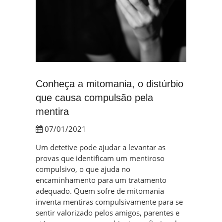
Conheça a mitomania, o distúrbio
que causa compulsão pela
mentira
07/01/2021
Um detetive pode ajudar a levantar as
provas que identificam um mentiroso
compulsivo, o que ajuda no
encaminhamento para um tratamento
adequado. Quem sofre de mitomania
inventa mentiras compulsivamente para se
sentir valorizado pelos amigos, parentes e