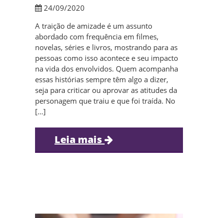
24/09/2020
A traição de amizade é um assunto
abordado com frequência em filmes,
novelas, séries e livros, mostrando para as
pessoas como isso acontece e seu impacto
na vida dos envolvidos. Quem acompanha
essas histórias sempre têm algo a dizer,
seja para criticar ou aprovar as atitudes da
personagem que traiu e que foi traída. No
[…]
Leia mais