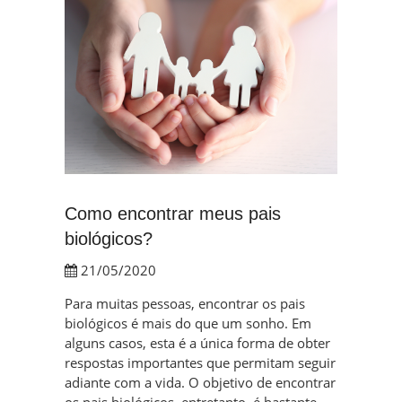
Como encontrar meus pais
biológicos?
21/05/2020
Para muitas pessoas, encontrar os pais
biológicos é mais do que um sonho. Em
alguns casos, esta é a única forma de obter
respostas importantes que permitam seguir
adiante com a vida. O objetivo de encontrar