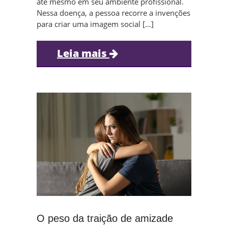
até mesmo em seu ambiente profissional.
Nessa doença, a pessoa recorre a invenções
para criar uma imagem social […]
Leia mais
O peso da traição de amizade