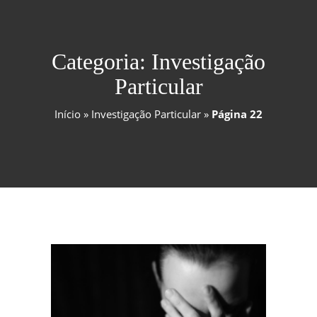
Categoria:
Investigação
Particular
Início
»
Investigação Particular
»
Página 22